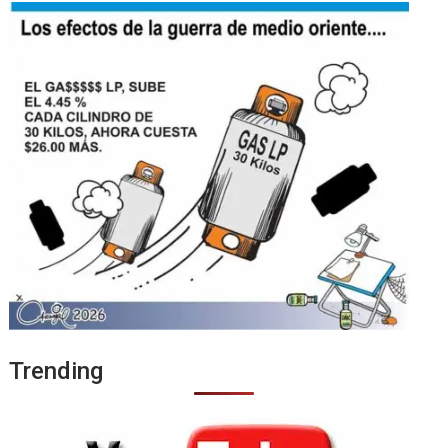
Trending