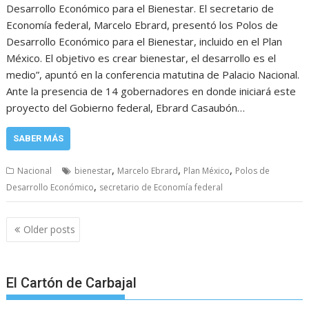
Desarrollo Económico para el Bienestar. El secretario de
Economía federal, Marcelo Ebrard, presentó los Polos de
Desarrollo Económico para el Bienestar, incluido en el Plan
México. El objetivo es crear bienestar, el desarrollo es el
medio”, apuntó en la conferencia matutina de Palacio Nacional.
Ante la presencia de 14 gobernadores en donde iniciará este
proyecto del Gobierno federal, Ebrard Casaubón…
SABER MÁS
,
,
,
Nacional
bienestar
Marcelo Ebrard
Plan México
Polos de
,
Desarrollo Económico
secretario de Economía federal
Posts
Older posts
navigation
El Cartón de Carbajal