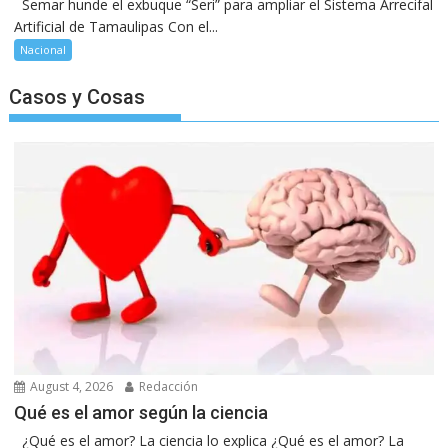
Semar hunde el exbuque “Seri” para ampliar el Sistema Arrecifal
Artificial de Tamaulipas Con el...
Nacional
Casos y Cosas
August 4, 2026
Redacción
Qué es el amor según la ciencia
¿Qué es el amor? La ciencia lo explica ¿Qué es el amor? La