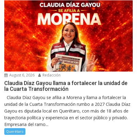
August 6, 2026
Redacción
Claudia Díaz Gayou llama a fortalecer la unidad de
la Cuarta Transformación
Claudia Díaz Gayou se afilia a Morena y llama a fortalecer la
unidad de la Cuarta Transformación rumbo a 2027 Claudia Díaz
Gayou es diputada local en Querétaro, con más de 18 años de
trayectoria política y experiencia en el sector público y privado.
Empresaria del ramo...
Querétaro