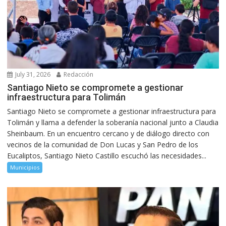
July 31, 2026
Redacción
Santiago Nieto se compromete a gestionar
infraestructura para Tolimán
Santiago Nieto se compromete a gestionar infraestructura para
Tolimán y llama a defender la soberanía nacional junto a Claudia
Sheinbaum. En un encuentro cercano y de diálogo directo con
vecinos de la comunidad de Don Lucas y San Pedro de los
Eucaliptos, Santiago Nieto Castillo escuchó las necesidades...
Municipios