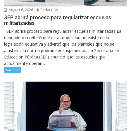
August 6, 2026
Redacción
SEP abrirá proceso para regularizar escuelas
militarizadas
SEP abrirá proceso para regularizar escuelas militarizadas La
dependencia reiteró que esta modalidad no existe en la
legislación educativa y advirtió que los planteles que no se
ajusten a la norma podrán ser suspendidos. La Secretaría de
Educación Pública (SEP) anunció que las escuelas que
actualmente operan...
Nacional