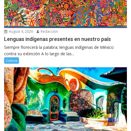
August 4, 2026
Redacción
Lenguas indígenas presentes en nuestro país
Siempre florecerá la palabra; lenguas indígenas de México
contra su extinción A lo largo de las...
Cultura