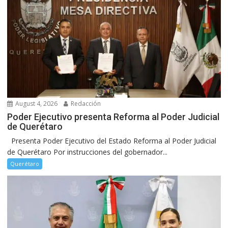
August 4, 2026
Redacción
Poder Ejecutivo presenta Reforma al Poder Judicial
de Querétaro
Presenta Poder Ejecutivo del Estado Reforma al Poder Judicial
de Querétaro Por instrucciones del gobernador...
Querétaro