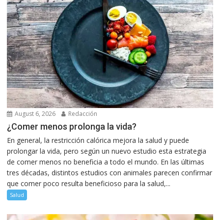
August 6, 2026
Redacción
¿Comer menos prolonga la vida?
En general, la restricción calórica mejora la salud y puede
prolongar la vida, pero según un nuevo estudio esta estrategia
de comer menos no beneficia a todo el mundo. En las últimas
tres décadas, distintos estudios con animales parecen confirmar
que comer poco resulta beneficioso para la salud,...
Salud