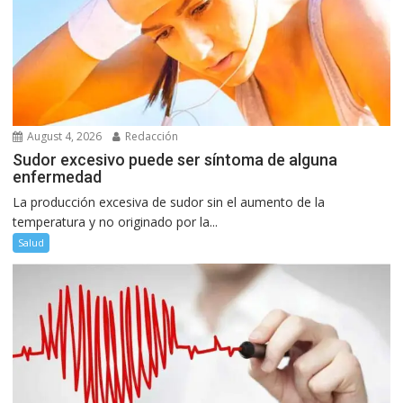
August 4, 2026
Redacción
Sudor excesivo puede ser síntoma de alguna
enfermedad
La producción excesiva de sudor sin el aumento de la
temperatura y no originado por la...
Salud