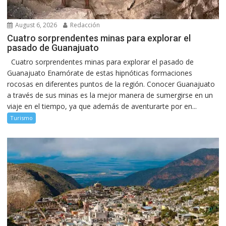
August 6, 2026
Redacción
Cuatro sorprendentes minas para explorar el
pasado de Guanajuato
Cuatro sorprendentes minas para explorar el pasado de
Guanajuato Enamórate de estas hipnóticas formaciones
rocosas en diferentes puntos de la región. Conocer Guanajuato
a través de sus minas es la mejor manera de sumergirse en un
viaje en el tiempo, ya que además de aventurarte por en...
Turismo