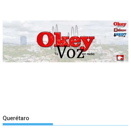
Querétaro