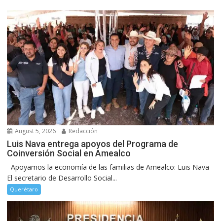
August 5, 2026
Redacción
Luis Nava entrega apoyos del Programa de
Coinversión Social en Amealco
Apoyamos la economía de las familias de Amealco: Luis Nava
El secretario de Desarrollo Social...
Querétaro