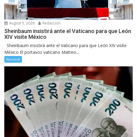
August 5, 2026
Redacción
Sheinbaum insistirá ante el Vaticano para que León
XIV visite México
Sheinbaum insistirá ante el Vaticano para que León XIV visite
México El portavoz vaticano Matteo...
Nacional