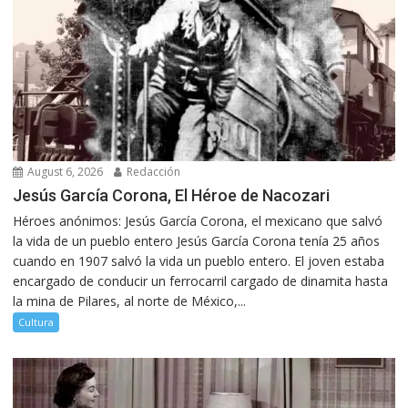
August 6, 2026
Redacción
Jesús García Corona, El Héroe de Nacozari
Héroes anónimos: Jesús García Corona, el mexicano que salvó
la vida de un pueblo entero Jesús García Corona tenía 25 años
cuando en 1907 salvó la vida un pueblo entero. El joven estaba
encargado de conducir un ferrocarril cargado de dinamita hasta
la mina de Pilares, al norte de México,...
Cultura