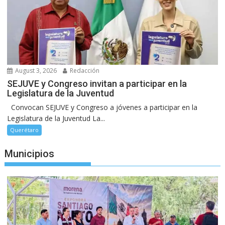
August 3, 2026
Redacción
SEJUVE y Congreso invitan a participar en la
Legislatura de la Juventud
Convocan SEJUVE y Congreso a jóvenes a participar en la
Legislatura de la Juventud La...
Querétaro
Municipios