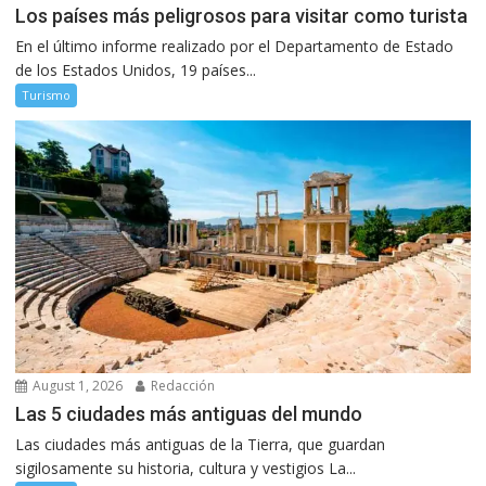
Los países más peligrosos para visitar como turista
En el último informe realizado por el Departamento de Estado
de los Estados Unidos, 19 países...
Turismo
August 1, 2026
Redacción
Las 5 ciudades más antiguas del mundo
Las ciudades más antiguas de la Tierra, que guardan
sigilosamente su historia, cultura y vestigios La...