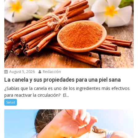
August 5, 2026
Redacción
La canela y sus propiedades para una piel sana
¿Sabías que la canela es uno de los ingredientes más efectivos
para reactivar la circulación? El...
Salud