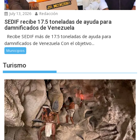
July 13, 2026
Redacción
SEDIF recibe 17.5 toneladas de ayuda para
damnificados de Venezuela
Recibe SEDIF más de 17.5 toneladas de ayuda para
damnificados de Venezuela Con el objetivo...
Municipios
Turismo