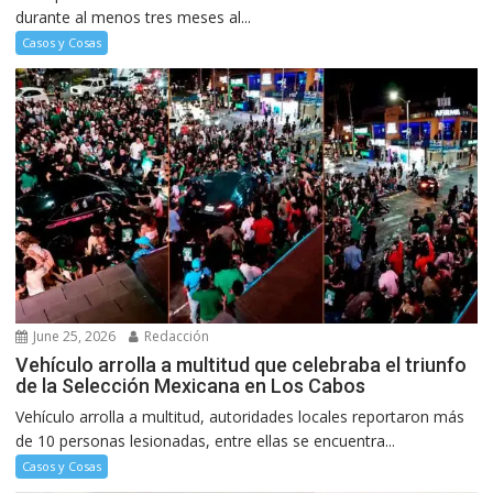
durante al menos tres meses al...
Casos y Cosas
June 25, 2026
Redacción
Vehículo arrolla a multitud que celebraba el triunfo
de la Selección Mexicana en Los Cabos
Vehículo arrolla a multitud, autoridades locales reportaron más
de 10 personas lesionadas, entre ellas se encuentra...
Casos y Cosas