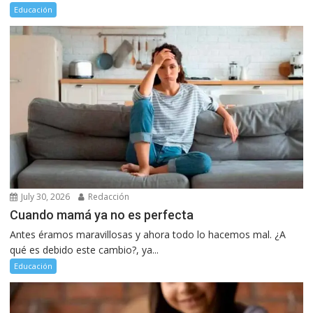
Educación
July 30, 2026
Redacción
Cuando mamá ya no es perfecta
Antes éramos maravillosas y ahora todo lo hacemos mal. ¿A
qué es debido este cambio?, ya...
Educación