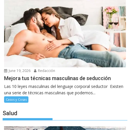
June 19, 2026
Redacción
Mejora tus técnicas masculinas de seducción
Las 10 leyes masculinas del lenguaje corporal seductor Existen
una serie de técnicas masculinas que podemos...
Casos y Cosas
Salud