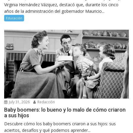
Virginia Hernández Vázquez, destacó que, durante los cinco
años de la administración del gobernador Mauricio...
Educación
July 31, 2026
Redacción
Baby boomers: lo bueno y lo malo de cómo criaron
a sus hijos
Descubre cómo los baby boomers criaron a sus hijos: sus
aciertos, desafíos y qué podemos aprender...