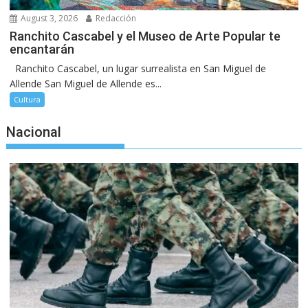
August 3, 2026
Redacción
Ranchito Cascabel y el Museo de Arte Popular te
encantarán
Ranchito Cascabel, un lugar surrealista en San Miguel de
Allende San Miguel de Allende es...
Cultura
Nacional