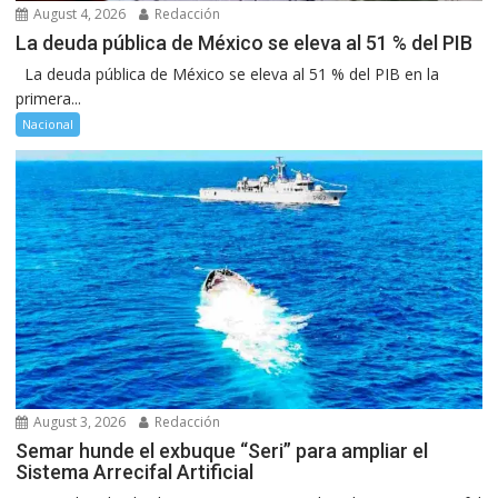
August 4, 2026
Redacción
La deuda pública de México se eleva al 51 % del PIB
La deuda pública de México se eleva al 51 % del PIB en la
primera...
Nacional
August 3, 2026
Redacción
Semar hunde el exbuque “Seri” para ampliar el
Sistema Arrecifal Artificial