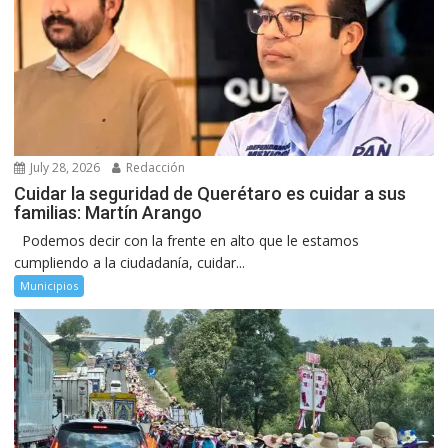
July 28, 2026
Redacción
Cuidar la seguridad de Querétaro es cuidar a sus
familias: Martín Arango
Podemos decir con la frente en alto que le estamos
cumpliendo a la ciudadanía, cuidar...
Municipios