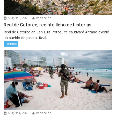
August 5, 2026
Redacción
Real de Catorce, recinto lleno de historias
Real de Catorce en San Luis Potosí, te cautivará Antaño existió
un pueblo de piedra, Real...
Turismo
August 4, 2026
Redacción