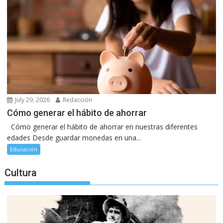
July 29, 2026
Redacción
Cómo generar el hábito de ahorrar
Cómo generar el hábito de ahorrar en nuestras diferentes
edades Desde guardar monedas en una...
Educación
Cultura