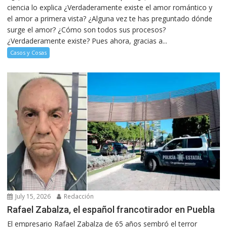
ciencia lo explica ¿Verdaderamente existe el amor romántico y
el amor a primera vista? ¿Alguna vez te has preguntado dónde
surge el amor? ¿Cómo son todos sus procesos?
¿Verdaderamente existe? Pues ahora, gracias a...
Casos y Cosas
July 15, 2026
Redacción
Rafael Zabalza, el español francotirador en Puebla
El empresario Rafael Zabalza de 65 años sembró el terror