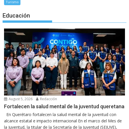
Turismo
Educación
August 5, 2026
Redacción
Fortalecen la salud mental de la juventud queretana
En Querétaro fortalecen la salud mental de la juventud con
alcance estatal e impacto internacional En el marco del Mes de
la Juventud, la titular de la Secretaría de la Juventud (SEJUVE),