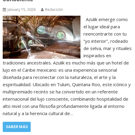
January 15, 2026
Redacción
Azulik emerge como
el lugar ideal para
reencontrarte con tu
“yo interior”, rodeado
de selva, mar y rituales
inspirados en
tradiciones ancestrales. Azulik es mucho más que un hotel de
lujo en el Caribe mexicano: es una experiencia sensorial
diseñada para reconectar con la naturaleza, el arte y la
espiritualidad. Ubicado en Tulum, Quintana Roo, este icónico y
multipremiado recinto se ha convertido en un referente
internacional del lujo consciente, combinando hospitalidad de
alto nivel con una filosofía profundamente ligada al entorno
natural y a la herencia cultural de…
SABER MÁS