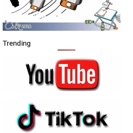
Trending