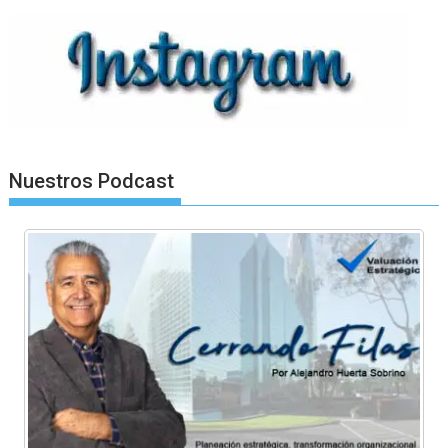
Nuestros Podcast