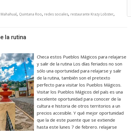
,
,
,
,
,
Mahahual
Quintana Roo
redes sociales
restaurante Krazy Lobster
e la rutina
Checa estos Pueblos Mágicos para relajarse
y salir de la rutina Los días feriados no son
sólo una oportunidad para relajarse y salir
de la rutina, también son el pretexto
perfecto para visitar los Pueblos Mágicos.
Visitar los Pueblos Mágicos del país es una
excelente oportunidad para conocer de la
cultura e historia de otros territorios a un
precios accesible. Y qué mejor oportunidad
que la de este puente que se extiende
hasta este lunes 7 de febrero. relajarse