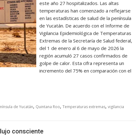
este año 27 hospitalizados. Las altas
temperaturas han comenzado a reflejarse
en las estadísticas de salud de la península
de Yucatán. De acuerdo con el Informe de
Vigilancia Epidemiológica de Temperaturas
Extremas de la Secretaría de Salud federal,
del 1 de enero al 6 de mayo de 2026 la
región acumuló 27 casos confirmados de
golpe de calor. Esta cifra representa un
incremento del 75% en comparación con el
,
,
,
nínsula de Yucatán
Quintana Roo
Temperaturas extremas
vigilancia
 lujo consciente