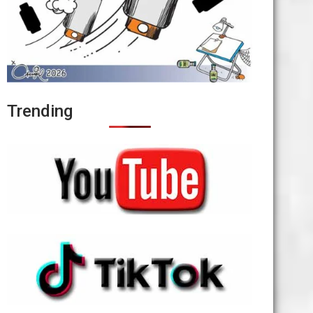
Trending