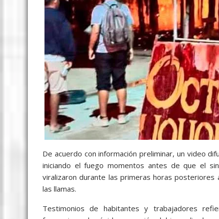
De acuerdo con información preliminar, un video d
iniciando el fuego momentos antes de que el sin
viralizaron durante las primeras horas posteriores 
las llamas.
Testimonios de habitantes y trabajadores refi