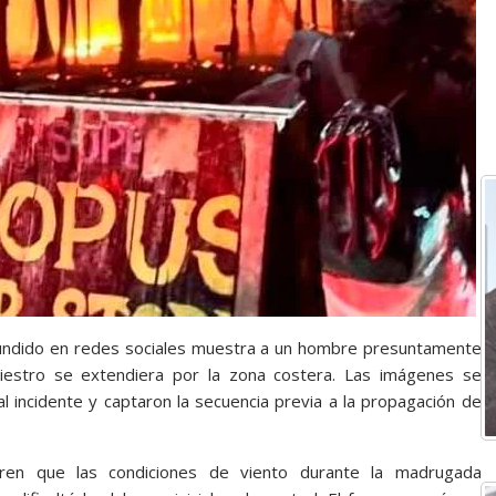
ifundido en redes sociales muestra a un hombre presuntamente
iestro se extendiera por la zona costera. Las imágenes se
al incidente y captaron la secuencia previa a la propagación de
eren que las condiciones de viento durante la madrugada