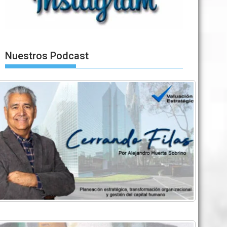
Nuestros Podcast