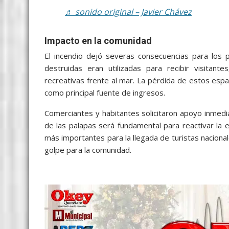
♬ sonido original – Javier Chávez
Impacto en la comunidad
El incendio dejó severas consecuencias para los p
destruidas eran utilizadas para recibir visitant
recreativas frente al mar. La pérdida de estos esp
como principal fuente de ingresos.
Comerciantes y habitantes solicitaron apoyo inmediat
de las palapas será fundamental para reactivar la
más importantes para la llegada de turistas nacional
golpe para la comunidad.