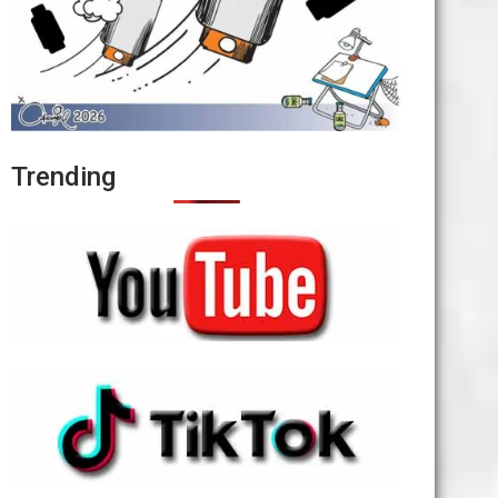
Trending