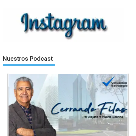
Nuestros Podcast