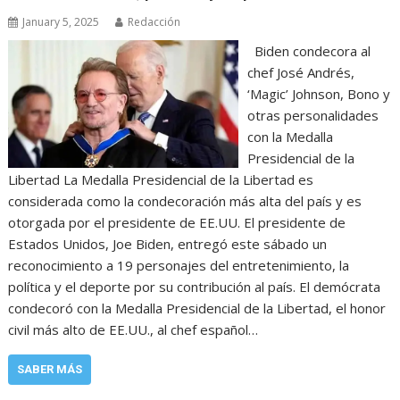
January 5, 2025
Redacción
Biden condecora al
chef José Andrés,
‘Magic’ Johnson, Bono y
otras personalidades
con la Medalla
Presidencial de la
Libertad La Medalla Presidencial de la Libertad es
considerada como la condecoración más alta del país y es
otorgada por el presidente de EE.UU. El presidente de
Estados Unidos, Joe Biden, entregó este sábado un
reconocimiento a 19 personajes del entretenimiento, la
política y el deporte por su contribución al país. El demócrata
condecoró con la Medalla Presidencial de la Libertad, el honor
civil más alto de EE.UU., al chef español…
SABER MÁS