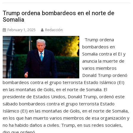
Trump ordena bombardeos en el norte de
Somalia
February 1, 2025
Redacción
Trump ordena
bombardeos en
Somalia contra el EI y
anuncia la muerte de
varios miembros
Donald Trump ordenó
bombardeos contra el grupo terrorista Estado Islámico (EI)
en las montañas de Golis, en el norte de Somalia. El
presidente de Estados Unidos, Donald Trump, ordenó este
sábado bombardeos contra el grupo terrorista Estado
Islámico (EI) en las montañas de Golis, en el norte de Somalia,
en los que han muerto varios miembros de esa organización y
no ha habido daños a civiles. Trump, en sus redes sociales,
dijo que ordenó…