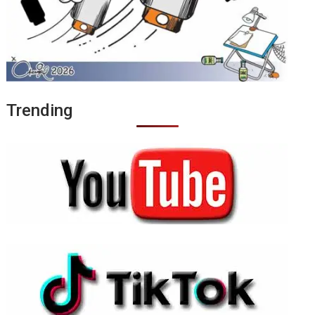
Trending