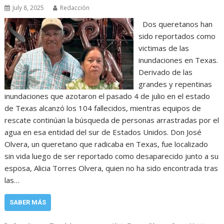
July 8, 2025
Redacción
Dos queretanos han
sido reportados como
victimas de las
inundaciones en Texas.
Derivado de las
grandes y repentinas
inundaciones que azotaron el pasado 4 de julio en el estado
de Texas alcanzó los 104 fallecidos, mientras equipos de
rescate continúan la búsqueda de personas arrastradas por el
agua en esa entidad del sur de Estados Unidos. Don José
Olvera, un queretano que radicaba en Texas, fue localizado
sin vida luego de ser reportado como desaparecido junto a su
esposa, Alicia Torres Olvera, quien no ha sido encontrada tras
las…
SABER MÁS