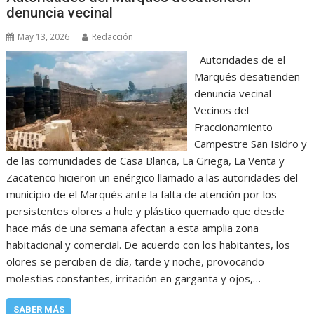
denuncia vecinal
May 13, 2026
Redacción
Autoridades de el
Marqués desatienden
denuncia vecinal
Vecinos del
Fraccionamiento
Campestre San Isidro y
de las comunidades de Casa Blanca, La Griega, La Venta y
Zacatenco hicieron un enérgico llamado a las autoridades del
municipio de el Marqués ante la falta de atención por los
persistentes olores a hule y plástico quemado que desde
hace más de una semana afectan a esta amplia zona
habitacional y comercial. De acuerdo con los habitantes, los
olores se perciben de día, tarde y noche, provocando
molestias constantes, irritación en garganta y ojos,…
SABER MÁS