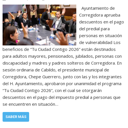
Ayuntamiento de
Corregidora aprueba
descuentos en el pago
del predial para
personas en situación
de vulnerabilidad Los
beneficios de “Tu Ciudad Contigo 2026” están destinados
para adultos mayores, pensionados, jubilados, personas con
discapacidad y madres y padres solteros de Corregidora. En
sesión ordinaria de Cabildo, el presidente municipal de
Corregidora, Chepe Guerrero, junto con las y los integrantes
del H. Ayuntamiento, aprobaron por unanimidad el programa
“Tu Ciudad Contigo 2026”, con el cual se otorgarán
descuentos en el pago del impuesto predial a personas que
se encuentren en situación…
SABER MÁS