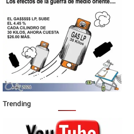
Trending