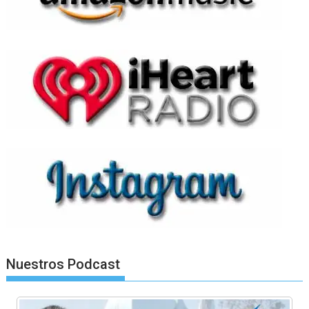
Nuestros Podcast