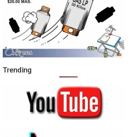
Trending