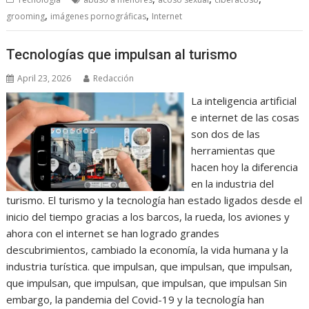
,
,
grooming
imágenes pornográficas
Internet
Tecnologías que impulsan al turismo
April 23, 2026
Redacción
La inteligencia artificial
e internet de las cosas
son dos de las
herramientas que
hacen hoy la diferencia
en la industria del
turismo. El turismo y la tecnología han estado ligados desde el
inicio del tiempo gracias a los barcos, la rueda, los aviones y
ahora con el internet se han logrado grandes
descubrimientos, cambiado la economía, la vida humana y la
industria turística. que impulsan, que impulsan, que impulsan,
que impulsan, que impulsan, que impulsan, que impulsan Sin
embargo, la pandemia del Covid-19 y la tecnología han