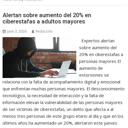
Alertan sobre aumento del 20% en
ciberestafas a adultos mayores
June 3, 2026
Redacción
Expertos alertan
sobre aumento del
20% en ciberestafas a
personas mayores El
aumento de
extorsiones se
relaciona con la falta de acompañamiento digital y emocional
que enfrentan muchas personas mayores. El desconocimiento
tecnológico, la necesidad de interacción y la falta de
información elevan la vulnerabilidad de las personas mayores
de ser víctimas de ciberestafas, un delito que afecta a al
menos tres personas de este grupo etario al día y que en los
últimos años ha aumentado un 20%, alertaron este jueves