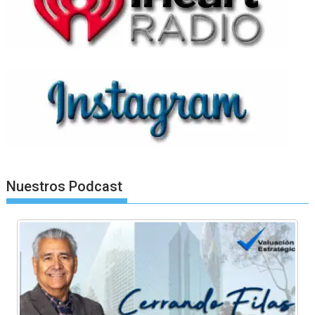
Nuestros Podcast