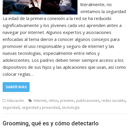
literalmente, no
omitamos la seguridad
La edad de la primera conexión a la red se ha reducido
significativamente y los jóvenes cada vez aprenden antes a
navegar por internet. Algunos expertos y asociaciones
enfocadas al tema dieron a conocer algunos consejos para
promover el uso responsable y seguro de internet y las
nuevas tecnologías, especialmente entre niños y
adolescentes. Los padres deben tener siempre acceso a los
dispositivos de sus hijos y las aplicaciones que usan, así como
colocar reglas…
SABER MÁS
,
,
,
,
,
Educación
Internet
niños
prevenir
publicaciones
redes sociales
,
,
seguridad
seguridad y privacidad
tecnología
Grooming, qué es y cómo detectarlo