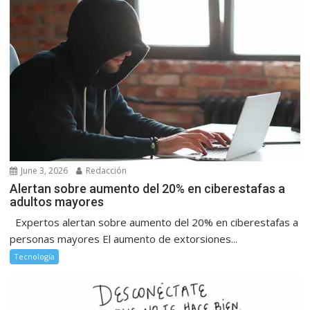
June 3, 2026
Redacción
Alertan sobre aumento del 20% en ciberestafas a
adultos mayores
Expertos alertan sobre aumento del 20% en ciberestafas a
personas mayores El aumento de extorsiones...
Tecnología