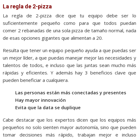
La regla de 2-pizza
La regla de 2-pizza dice que tu equipo debe ser lo
suficientemente pequeño como para que todos puedan
comer 2 rebanadas de una sola pizza de tamaño normal, nada
de esas opciones gigantes que alimentan a 20.
Resulta que tener un equipo pequeño ayuda a que puedas ser
un mejor líder, a que puedas manejar mejor las necesidades y
talentos de todos, e incluso que las juntas sean mucho más
rápidas y eficientes. Y además hay 3 beneficios clave que
pueden beneficiar a cualquiera.
Las personas están más conectadas y presentes
Hay mayor innovación
Evita que la data se duplique
Cabe destacar que los expertos dicen que los equipos más
pequeños no solo sienten mayor autonomía, sino que pueden
tomar decisiones más rápido, trabajan mejor e incluso