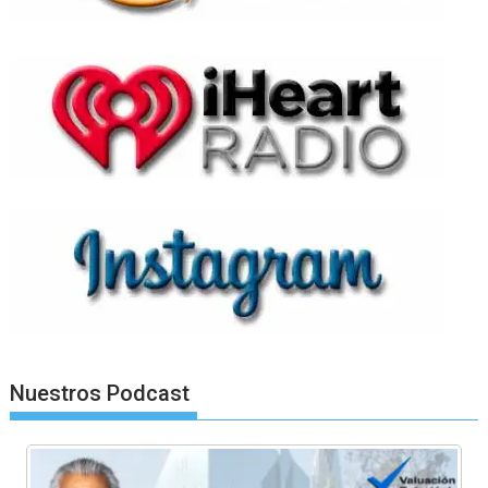
Nuestros Podcast