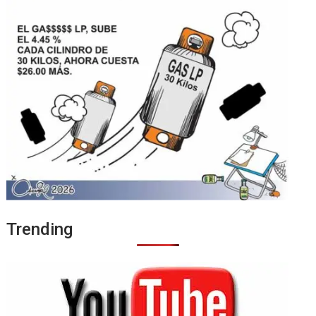
Trending