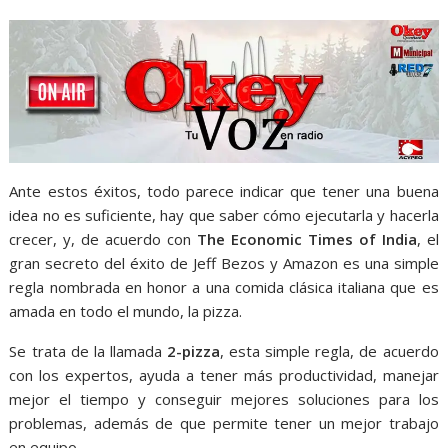
Ante estos éxitos, todo parece indicar que tener una buena
idea no es suficiente, hay que saber cómo ejecutarla y hacerla
crecer, y, de acuerdo con
The Economic Times of India
, el
gran secreto del éxito de Jeff Bezos y Amazon es una simple
regla nombrada en honor a una comida clásica italiana que es
amada en todo el mundo, la pizza.
Se trata de la llamada
2-pizza
, esta simple regla, de acuerdo
con los expertos, ayuda a tener más productividad, manejar
mejor el tiempo y conseguir mejores soluciones para los
problemas, además de que permite tener un mejor trabajo
en equipo.