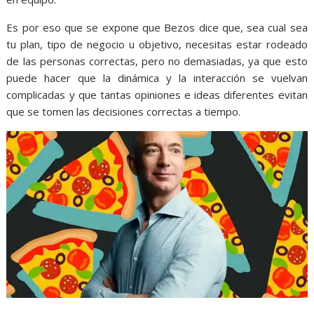
Es por eso que se expone que Bezos dice que, sea cual sea
tu plan, tipo de negocio u objetivo, necesitas estar rodeado
de las personas correctas, pero no demasiadas, ya que esto
puede hacer que la dinámica y la interacción se vuelvan
complicadas y que tantas opiniones e ideas diferentes evitan
que se tomen las decisiones correctas a tiempo.