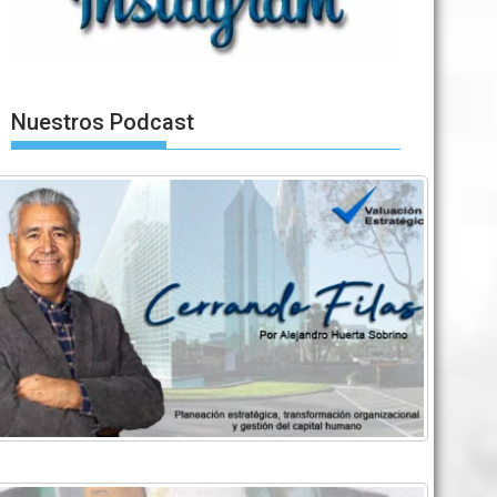
Nuestros Podcast