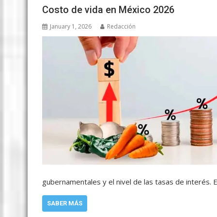
Costo de vida en México 2026
January 1, 2026
Redacción
gubernamentales y el nivel de las tasas de interés. 
SABER MÁS