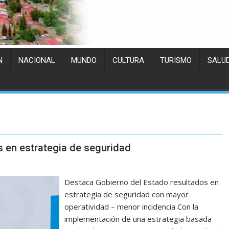
N
NACIONAL
MUNDO
CULTURA
TURISMO
SALU
 en estrategia de seguridad
Destaca Gobierno del Estado resultados en
estrategia de seguridad con mayor
operatividad – menor incidencia Con la
implementación de una estrategia basada