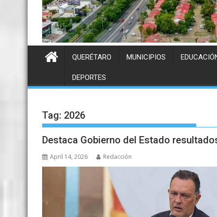
QUERÉTARO
MUNICIPIOS
EDUCACIÓ
DEPORTES
Tag:
2026
Destaca Gobierno del Estado resultados
April 14, 2026
Redacción