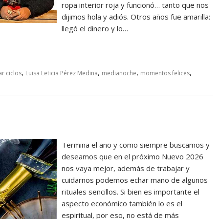
ropa interior roja y funcionó… tanto que nos
dijimos hola y adiós. Otros años fue amarilla:
llegó el dinero y lo…
,
,
,
,
ar ciclos
Luisa Leticia Pérez Medina
medianoche
momentos felices
Termina el año y como siempre buscamos y
deseamos que en el próximo Nuevo 2026
nos vaya mejor, además de trabajar y
cuidarnos podemos echar mano de algunos
rituales sencillos. Si bien es importante el
aspecto económico también lo es el
espiritual, por eso, no está de más