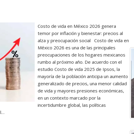
Costo de vida en México 2026 genera
temor por inflación y bienestar: precios al
alza y preocupación social Costo de vida en
México 2026 es una de las principales
preocupaciones de los hogares mexicanos
rumbo al próximo año. De acuerdo con el
estudio Costo de vida 2025 de Ipsos, la
mayoría de la población anticipa un aumento
generalizado de precios, una menor calidad
de vida y mayores presiones económicas,
en un contexto marcado por la
incertidumbre global, las políticas
El…