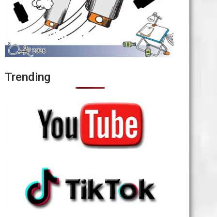
Trending