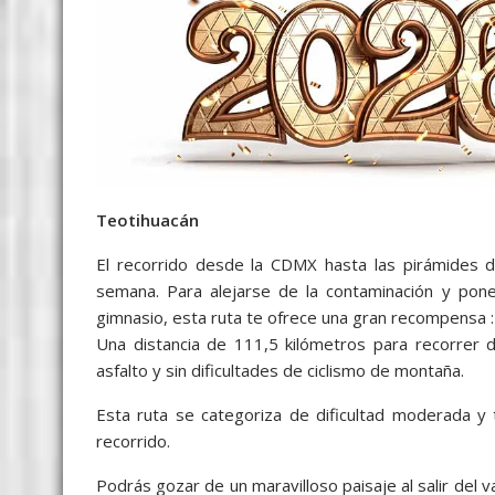
Teotihuacán
El recorrido desde la CDMX hasta las pirámides
semana. Para alejarse de la contaminación y pon
gimnasio, esta ruta te ofrece una gran recompensa : 
Una distancia de 111,5 kilómetros para recorrer 
asfalto y sin dificultades de ciclismo de montaña.
Esta ruta se categoriza de dificultad moderada y 
recorrido.
Podrás gozar de un maravilloso paisaje al salir del 