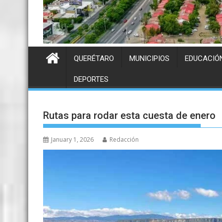
QUERÉTARO
MUNICIPIOS
EDUCACIÓ
DEPORTES
Rutas para rodar esta cuesta de enero
January 1, 2026
Redacción