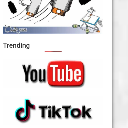
Trending