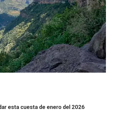
dar esta cuesta de enero del 2026