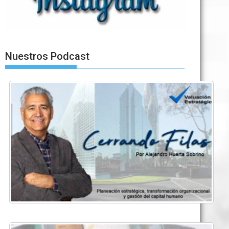
Nuestros Podcast