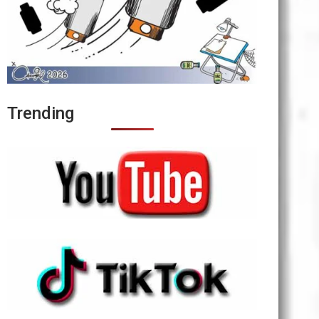
Trending