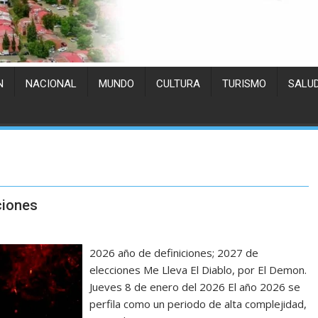
N
NACIONAL
MUNDO
CULTURA
TURISMO
SALU
ciones
2026 año de definiciones; 2027 de
elecciones Me Lleva El Diablo, por El Demon.
Jueves 8 de enero del 2026 El año 2026 se
perfila como un periodo de alta complejidad,