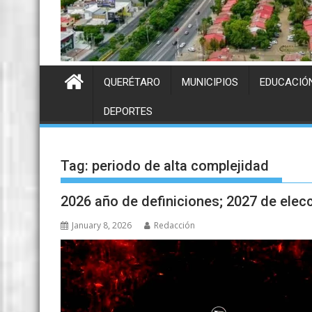
QUERÉTARO
MUNICIPIOS
EDUCACIÓ
DEPORTES
Tag:
periodo de alta complejidad
2026 año de definiciones; 2027 de elec
January 8, 2026
Redacción