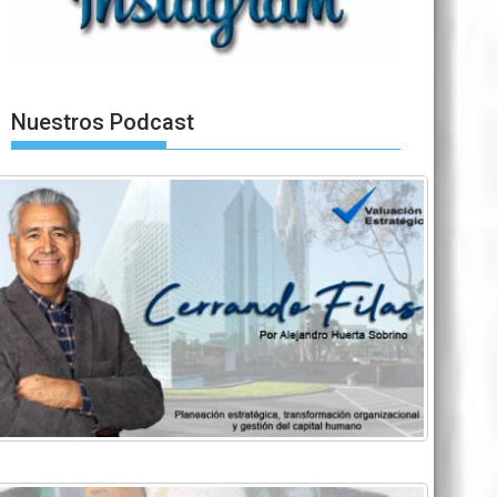
Nuestros Podcast