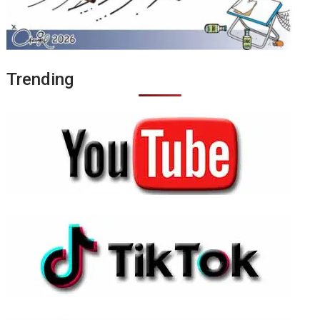
Trending