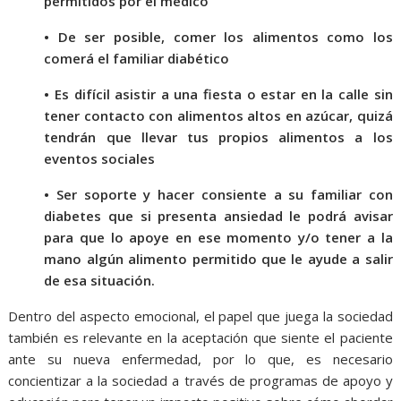
permitidos por el médico
• De ser posible, comer los alimentos como los
comerá el familiar diabético
• Es difícil asistir a una fiesta o estar en la calle sin
tener contacto con alimentos altos en azúcar, quizá
tendrán que llevar tus propios alimentos a los
eventos sociales
• Ser soporte y hacer consiente a su familiar con
diabetes que si presenta ansiedad le podrá avisar
para que lo apoye en ese momento y/o tener a la
mano algún alimento permitido que le ayude a salir
de esa situación.
Dentro del aspecto emocional, el papel que juega la sociedad
también es relevante en la aceptación que siente el paciente
ante su nueva enfermedad, por lo que, es necesario
concientizar a la sociedad a través de programas de apoyo y