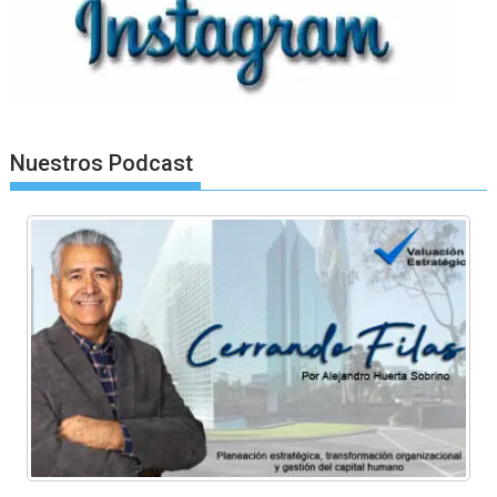
Nuestros Podcast