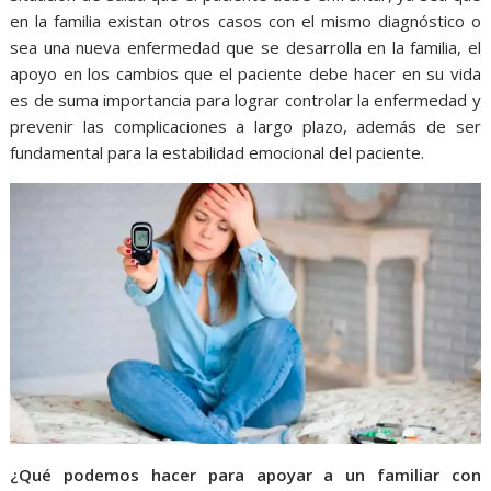
en la familia existan otros casos con el mismo diagnóstico o
sea una nueva enfermedad que se desarrolla en la familia, el
apoyo en los cambios que el paciente debe hacer en su vida
es de suma importancia para lograr controlar la enfermedad y
prevenir las complicaciones a largo plazo, además de ser
fundamental para la estabilidad emocional del paciente.
¿Qué podemos hacer para apoyar a un familiar con