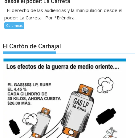
desde el poder: La Carreta
El derecho de las audiencias y la manipulación desde el
poder: La Carreta Por *Eréndira...
Columnas
El Cartón de Carbajal