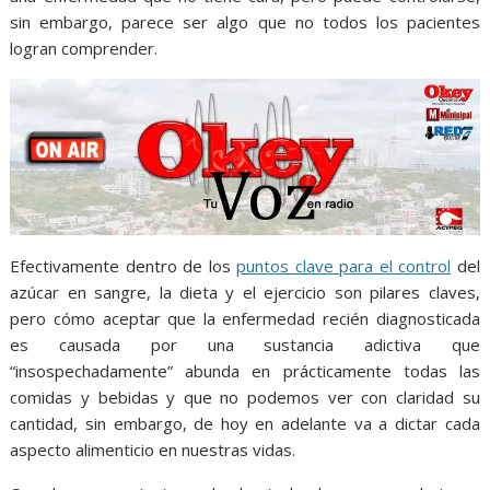
sin embargo, parece ser algo que no todos los pacientes
logran comprender.
Efectivamente dentro de los
puntos clave para el control
del
azúcar en sangre, la dieta y el ejercicio son pilares claves,
pero cómo aceptar que la enfermedad recién diagnosticada
es causada por una sustancia adictiva que
“insospechadamente” abunda en prácticamente todas las
comidas y bebidas y que no podemos ver con claridad su
cantidad, sin embargo, de hoy en adelante va a dictar cada
aspecto alimenticio en nuestras vidas.