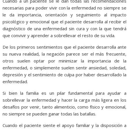
Cuando a un paciente se le dan todas las recomendaciones
necesarias para poder vivir con la enfermedad no siempre se
le da importancia, orientación y seguimiento al impacto
psicológico y emocional que el paciente desarrolla al recibir el
diagnóstico de una enfermedad sin cura y con la que tendrá
que convivir y aprender a sobrellevar el resto de su vida.
De los primeros sentimientos que el paciente desarrolla ante
su nueva realidad, la negación parece ser el más frecuente,
otros suelen optar por minimizar la importancia de la
enfermedad, o simplemente suelen sentir ansiedad, soledad,
depresión y el sentimiento de culpa por haber desarrollado la
enfermedad.
Si bien la familia es un pilar fundamental para ayudar a
sobrellevar la enfermedad y hacer la carga más ligera en los
desafíos por venir, tanto alimenticio, como físico y emocional,
no siempre se pueden ganar todas las batallas.
Cuando el paciente siente el apoyo familiar y la disposición a