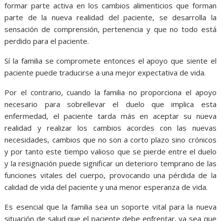
formar parte activa en los cambios alimenticios que forman
parte de la nueva realidad del paciente, se desarrolla la
sensación de comprensión, pertenencia y que no todo está
perdido para el paciente.
Sí la familia se compromete entonces el apoyo que siente el
paciente puede traducirse a una mejor expectativa de vida.
Por el contrario, cuando la familia no proporciona el apoyo
necesario para sobrellevar el duelo que implica esta
enfermedad, el paciente tarda más en aceptar su nueva
realidad y realizar los cambios acordes con las nuevas
necesidades, cambios que no son a corto plazo sino crónicos
y por tanto este tiempo valioso que se pierde entre el duelo
y la resignación puede significar un deterioro temprano de las
funciones vitales del cuerpo, provocando una pérdida de la
calidad de vida del paciente y una menor esperanza de vida.
Es esencial que la familia sea un soporte vital para la nueva
situación de salud que el paciente debe enfrentar, ya sea que