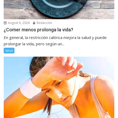
August 6, 2026
Redacción
¿Comer menos prolonga la vida?
En general, la restricción calórica mejora la salud y puede
prolongar la vida, pero según un...
Salud