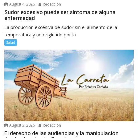
August 4, 2026
Redacción
Sudor excesivo puede ser síntoma de alguna
enfermedad
La producción excesiva de sudor sin el aumento de la
temperatura y no originado por la...
Salud
August 3, 2026
Redacción
El derecho de las audiencias y la manipulación