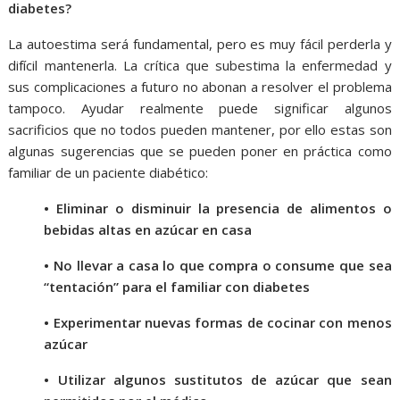
diabetes?
La autoestima será fundamental, pero es muy fácil perderla y
difícil mantenerla. La crítica que subestima la enfermedad y
sus complicaciones a futuro no abonan a resolver el problema
tampoco. Ayudar realmente puede significar algunos
sacrificios que no todos pueden mantener, por ello estas son
algunas sugerencias que se pueden poner en práctica como
familiar de un paciente diabético:
• Eliminar o disminuir la presencia de alimentos o
bebidas altas en azúcar en casa
• No llevar a casa lo que compra o consume que sea
“tentación” para el familiar con diabetes
• Experimentar nuevas formas de cocinar con menos
azúcar
• Utilizar algunos sustitutos de azúcar que sean