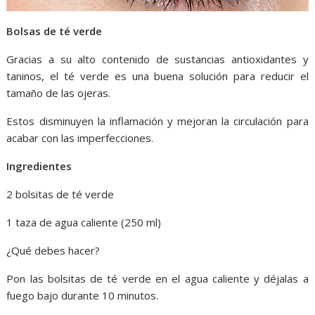
Bolsas de té verde
Gracias a su alto contenido de sustancias antioxidantes y
taninos, el té verde es una buena solución para reducir el
tamaño de las ojeras.
Estos disminuyen la inflamación y mejoran la circulación para
acabar con las imperfecciones.
Ingredientes
2 bolsitas de té verde
1 taza de agua caliente (250 ml)
¿Qué debes hacer?
Pon las bolsitas de té verde en el agua caliente y déjalas a
fuego bajo durante 10 minutos.