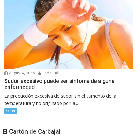
August 4, 2026
Redacción
Sudor excesivo puede ser síntoma de alguna
enfermedad
La producción excesiva de sudor sin el aumento de la
temperatura y no originado por la...
Salud
El Cartón de Carbajal