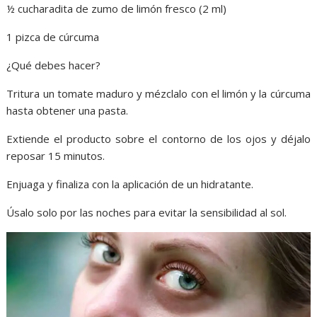
½ cucharadita de zumo de limón fresco (2 ml)
1 pizca de cúrcuma
¿Qué debes hacer?
Tritura un tomate maduro y mézclalo con el limón y la cúrcuma
hasta obtener una pasta.
Extiende el producto sobre el contorno de los ojos y déjalo
reposar 15 minutos.
Enjuaga y finaliza con la aplicación de un hidratante.
Úsalo solo por las noches para evitar la sensibilidad al sol.