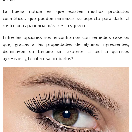
La buena noticia es que existen muchos productos
cosméticos que pueden minimizar su aspecto para darle al
rostro una apariencia más fresca y joven.
Entre las opciones nos encontramos con remedios caseros
que, gracias a las propiedades de algunos ingredientes,
disminuyen su tamaño sin exponer la piel a químicos
agresivos. ¿Te interesa probarlos?