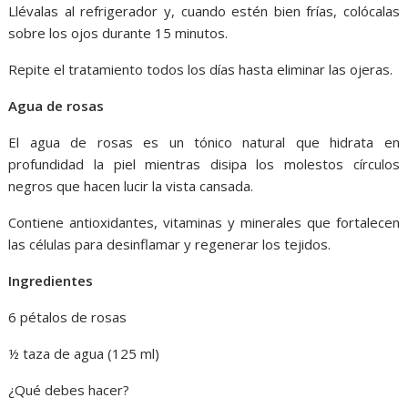
Llévalas al refrigerador y, cuando estén bien frías, colócalas
sobre los ojos durante 15 minutos.
Repite el tratamiento todos los días hasta eliminar las ojeras.
Agua de rosas
El agua de rosas es un tónico natural que hidrata en
profundidad la piel mientras disipa los molestos círculos
negros que hacen lucir la vista cansada.
Contiene antioxidantes, vitaminas y minerales que fortalecen
las células para desinflamar y regenerar los tejidos.
Ingredientes
6 pétalos de rosas
½ taza de agua (125 ml)
¿Qué debes hacer?