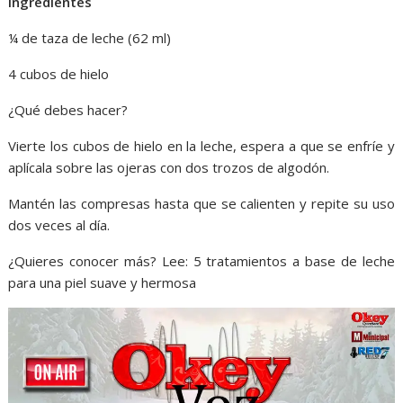
Ingredientes
¼ de taza de leche (62 ml)
4 cubos de hielo
¿Qué debes hacer?
Vierte los cubos de hielo en la leche, espera a que se enfríe y
aplícala sobre las ojeras con dos trozos de algodón.
Mantén las compresas hasta que se calienten y repite su uso
dos veces al día.
¿Quieres conocer más? Lee: 5 tratamientos a base de leche
para una piel suave y hermosa