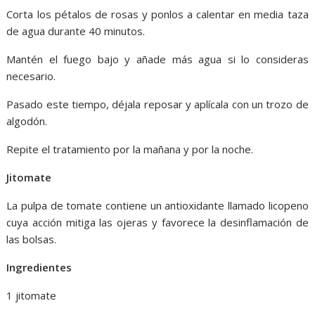
Corta los pétalos de rosas y ponlos a calentar en media taza
de agua durante 40 minutos.
Mantén el fuego bajo y añade más agua si lo consideras
necesario.
Pasado este tiempo, déjala reposar y aplícala con un trozo de
algodón.
Repite el tratamiento por la mañana y por la noche.
Jitomate
La pulpa de tomate contiene un antioxidante llamado licopeno
cuya acción mitiga las ojeras y favorece la desinflamación de
las bolsas.
Ingredientes
1 jitomate