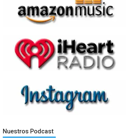
Nuestros Podcast