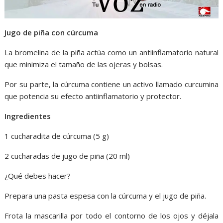
Jugo de piña con cúrcuma
La bromelina de la piña actúa como un antiinflamatorio natural
que minimiza el tamaño de las ojeras y bolsas.
Por su parte, la cúrcuma contiene un activo llamado curcumina
que potencia su efecto antiinflamatorio y protector.
Ingredientes
1 cucharadita de cúrcuma (5 g)
2 cucharadas de jugo de piña (20 ml)
¿Qué debes hacer?
Prepara una pasta espesa con la cúrcuma y el jugo de piña.
Frota la mascarilla por todo el contorno de los ojos y déjala