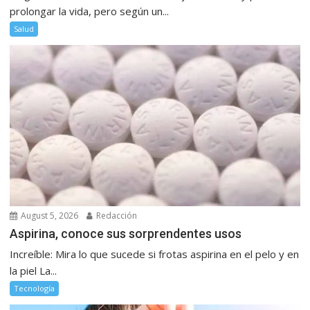
prolongar la vida, pero según un...
Salud
August 5, 2026
Redacción
Aspirina, conoce sus sorprendentes usos
Increíble: Mira lo que sucede si frotas aspirina en el pelo y en
la piel La...
Tecnología