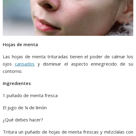
Hojas de menta
Las hojas de menta trituradas tienen el poder de calmar los
ojos
cansados
y disminuir el aspecto ennegrecido de su
contorno.
Ingredientes
1 puñado de menta fresca
El jugo de ¼ de limón
¿Qué debes hacer?
Tritura un puñado de hojas de menta frescas y mézclalas con