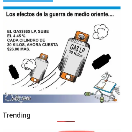
Trending