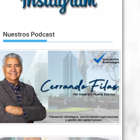
Nuestros Podcast