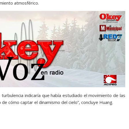
imiento atmosférico.
turbulencia indicaría que había estudiado el movimiento de las
o de cómo captar el dinamismo del cielo”, concluye Huang.