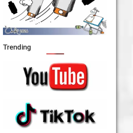
Trending