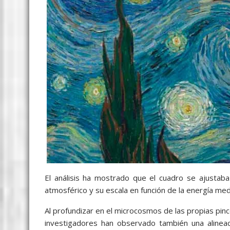
El análisis ha mostrado que el cuadro se ajustab
atmosférico y su escala en función de la energía med
Al profundizar en el microcosmos de las propias pince
investigadores han observado también una alineaci