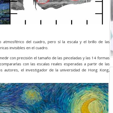
 atmosférico del cuadro, pero sí la escala y el brillo de las
icas invisibles en el cuadro.
medir con precisión el tamaño de las pinceladas y las 14 formas
compararlas con las escalas reales esperadas a partir de las
 los autores, el investigador de la universidad de Hong Kong,