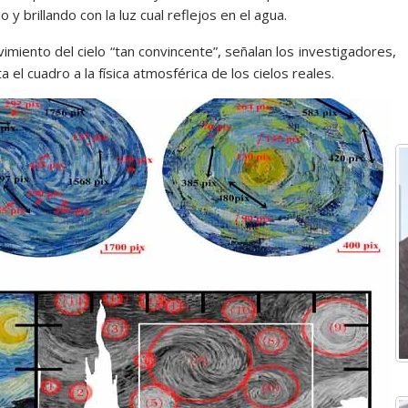
 y brillando con la luz cual reflejos en el agua.
miento del cielo “tan convincente”, señalan los investigadores,
el cuadro a la física atmosférica de los cielos reales.