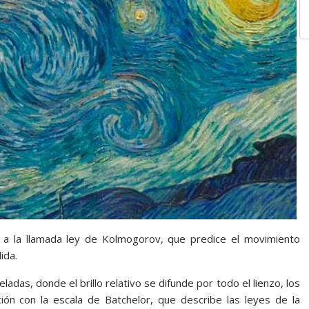
a a la llamada ley de Kolmogorov, que predice el movimiento
ida.
ladas, donde el brillo relativo se difunde por todo el lienzo, los
ón con la escala de Batchelor, que describe las leyes de la