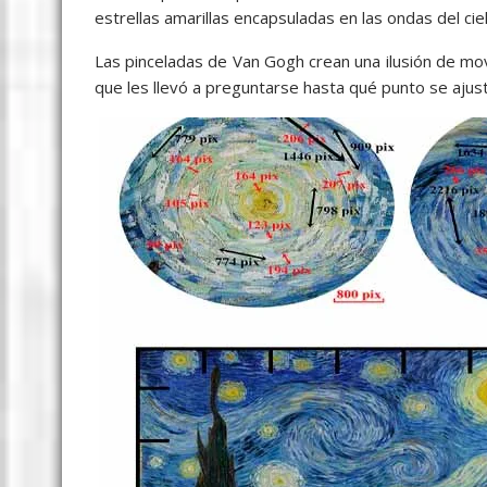
estrellas amarillas encapsuladas en las ondas del cielo
Las pinceladas de Van Gogh crean una ilusión de movi
que les llevó a preguntarse hasta qué punto se ajusta 