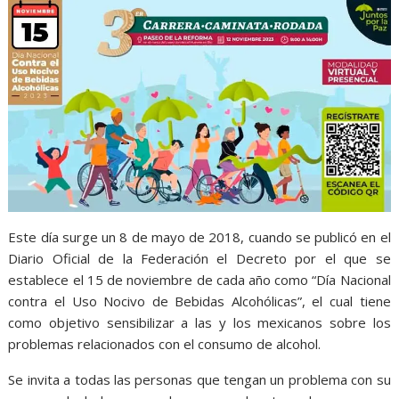
Este día surge un 8 de mayo de 2018, cuando se publicó en el
Diario Oficial de la Federación el Decreto por el que se
establece el 15 de noviembre de cada año como “Día Nacional
contra el Uso Nocivo de Bebidas Alcohólicas”, el cual tiene
como objetivo sensibilizar a las y los mexicanos sobre los
problemas relacionados con el consumo de alcohol.
Se invita a todas las personas que tengan un problema con su