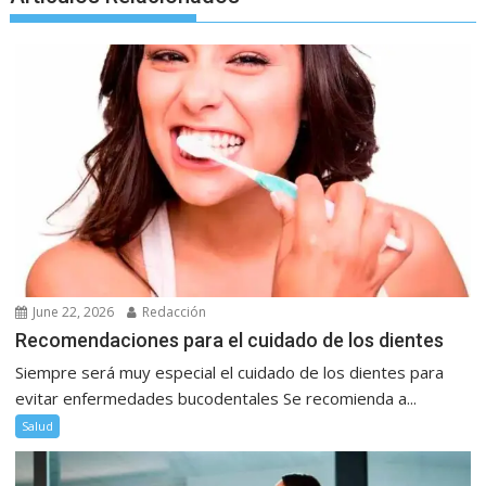
June 22, 2026
Redacción
Recomendaciones para el cuidado de los dientes
Siempre será muy especial el cuidado de los dientes para
evitar enfermedades bucodentales Se recomienda a...
Salud