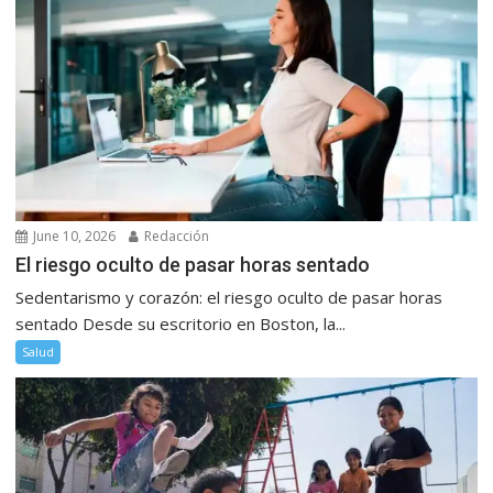
June 10, 2026
Redacción
El riesgo oculto de pasar horas sentado
Sedentarismo y corazón: el riesgo oculto de pasar horas
sentado Desde su escritorio en Boston, la...
Salud