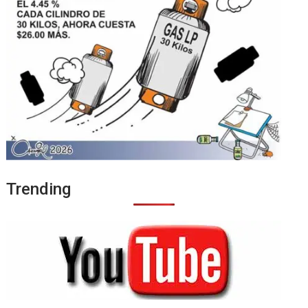
Trending