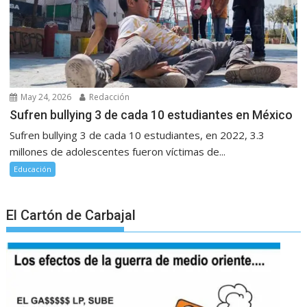
May 24, 2026
Redacción
Sufren bullying 3 de cada 10 estudiantes en México
Sufren bullying 3 de cada 10 estudiantes, en 2022, 3.3
millones de adolescentes fueron víctimas de...
Educación
El Cartón de Carbajal