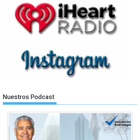
Nuestros Podcast