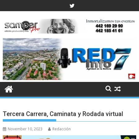
Skip
to
content
Tercera Carrera, Caminata y Rodada virtual
November 10, 2023
Redacción