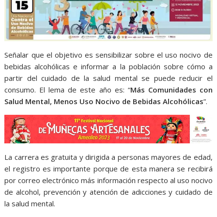
Señalar que el objetivo es sensibilizar sobre el uso nocivo de
bebidas alcohólicas e informar a la población sobre cómo a
partir del cuidado de la salud mental se puede reducir el
consumo. El lema de este año es: “
Más Comunidades con
Salud Mental, Menos Uso Nocivo de Bebidas Alcohólicas
”.
La carrera es gratuita y dirigida a personas mayores de edad,
el registro es importante porque de esta manera se recibirá
por correo electrónico más información respecto al uso nocivo
de alcohol, prevención y atención de adicciones y cuidado de
la salud mental.