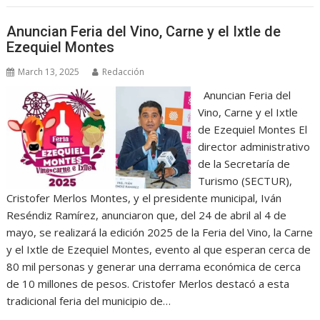
Anuncian Feria del Vino, Carne y el Ixtle de
Ezequiel Montes
March 13, 2025
Redacción
Anuncian Feria del
Vino, Carne y el Ixtle
de Ezequiel Montes El
director administrativo
de la Secretaría de
Turismo (SECTUR),
Cristofer Merlos Montes, y el presidente municipal, Iván
Reséndiz Ramírez, anunciaron que, del 24 de abril al 4 de
mayo, se realizará la edición 2025 de la Feria del Vino, la Carne
y el Ixtle de Ezequiel Montes, evento al que esperan cerca de
80 mil personas y generar una derrama económica de cerca
de 10 millones de pesos. Cristofer Merlos destacó a esta
tradicional feria del municipio de…