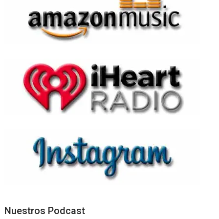
Nuestros Podcast