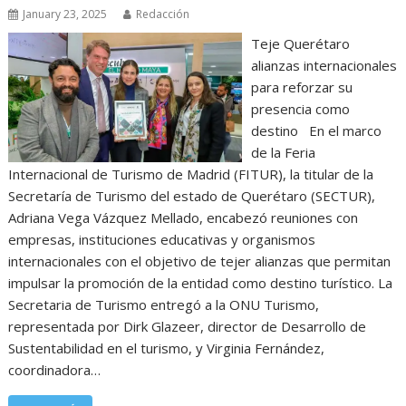
January 23, 2025
Redacción
Teje Querétaro
alianzas internacionales
para reforzar su
presencia como
destino En el marco
de la Feria
Internacional de Turismo de Madrid (FITUR), la titular de la
Secretaría de Turismo del estado de Querétaro (SECTUR),
Adriana Vega Vázquez Mellado, encabezó reuniones con
empresas, instituciones educativas y organismos
internacionales con el objetivo de tejer alianzas que permitan
impulsar la promoción de la entidad como destino turístico. La
Secretaria de Turismo entregó a la ONU Turismo,
representada por Dirk Glazeer, director de Desarrollo de
Sustentabilidad en el turismo, y Virginia Fernández,
coordinadora…