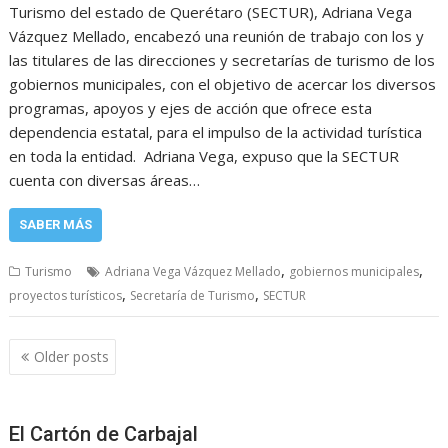
Turismo del estado de Querétaro (SECTUR), Adriana Vega
Vázquez Mellado, encabezó una reunión de trabajo con los y
las titulares de las direcciones y secretarías de turismo de los
gobiernos municipales, con el objetivo de acercar los diversos
programas, apoyos y ejes de acción que ofrece esta
dependencia estatal, para el impulso de la actividad turística
en toda la entidad. Adriana Vega, expuso que la SECTUR
cuenta con diversas áreas…
SABER MÁS
,
,
Turismo
Adriana Vega Vázquez Mellado
gobiernos municipales
,
,
proyectos turísticos
Secretaría de Turismo
SECTUR
Posts
Older posts
navigation
El Cartón de Carbajal