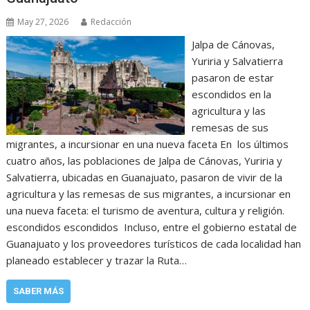
May 27, 2026
Redacción
Jalpa de Cánovas,
Yuriria y Salvatierra
pasaron de estar
escondidos en la
agricultura y las
remesas de sus
migrantes, a incursionar en una nueva faceta En los últimos
cuatro años, las poblaciones de Jalpa de Cánovas, Yuriria y
Salvatierra, ubicadas en Guanajuato, pasaron de vivir de la
agricultura y las remesas de sus migrantes, a incursionar en
una nueva faceta: el turismo de aventura, cultura y religión.
escondidos escondidos Incluso, entre el gobierno estatal de
Guanajuato y los proveedores turísticos de cada localidad han
planeado establecer y trazar la Ruta…
SABER MÁS