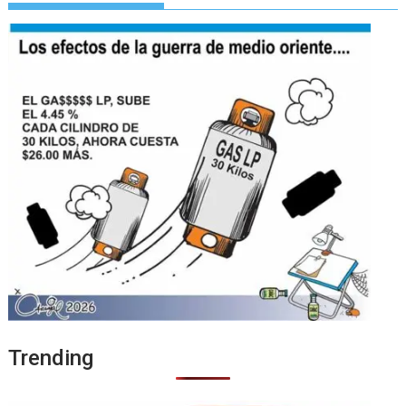
Trending