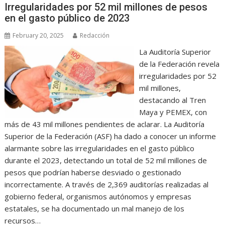
Irregularidades por 52 mil millones de pesos
en el gasto público de 2023
February 20, 2025
Redacción
La Auditoría Superior
de la Federación revela
irregularidades por 52
mil millones,
destacando al Tren
Maya y PEMEX, con
más de 43 mil millones pendientes de aclarar. La Auditoría
Superior de la Federación (ASF) ha dado a conocer un informe
alarmante sobre las irregularidades en el gasto público
durante el 2023, detectando un total de 52 mil millones de
pesos que podrían haberse desviado o gestionado
incorrectamente. A través de 2,369 auditorías realizadas al
gobierno federal, organismos autónomos y empresas
estatales, se ha documentado un mal manejo de los
recursos…