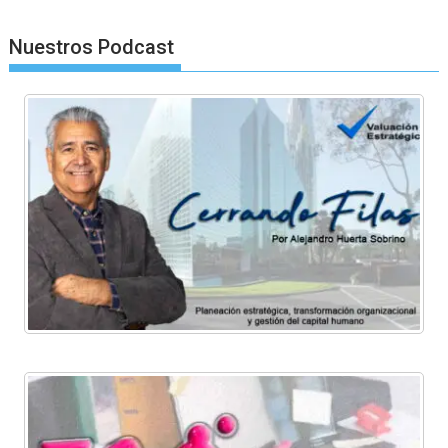
Nuestros Podcast