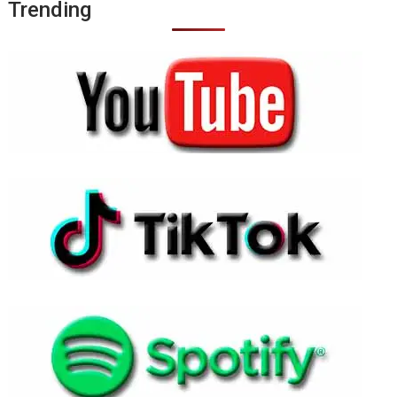
Trending