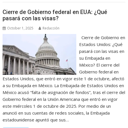
Cierre de Gobierno federal en EUA: ¿Qué
pasará con las visas?
October 1, 2025
Redacción
Cierre de Gobierno en
Estados Unidos: ¿Qué
pasará con las visas en
su Embajada en
México? El cierre del
Gobierno federal en
Estados Unidos, que entró en vigor este 1 de octubre, afectó
a su Embajada en México. La Embajada de Estados Unidos en
México acusó “falta de asignación de fondos”, tras el cierre del
Gobierno federal en la Unión Americana que entró en vigor
este miércoles 1 de octubre de 2025. Por medio de un
anunció en sus cuentas de redes sociales, la Embajada
estadounidense apuntó que sus…