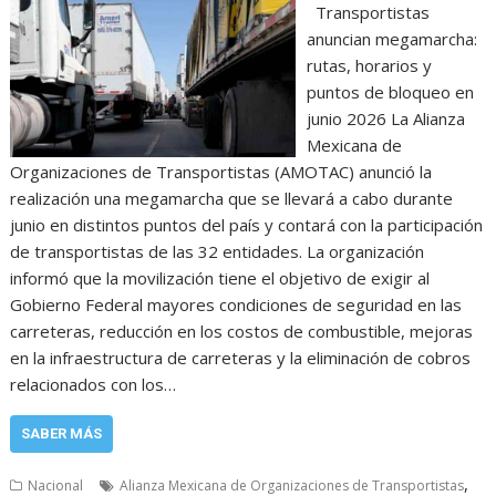
Transportistas
anuncian megamarcha:
rutas, horarios y
puntos de bloqueo en
junio 2026 La Alianza
Mexicana de
Organizaciones de Transportistas (AMOTAC) anunció la
realización una megamarcha que se llevará a cabo durante
junio en distintos puntos del país y contará con la participación
de transportistas de las 32 entidades. La organización
informó que la movilización tiene el objetivo de exigir al
Gobierno Federal mayores condiciones de seguridad en las
carreteras, reducción en los costos de combustible, mejoras
en la infraestructura de carreteras y la eliminación de cobros
relacionados con los…
SABER MÁS
,
Nacional
Alianza Mexicana de Organizaciones de Transportistas