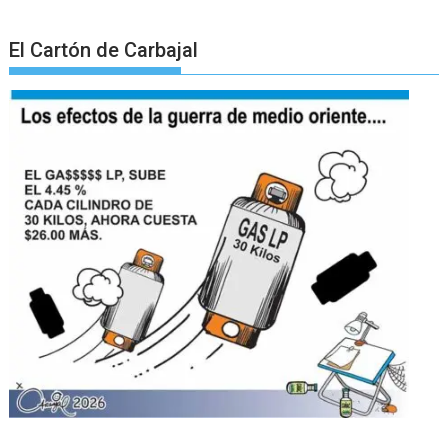
El Cartón de Carbajal