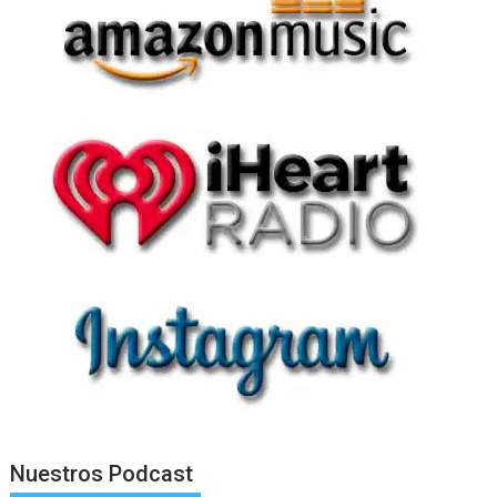
Nuestros Podcast