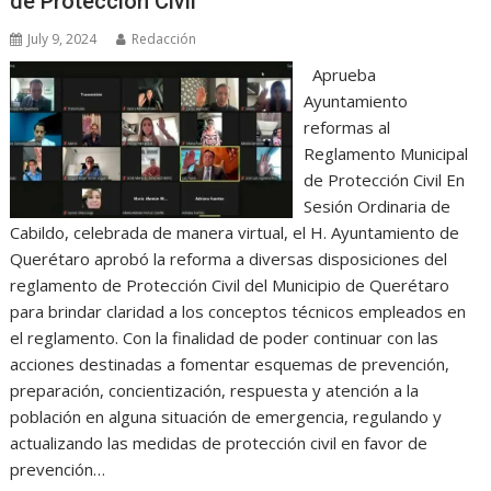
de Protección Civil
July 9, 2024
Redacción
Aprueba
Ayuntamiento
reformas al
Reglamento Municipal
de Protección Civil En
Sesión Ordinaria de
Cabildo, celebrada de manera virtual, el H. Ayuntamiento de
Querétaro aprobó la reforma a diversas disposiciones del
reglamento de Protección Civil del Municipio de Querétaro
para brindar claridad a los conceptos técnicos empleados en
el reglamento. Con la finalidad de poder continuar con las
acciones destinadas a fomentar esquemas de prevención,
preparación, concientización, respuesta y atención a la
población en alguna situación de emergencia, regulando y
actualizando las medidas de protección civil en favor de
prevención…