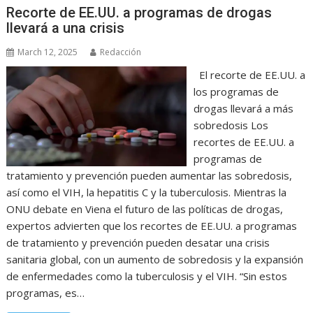
Recorte de EE.UU. a programas de drogas
llevará a una crisis
March 12, 2025
Redacción
El recorte de EE.UU. a
los programas de
drogas llevará a más
sobredosis Los
recortes de EE.UU. a
programas de
tratamiento y prevención pueden aumentar las sobredosis,
así como el VIH, la hepatitis C y la tuberculosis. Mientras la
ONU debate en Viena el futuro de las políticas de drogas,
expertos advierten que los recortes de EE.UU. a programas
de tratamiento y prevención pueden desatar una crisis
sanitaria global, con un aumento de sobredosis y la expansión
de enfermedades como la tuberculosis y el VIH. “Sin estos
programas, es…