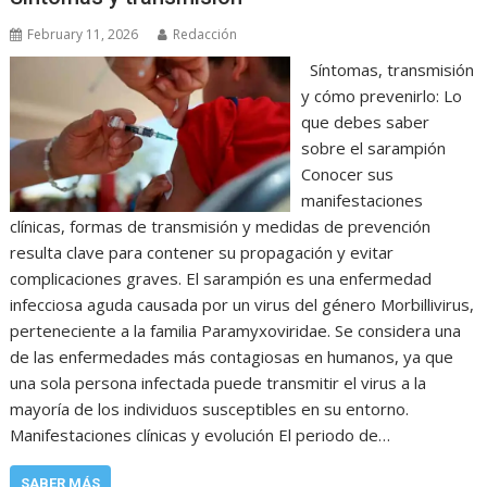
February 11, 2026
Redacción
Síntomas, transmisión
y cómo prevenirlo: Lo
que debes saber
sobre el sarampión
Conocer sus
manifestaciones
clínicas, formas de transmisión y medidas de prevención
resulta clave para contener su propagación y evitar
complicaciones graves. El sarampión es una enfermedad
infecciosa aguda causada por un virus del género Morbillivirus,
perteneciente a la familia Paramyxoviridae. Se considera una
de las enfermedades más contagiosas en humanos, ya que
una sola persona infectada puede transmitir el virus a la
mayoría de los individuos susceptibles en su entorno.
Manifestaciones clínicas y evolución El periodo de…
SABER MÁS