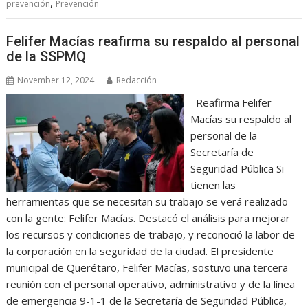
,
prevención
Prevención
Felifer Macías reafirma su respaldo al personal
de la SSPMQ
November 12, 2024
Redacción
Reafirma Felifer
Macías su respaldo al
personal de la
Secretaría de
Seguridad Pública Si
tienen las
herramientas que se necesitan su trabajo se verá realizado
con la gente: Felifer Macías. Destacó el análisis para mejorar
los recursos y condiciones de trabajo, y reconoció la labor de
la corporación en la seguridad de la ciudad. El presidente
municipal de Querétaro, Felifer Macías, sostuvo una tercera
reunión con el personal operativo, administrativo y de la línea
de emergencia 9-1-1 de la Secretaría de Seguridad Pública,