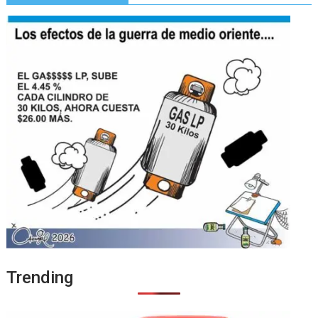
Trending