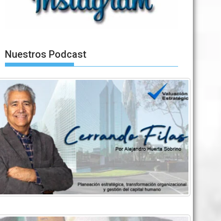
Nuestros Podcast