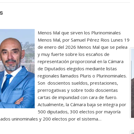
es
Menos Mal que sirven los Plurinominales
Menos Mal, por Samuel Pérez Rios Lunes 19
de enero del 2026 Menos Mal que se pelea
y muy fuerte sobre los escaños de
representación proporcional en la Cámara
de Diputados elegidos mediante listas
regionales llamados Pluris o Plurinominales.
Son doscientos sueldos, prestaciones,
prerrogativas y sobre todo doscientas
cartas de impunidad con cara de fuero.
Actualmente, la Cámara baja se integra por
500 diputados, 300 electos por mayoría
lamados uninominales y 200 electos por el sistema…