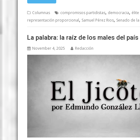
,
,
Columnas
compromisos partidistas
democracia
élite
,
,
representación proporcional
Samuel Pérez Rios
Senado de la
La palabra: la raíz de los males del país
November 4, 2025
Redacción