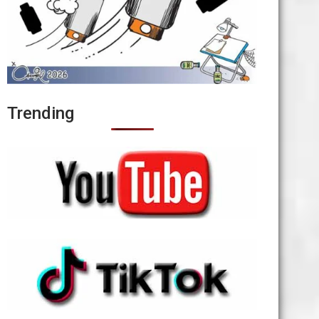
Trending