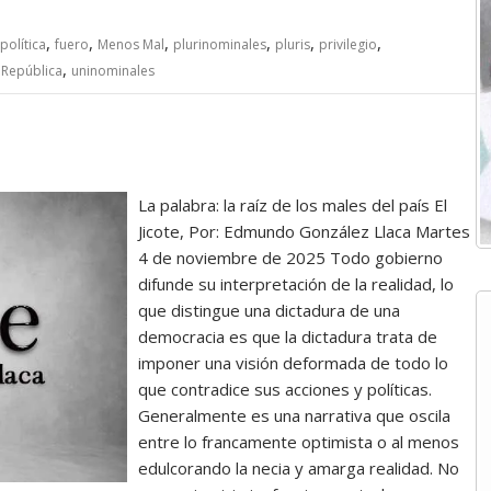
,
,
,
,
,
,
 política
fuero
Menos Mal
plurinominales
pluris
privilegio
,
 República
uninominales
La palabra: la raíz de los males del país El
Jicote, Por: Edmundo González Llaca Martes
4 de noviembre de 2025 Todo gobierno
difunde su interpretación de la realidad, lo
que distingue una dictadura de una
democracia es que la dictadura trata de
imponer una visión deformada de todo lo
que contradice sus acciones y políticas.
Generalmente es una narrativa que oscila
entre lo francamente optimista o al menos
edulcorando la necia y amarga realidad. No