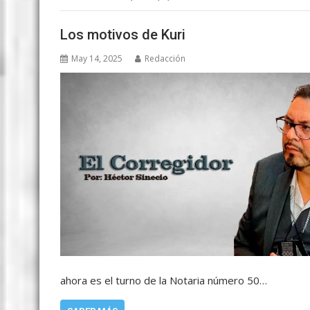
Los motivos de Kuri
May 14, 2025
Redacción
ahora es el turno de la Notaria número 50…