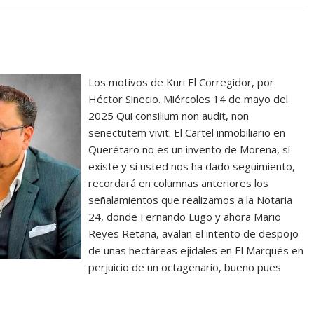
Los motivos de Kuri El Corregidor, por
Héctor Sinecio. Miércoles 14 de mayo del
2025 Qui consilium non audit, non
senectutem vivit. El Cartel inmobiliario en
Querétaro no es un invento de Morena, sí
existe y si usted nos ha dado seguimiento,
recordará en columnas anteriores los
señalamientos que realizamos a la Notaria
24, donde Fernando Lugo y ahora Mario
Reyes Retana, avalan el intento de despojo
de unas hectáreas ejidales en El Marqués en
perjuicio de un octagenario, bueno pues