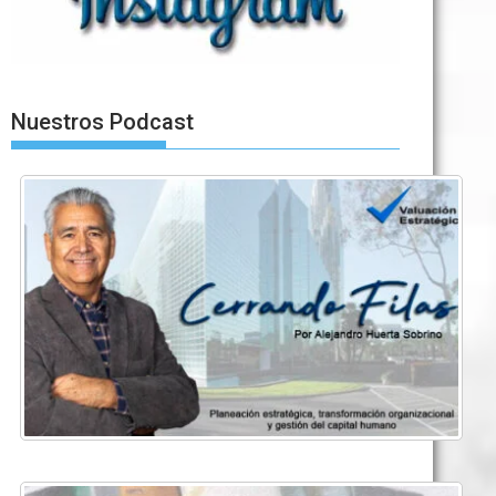
Nuestros Podcast