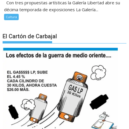
Con tres propuestas artísticas la Galería Libertad abre su
décima temporada de exposiciones La Galería...
Cultura
El Cartón de Carbajal