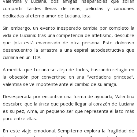
Valentina y Luciana, dos amigas inseparables que solían
compartir tardes llenas de risas, películas y canciones
dedicadas al eterno amor de Luciana, Jota.
Sin embargo, un evento inesperado cambia por completo la
vida de Luciana: tras una competencia de atletismo, descubre
que Jota está enamorado de otra persona. Este doloroso
desencuentro la arrastra a una espiral autodestructiva que
culmina en un TCA.
A medida que Luciana se aleja de todos, buscando refugio en
la obsesión por convertirse en una “verdadera princesa”,
Valentina se ve impotente ante el cambio de su amiga.
Desesperada por encontrar una forma de ayudarla, Valentina
descubre que la única que puede llegar al corazón de Luciana
es su pez, Alma, un pequeño ser que representa el lazo más
puro entre ellas.
En este viaje emocional, Sempiterno explora la fragilidad de