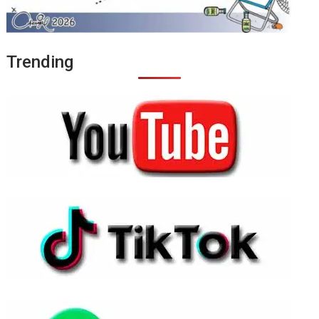
Trending