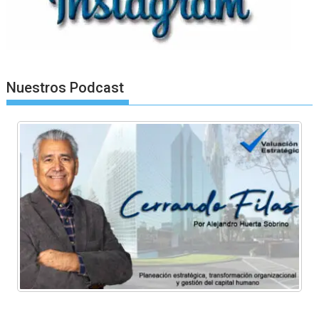
Nuestros Podcast