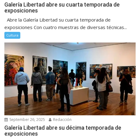
Galería Libertad abre su cuarta temporada de
exposiciones
Abre la Galería Libertad su cuarta temporada de
exposiciones Con cuatro muestras de diversas técnicas...
Cultura
September 26, 2025
Redacción
Galería Libertad abre su décima temporada de
exposiciones