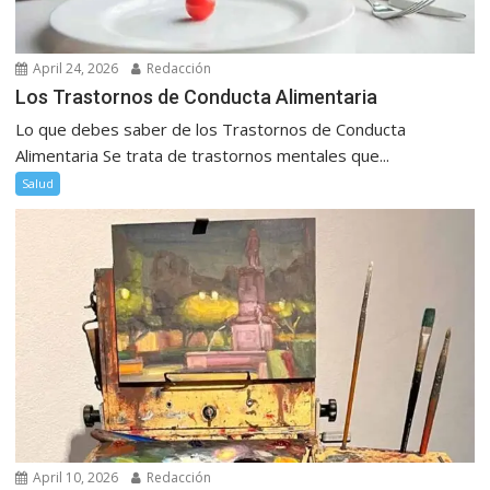
April 24, 2026
Redacción
Los Trastornos de Conducta Alimentaria
Lo que debes saber de los Trastornos de Conducta
Alimentaria Se trata de trastornos mentales que...
Salud
April 10, 2026
Redacción