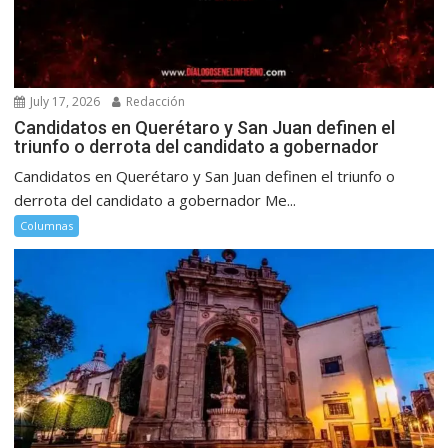
July 17, 2026
Redacción
Candidatos en Querétaro y San Juan definen el
triunfo o derrota del candidato a gobernador
Candidatos en Querétaro y San Juan definen el triunfo o
derrota del candidato a gobernador Me...
Columnas