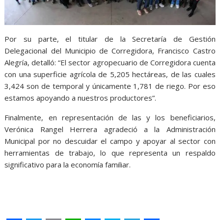
Por su parte, el titular de la Secretaría de Gestión
Delegacional del Municipio de Corregidora, Francisco Castro
Alegría, detalló: “El sector agropecuario de Corregidora cuenta
con una superficie agrícola de 5,205 hectáreas, de las cuales
3,424 son de temporal y únicamente 1,781 de riego. Por eso
estamos apoyando a nuestros productores”.
Finalmente, en representación de las y los beneficiarios,
Verónica Rangel Herrera agradeció a la Administración
Municipal por no descuidar el campo y apoyar al sector con
herramientas de trabajo, lo que representa un respaldo
significativo para la economía familiar.