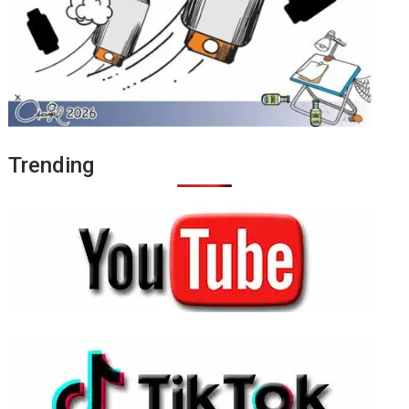
Trending