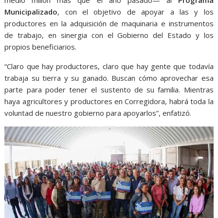
medio millón más que el año pasado— al
Programa
Municipalizado
, con el objetivo de apoyar a las y los
productores en la adquisición de maquinaria e instrumentos
de trabajo, en sinergia con el Gobierno del Estado y los
propios beneficiarios.
“Claro que hay productores, claro que hay gente que todavía
trabaja su tierra y su ganado. Buscan cómo aprovechar esa
parte para poder tener el sustento de su familia. Mientras
haya agricultores y productores en Corregidora, habrá toda la
voluntad de nuestro gobierno para apoyarlos”, enfatizó.