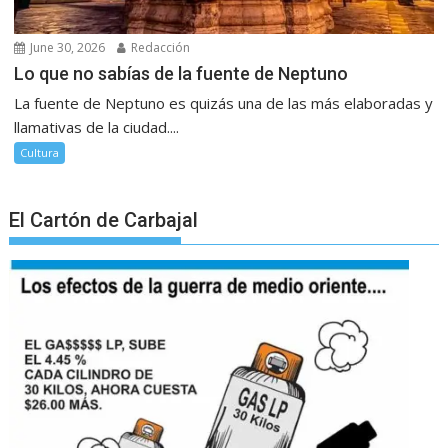
June 30, 2026
Redacción
Lo que no sabías de la fuente de Neptuno
La fuente de Neptuno es quizás una de las más elaboradas y
llamativas de la ciudad....
Cultura
El Cartón de Carbajal