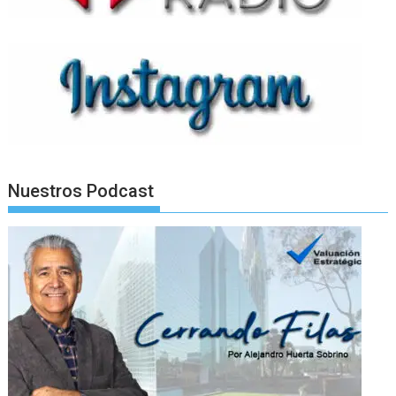
Nuestros Podcast