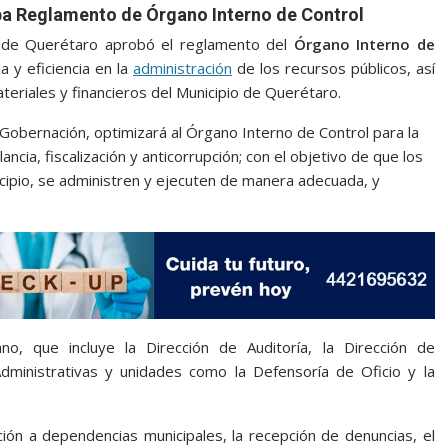
a Reglamento de Órgano Interno de Control
o de Querétaro aprobó el reglamento del
Órgano Interno de
 y eficiencia en la
administración
de los recursos públicos, así
teriales y financieros del Municipio de Querétaro.
Gobernación, optimizará al Órgano Interno de Control para la
ancia, fiscalización y anticorrupción; con el objetivo de que los
cipio, se administren y ejecuten de manera adecuada, y
o, que incluye la Dirección de Auditoría, la Dirección de
Administrativas y unidades como la Defensoría de Oficio y la
ción a dependencias municipales, la recepción de denuncias, el