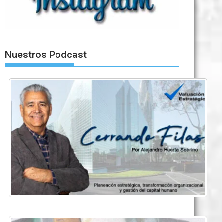
Nuestros Podcast