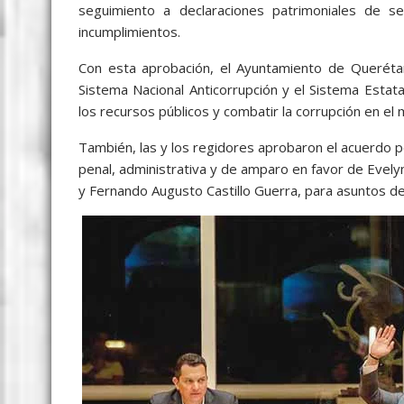
seguimiento a declaraciones patrimoniales de se
incumplimientos.
Con esta aprobación, el Ayuntamiento de Querétaro
Sistema Nacional Anticorrupción y el Sistema Estatal
los recursos públicos y combatir la corrupción en el m
También, las y los regidores aprobaron el acuerdo p
penal, administrativa y de amparo en favor de Evel
y Fernando Augusto Castillo Guerra, para asuntos de