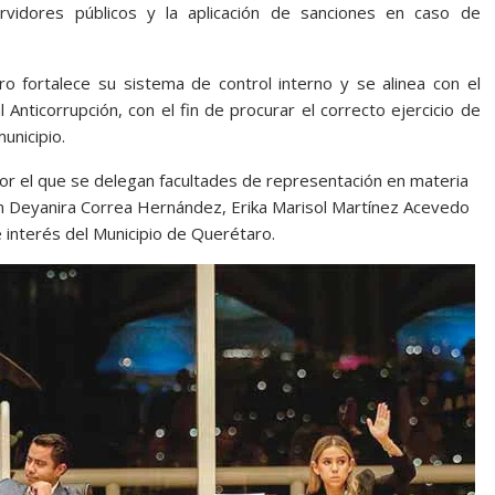
rvidores públicos y la aplicación de sanciones en caso de
 fortalece su sistema de control interno y se alinea con el
 Anticorrupción, con el fin de procurar el correcto ejercicio de
unicipio.
or el que se delegan facultades de representación en materia
yn Deyanira Correa Hernández, Erika Marisol Martínez Acevedo
 interés del Municipio de Querétaro.