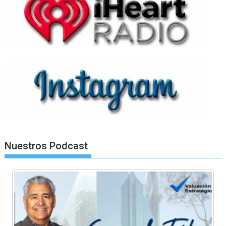
Nuestros Podcast