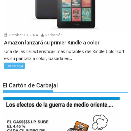
October 19, 2024
Redacción
Amazon lanzará su primer Kindle a color
Una de las características más notables del Kindle Colorsoft
es su pantalla a color, basada en...
Tecnología
El Cartón de Carbajal