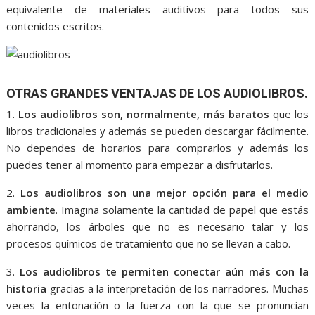
equivalente de materiales auditivos para todos sus
contenidos escritos.
OTRAS GRANDES VENTAJAS DE LOS AUDIOLIBROS.
1.
Los audiolibros son, normalmente, más baratos
que los
libros tradicionales y además se pueden descargar fácilmente.
No dependes de horarios para comprarlos y además los
puedes tener al momento para empezar a disfrutarlos.
2.
Los audiolibros son una mejor opción para el medio
ambiente
. Imagina solamente la cantidad de papel que estás
ahorrando, los árboles que no es necesario talar y los
procesos químicos de tratamiento que no se llevan a cabo.
3.
Los audiolibros te permiten conectar aún más con la
historia
gracias a la interpretación de los narradores. Muchas
veces la entonación o la fuerza con la que se pronuncian