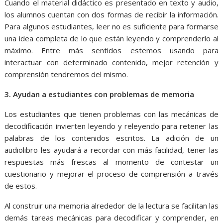
Cuando el material didáctico es presentado en texto y audio,
los alumnos cuentan con dos formas de recibir la información.
Para algunos estudiantes, leer no es suficiente para formarse
una idea completa de lo que están leyendo y comprenderlo al
máximo. Entre más sentidos estemos usando para
interactuar con determinado contenido, mejor retención y
comprensión tendremos del mismo.
3. Ayudan a estudiantes con problemas de memoria
Los estudiantes que tienen problemas con las mecánicas de
decodificación invierten leyendo y releyendo para retener las
palabras de los contenidos escritos. La adición de un
audiolibro les ayudará a recordar con más facilidad, tener las
respuestas más frescas al momento de contestar un
cuestionario y mejorar el proceso de comprensión a través
de estos.
Al construir una memoria alrededor de la lectura se facilitan las
demás tareas mecánicas para decodificar y comprender, en