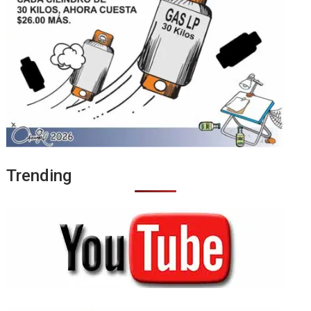
Trending