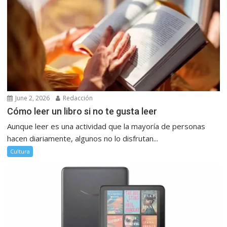
June 2, 2026
Redacción
Cómo leer un libro si no te gusta leer
Aunque leer es una actividad que la mayoría de personas
hacen diariamente, algunos no lo disfrutan...
Cultura