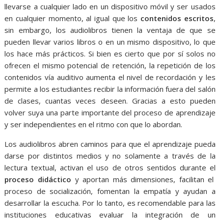
llevarse a cualquier lado en un dispositivo móvil y ser usados
en cualquier momento, al igual que los
contenidos escritos
,
sin embargo, los audiolibros tienen la ventaja de que se
pueden llevar varios libros o en un mismo dispositivo, lo que
los hace más prácticos. Si bien es cierto que por sí solos no
ofrecen el mismo potencial de retención, la repetición de los
contenidos vía auditivo aumenta el nivel de recordación y les
permite a los estudiantes recibir la información fuera del salón
de clases, cuantas veces deseen. Gracias a esto pueden
volver suya una parte importante del proceso de aprendizaje
y ser independientes en el ritmo con que lo abordan.
Los audiolibros abren caminos para que el aprendizaje pueda
darse por distintos medios y no solamente a través de la
lectura textual, activan el uso de otros sentidos durante el
proceso didáctico
y aportan más dimensiones, facilitan el
proceso de socialización, fomentan la empatía y ayudan a
desarrollar la escucha. Por lo tanto, es recomendable para las
instituciones educativas evaluar la integración de un