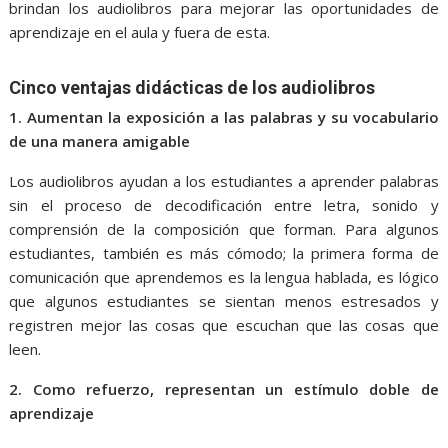
brindan los audiolibros para mejorar las oportunidades de
aprendizaje en el aula y fuera de esta.
Cinco ventajas didácticas de los audiolibros
1. Aumentan la exposición a las palabras y su vocabulario
de una manera amigable
Los audiolibros ayudan a los estudiantes a aprender palabras
sin el proceso de decodificación entre letra, sonido y
comprensión de la composición que forman. Para algunos
estudiantes, también es más cómodo; la primera forma de
comunicación que aprendemos es la lengua hablada, es lógico
que algunos estudiantes se sientan menos estresados y
registren mejor las cosas que escuchan que las cosas que
leen.
2. Como refuerzo, representan un estímulo doble de
aprendizaje