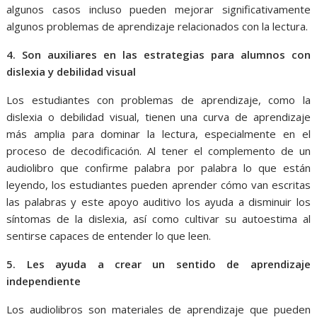
algunos casos incluso pueden mejorar significativamente
algunos problemas de aprendizaje relacionados con la lectura.
4. Son auxiliares en las estrategias para alumnos con
dislexia y debilidad visual
Los estudiantes con problemas de aprendizaje, como la
dislexia o debilidad visual, tienen una curva de aprendizaje
más amplia para dominar la lectura, especialmente en el
proceso de decodificación. Al tener el complemento de un
audiolibro que confirme palabra por palabra lo que están
leyendo, los estudiantes pueden aprender cómo van escritas
las palabras y este apoyo auditivo los ayuda a disminuir los
síntomas de la dislexia, así como cultivar su autoestima al
sentirse capaces de entender lo que leen.
5. Les ayuda a crear un sentido de aprendizaje
independiente
Los audiolibros son materiales de aprendizaje que pueden