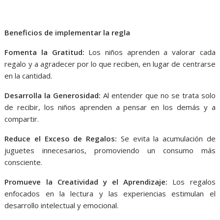
Beneficios de implementar la regla
Fomenta la Gratitud:
Los niños aprenden a valorar cada
regalo y a agradecer por lo que reciben, en lugar de centrarse
en la cantidad.
Desarrolla la Generosidad:
Al entender que no se trata solo
de recibir, los niños aprenden a pensar en los demás y a
compartir.
Reduce el Exceso de Regalos:
Se evita la acumulación de
juguetes innecesarios, promoviendo un consumo más
consciente.
Promueve la Creatividad y el Aprendizaje:
Los regalos
enfocados en la lectura y las experiencias estimulan el
desarrollo intelectual y emocional.