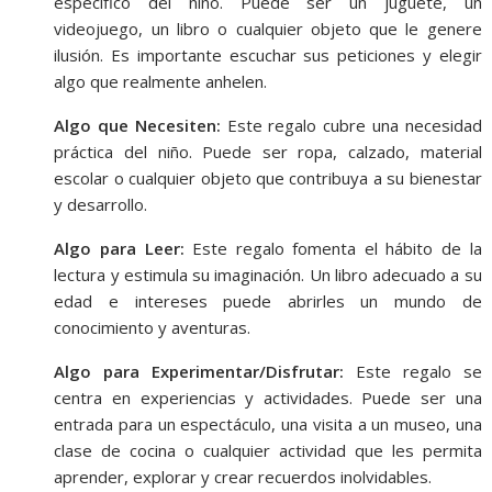
específico del niño. Puede ser un juguete, un
videojuego, un libro o cualquier objeto que le genere
ilusión. Es importante escuchar sus peticiones y elegir
algo que realmente anhelen.
Algo que Necesiten:
Este regalo cubre una necesidad
práctica del niño. Puede ser ropa, calzado, material
escolar o cualquier objeto que contribuya a su bienestar
y desarrollo.
Algo para Leer:
Este regalo fomenta el hábito de la
lectura y estimula su imaginación. Un libro adecuado a su
edad e intereses puede abrirles un mundo de
conocimiento y aventuras.
Algo para Experimentar/Disfrutar:
Este regalo se
centra en experiencias y actividades. Puede ser una
entrada para un espectáculo, una visita a un museo, una
clase de cocina o cualquier actividad que les permita
aprender, explorar y crear recuerdos inolvidables.