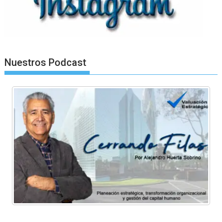
Nuestros Podcast