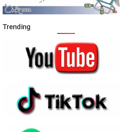
Trending