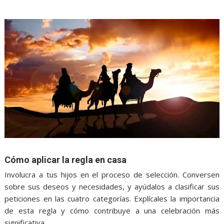
Cómo aplicar la regla en casa
Involucra a tus hijos en el proceso de selección. Conversen
sobre sus deseos y necesidades, y ayúdalos a clasificar sus
peticiones en las cuatro categorías. Explícales la importancia
de esta regla y cómo contribuye a una celebración más
significativa.