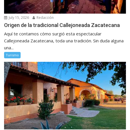
July 15, 2026
Redacción
Origen de la tradicional Callejoneada Zacatecana
Aquí te contamos cómo surgió esta espectacular
Callejoneada Zacatecana, toda una tradición. Sin duda alguna
una...
Turismo