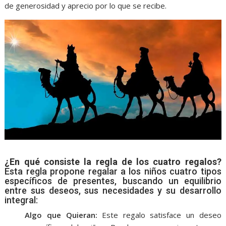
de generosidad y aprecio por lo que se recibe.
¿En qué consiste la regla de los cuatro regalos?
Esta regla propone regalar a los niños cuatro tipos
específicos de presentes, buscando un equilibrio
entre sus deseos, sus necesidades y su desarrollo
integral:
Algo que Quieran:
Este regalo satisface un deseo