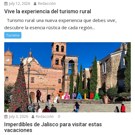
July 12, 2026
Redacción
Vive la experiencia del turismo rural
Turismo rural: una nueva experiencia que debes vivir,
descubre la esencia rústica de cada región...
Turismo
July 3, 2026
Redacción
0
Imperdibles de Jalisco para visitar estas
vacaciones