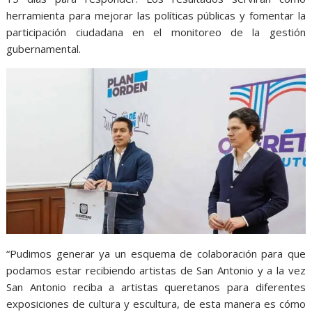
herramienta para mejorar las políticas públicas y fomentar la
participación ciudadana en el monitoreo de la gestión
gubernamental.
“Pudimos generar ya un esquema de colaboración para que
podamos estar recibiendo artistas de San Antonio y a la vez
San Antonio reciba a artistas queretanos para diferentes
exposiciones de cultura y escultura, de esta manera es cómo