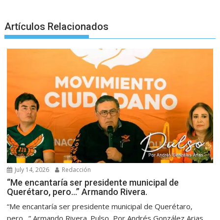
Artículos Relacionados
July 14, 2026
Redacción
“Me encantaría ser presidente municipal de
Querétaro, pero…” Armando Rivera.
“Me encantaría ser presidente municipal de Querétaro,
pero…” Armando Rivera. Pulso, Por Andrés González Arias.