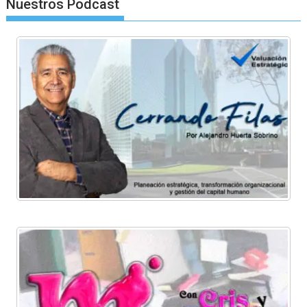
Nuestros Podcast