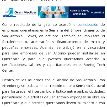
Como resultado de la gira, se acordó la
participación
de
empresas queretanas en la
Semana del Emprendimiento
de
San Antonio, Texas, en octubre. También se impulsará el
fortalecimiento, aceleración y financiamiento de micro y
pequeñas empresas. Además, se trabajó en la vinculación
para que empresas de San Antonio puedan instalarse en
Querétaro y para que jóvenes queretanos accedan a
certificaciones, talleres y capacitaciones en el Boeing Tech
Center.
Dentro de los acuerdos con el alcalde de San Antonio, Ron
Nirenberg, se trabaja en la creación de un
a Semana Cultural
para fortalecer el intercambio artístico entre ambas ciudades,
permitiendo que artistas de San Antonio expongan su obra en
Querétaro y que artistas queretanos lleven su talento a esa