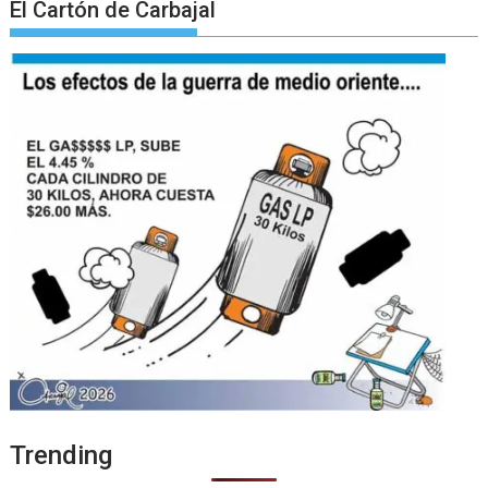
El Cartón de Carbajal
Trending