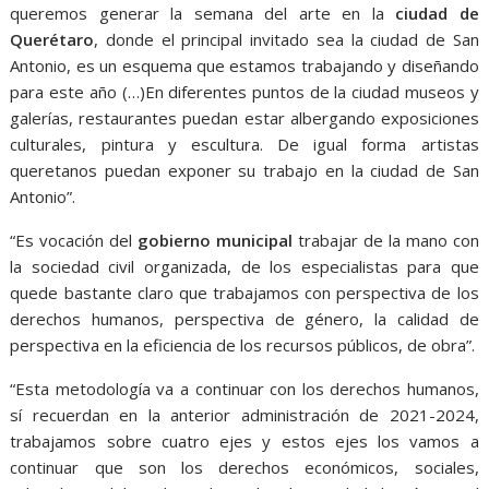
queremos generar la semana del arte en la
ciudad de
Querétaro
, donde el principal invitado sea la ciudad de San
Antonio, es un esquema que estamos trabajando y diseñando
para este año (…)En diferentes puntos de la ciudad museos y
galerías, restaurantes puedan estar albergando exposiciones
culturales, pintura y escultura. De igual forma artistas
queretanos puedan exponer su trabajo en la ciudad de San
Antonio”.
“Es vocación del
gobierno municipal
trabajar de la mano con
la sociedad civil organizada, de los especialistas para que
quede bastante claro que trabajamos con perspectiva de los
derechos humanos, perspectiva de género, la calidad de
perspectiva en la eficiencia de los recursos públicos, de obra”.
“Esta metodología va a continuar con los derechos humanos,
sí recuerdan en la anterior administración de 2021-2024,
trabajamos sobre cuatro ejes y estos ejes los vamos a
continuar que son los derechos económicos, sociales,