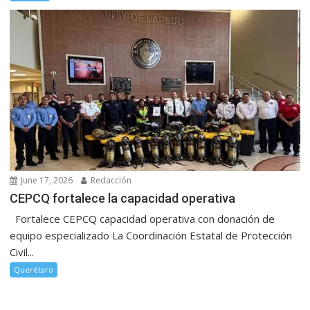
June 17, 2026
Redacción
CEPCQ fortalece la capacidad operativa
Fortalece CEPCQ capacidad operativa con donación de
equipo especializado La Coordinación Estatal de Protección
Civil...
Querétaro