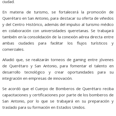
ciudad.
En materia de turismo, se fortalecerá la promoción de
Querétaro en San Antonio, para destacar su oferta de viñedos
y del Centro Histórico, además del impulso al turismo médico
en colaboración con universidades queretanas. Se trabajará
también en la consolidación de la conexión aérea directa entre
ambas ciudades para facilitar los flujos turísticos y
comerciales.
Añadió que, se realizarán torneos de gaming entre jóvenes
de Querétaro y San Antonio, para fomentar el talento en
desarrollo tecnológico y crear oportunidades para su
integración en empresas de innovación.
Se acordó que el Cuerpo de Bomberos de Querétaro reciba
capacitaciones y certificaciones por parte de los bomberos de
San Antonio, por lo que se trabajará en su preparación y
traslado para su formación en Estados Unidos.