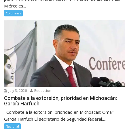
Miércoles...
Columnas
July 3, 2026
Redacción
Combate a la extorsión, prioridad en Michoacán:
García Harfuch
Combate a la extorsión, prioridad en Michoacán: Omar
García Harfuch El secretario de Seguridad federal,...
Nacional