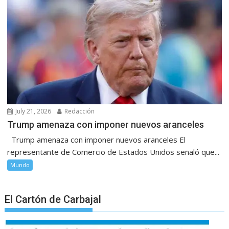
July 21, 2026
Redacción
Trump amenaza con imponer nuevos aranceles
Trump amenaza con imponer nuevos aranceles El
representante de Comercio de Estados Unidos señaló que...
Mundo
El Cartón de Carbajal