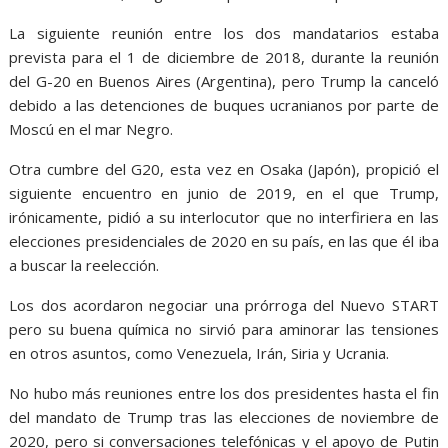
La siguiente reunión entre los dos mandatarios estaba
prevista para el 1 de diciembre de 2018, durante la reunión
del G-20 en Buenos Aires (Argentina), pero Trump la canceló
debido a las detenciones de buques ucranianos por parte de
Moscú en el mar Negro.
Otra cumbre del G20, esta vez en Osaka (Japón), propició el
siguiente encuentro en junio de 2019, en el que Trump,
irónicamente, pidió a su interlocutor que no interfiriera en las
elecciones presidenciales de 2020 en su país, en las que él iba
a buscar la reelección.
Los dos acordaron negociar una prórroga del Nuevo START
pero su buena química no sirvió para aminorar las tensiones
en otros asuntos, como Venezuela, Irán, Siria y Ucrania.
No hubo más reuniones entre los dos presidentes hasta el fin
del mandato de Trump tras las elecciones de noviembre de
2020, pero si conversaciones telefónicas y el apoyo de Putin