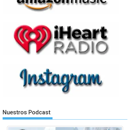
Nuestros Podcast