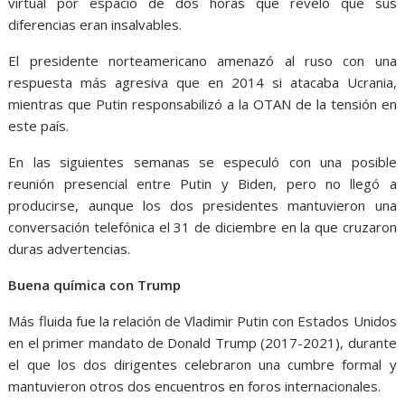
virtual por espacio de dos horas que reveló que sus
diferencias eran insalvables.
El presidente norteamericano amenazó al ruso con una
respuesta más agresiva que en 2014 si atacaba Ucrania,
mientras que Putin responsabilizó a la OTAN de la tensión en
este país.
En las siguientes semanas se especuló con una posible
reunión presencial entre Putin y Biden, pero no llegó a
producirse, aunque los dos presidentes mantuvieron una
conversación telefónica el 31 de diciembre en la que cruzaron
duras advertencias.
Buena química con Trump
Más fluida fue la relación de Vladimir Putin con Estados Unidos
en el primer mandato de Donald Trump (2017-2021), durante
el que los dos dirigentes celebraron una cumbre formal y
mantuvieron otros dos encuentros en foros internacionales.