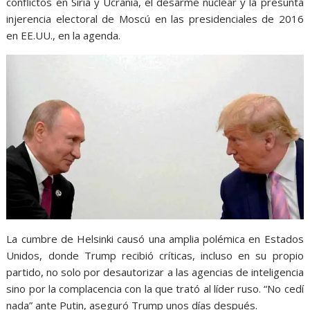
conflictos en Siria y Ucrania, el desarme nuclear y la presunta
injerencia electoral de Moscú en las presidenciales de 2016
en EE.UU., en la agenda.
La cumbre de Helsinki causó una amplia polémica en Estados
Unidos, donde Trump recibió críticas, incluso en su propio
partido, no solo por desautorizar a las agencias de inteligencia
sino por la complacencia con la que trató al líder ruso. “No cedí
nada” ante Putin, aseguró Trump unos días después.