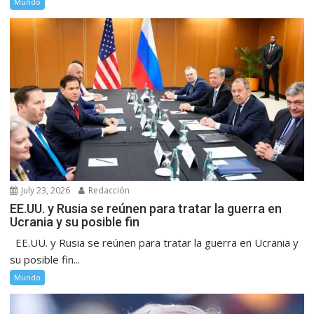
Mundo
July 23, 2026
Redacción
EE.UU. y Rusia se reúnen para tratar la guerra en
Ucrania y su posible fin
EE.UU. y Rusia se reúnen para tratar la guerra en Ucrania y
su posible fin...
Mundo