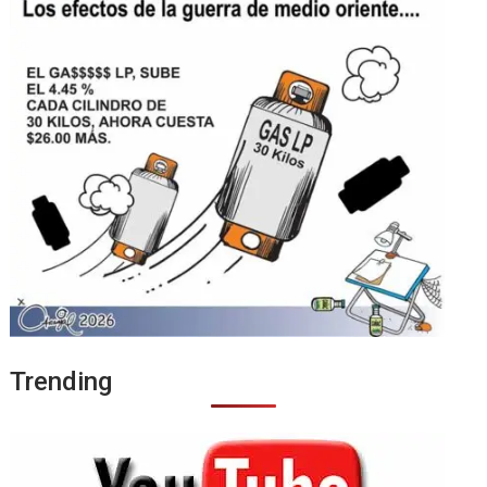
Trending