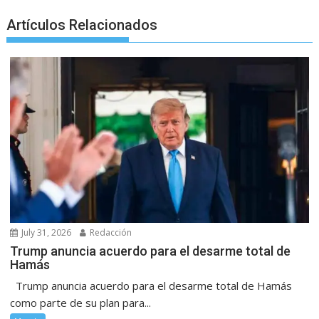
Artículos Relacionados
July 31, 2026
Redacción
Trump anuncia acuerdo para el desarme total de
Hamás
Trump anuncia acuerdo para el desarme total de Hamás
como parte de su plan para...