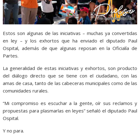
Estos son algunas de las iniciativas – muchas ya convertidas
en ley – y los exhortos que ha enviado el diputado Paul
Ospital, además de que algunas reposan en la Oficialía de
Partes.
La generalidad de estas iniciativas y exhortos, son producto
del diálogo directo que se tiene con el ciudadano, con las
amas de casa, tanto de las cabeceras municipales como de las
comunidades rurales.
“Mi compromiso es escuchar a la gente, oír sus reclamos y
propuestas para plasmarlas en leyes” señaló el diputado Paul
Ospital.
Y no para.