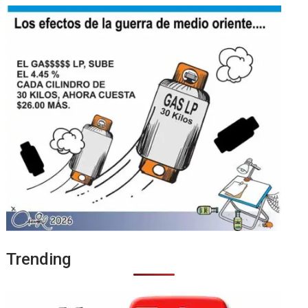
Trending