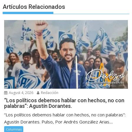
Artículos Relacionados
August 4, 2026
Redacción
“Los políticos debemos hablar con hechos, no con
palabras”: Agustín Dorantes.
“Los políticos debemos hablar con hechos, no con palabras”:
Agustín Dorantes. Pulso, Por Andrés González Arias....
Columnas