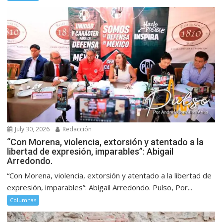
July 30, 2026
Redacción
“Con Morena, violencia, extorsión y atentado a la
libertad de expresión, imparables”: Abigail
Arredondo.
“Con Morena, violencia, extorsión y atentado a la libertad de
expresión, imparables”: Abigail Arredondo. Pulso, Por...
Columnas