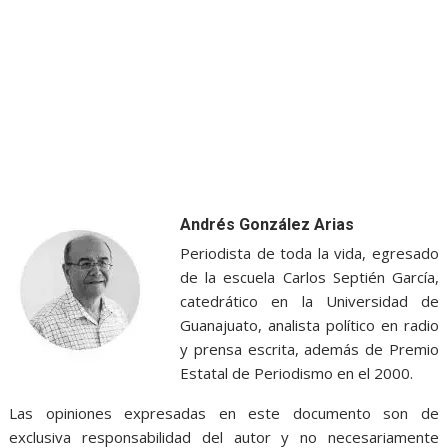
Andrés González Arias
Periodista de toda la vida, egresado
de la escuela Carlos Septién García,
catedrático en la Universidad de
Guanajuato, analista político en radio
y prensa escrita, además de Premio
Estatal de Periodismo en el 2000.
Las opiniones expresadas en este documento son de
exclusiva responsabilidad del autor y no necesariamente