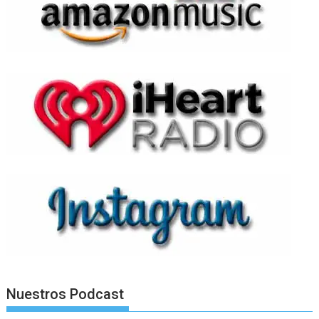
Nuestros Podcast