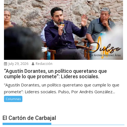
July 29, 2026
Redacción
“Agustín Dorantes, un político queretano que
cumple lo que promete”: Lideres sociales.
“Agustín Dorantes, un político queretano que cumple lo que
promete”: Lideres sociales. Pulso, Por Andrés González...
Columnas
El Cartón de Carbajal