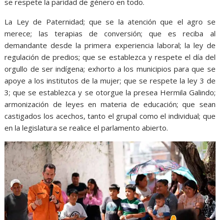
se respete la paridad de género en todo.
La Ley de Paternidad; que se la atención que el agro se
merece; las terapias de conversión; que es reciba al
demandante desde la primera experiencia laboral; la ley de
regulación de predios; que se establezca y respete el día del
orgullo de ser indígena; exhorto a los municipios para que se
apoye a los institutos de la mujer; que se respete la ley 3 de
3; que se establezca y se otorgue la presea Hermila Galindo;
armonización de leyes en materia de educación; que sean
castigados los acechos, tanto el grupal como el individual; que
en la legislatura se realice el parlamento abierto.