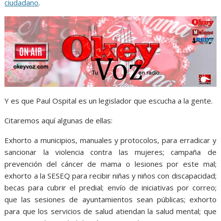
ciudadano
.
Y es que Paul Ospital es un legislador que escucha a la gente.
Citaremos aquí algunas de ellas:
Exhorto a municipios, manuales y protocolos, para erradicar y
sancionar la violencia contra las mujeres; campaña de
prevención del cáncer de mama o lesiones por este mal;
exhorto a la SESEQ para recibir niñas y niños con discapacidad;
becas para cubrir el predial; envío de iniciativas por correo;
que las sesiones de ayuntamientos sean públicas; exhorto
para que los servicios de salud atiendan la salud mental; que