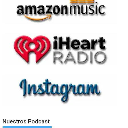
Nuestros Podcast