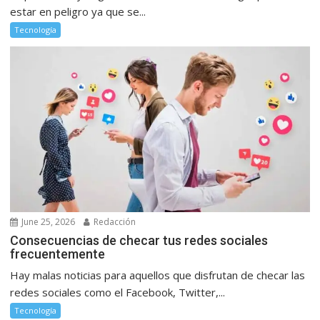
estar en peligro ya que se...
Tecnología
June 25, 2026
Redacción
Consecuencias de checar tus redes sociales
frecuentemente
Hay malas noticias para aquellos que disfrutan de checar las
redes sociales como el Facebook, Twitter,...
Tecnología