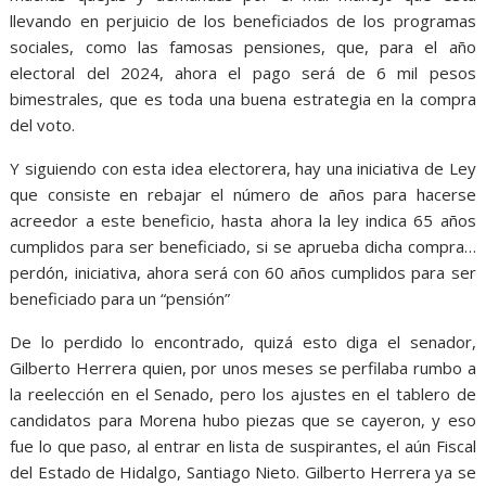
llevando en perjuicio de los beneficiados de los programas
sociales, como las famosas pensiones, que, para el año
electoral del 2024, ahora el pago será de 6 mil pesos
bimestrales, que es toda una buena estrategia en la compra
del voto.
Y siguiendo con esta idea electorera, hay una iniciativa de Ley
que consiste en rebajar el número de años para hacerse
acreedor a este beneficio, hasta ahora la ley indica 65 años
cumplidos para ser beneficiado, si se aprueba dicha compra…
perdón, iniciativa, ahora será con 60 años cumplidos para ser
beneficiado para un “pensión”
De lo perdido lo encontrado, quizá esto diga el senador,
Gilberto Herrera quien, por unos meses se perfilaba rumbo a
la reelección en el Senado, pero los ajustes en el tablero de
candidatos para Morena hubo piezas que se cayeron, y eso
fue lo que paso, al entrar en lista de suspirantes, el aún Fiscal
del Estado de Hidalgo, Santiago Nieto. Gilberto Herrera ya se