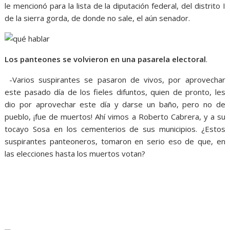
le mencionó para la lista de la diputación federal, del distrito I
de la sierra gorda, de donde no sale, el aún senador.
Los panteones se volvieron en una pasarela electoral
.
-Varios suspirantes se pasaron de vivos, por aprovechar
este pasado día de los fieles difuntos, quien de pronto, les
dio por aprovechar este día y darse un baño, pero no de
pueblo, ¡fue de muertos! Ahí vimos a Roberto Cabrera, y a su
tocayo Sosa en los cementerios de sus municipios. ¿Estos
suspirantes panteoneros, tomaron en serio eso de que, en
las elecciones hasta los muertos votan?