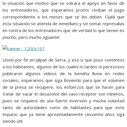
la situación que motivo que se volcara el apoyo en favor de
los entrenadores, que esperamos pronto reciban el pago
correspondiente a los meses que se les deben. Ojalá que
esta situación se atienda de inmediato y sin tomar represalias
en contra de los entrenadores que de verdad lo que tienen es
¡mucho, pero mucho aguante!
Llovió por fin en Jalpan de Serra, y eso sí que puso contentos
a los habitantes, algunos de los cuales ni tardos ni perezosos
publicaron algunos vídeos de la bendita lluvia en redes
sociales, esperamos que siga lloviendo para que el volumen
de la presa se recupere, los esfuerzos que se hacen para
tratar de sacar el desazolve del vaso receptor son mínimos,
pues se requiere de una fuerte inversión y mucha voluntad
tanto de autoridades como de habitantes para que este
espacio que ya tiene aproximadamente cincuenta años siga
siendo útil.