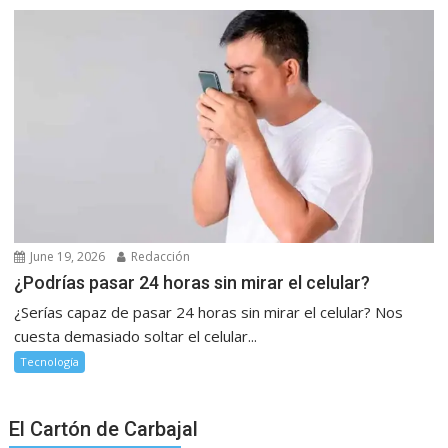
June 19, 2026
Redacción
¿Podrías pasar 24 horas sin mirar el celular?
¿Serías capaz de pasar 24 horas sin mirar el celular? Nos
cuesta demasiado soltar el celular...
Tecnología
El Cartón de Carbajal