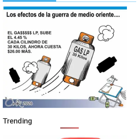
Trending