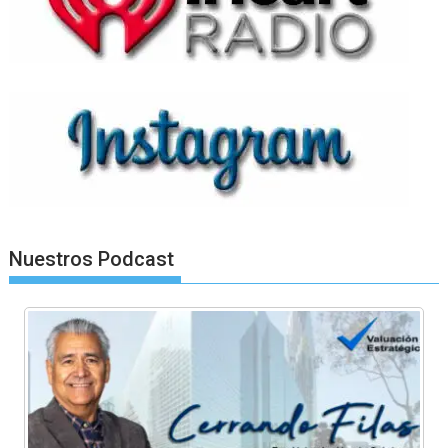
Nuestros Podcast