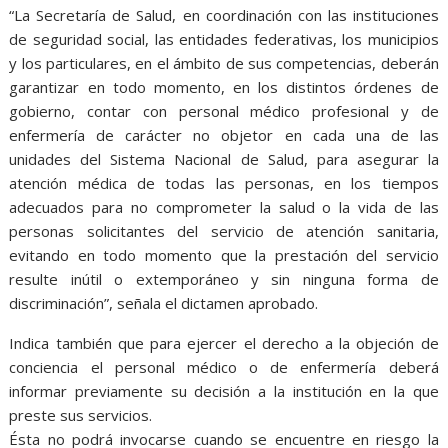
“La Secretaría de Salud, en coordinación con las instituciones
de seguridad social, las entidades federativas, los municipios
y los particulares, en el ámbito de sus competencias, deberán
garantizar en todo momento, en los distintos órdenes de
gobierno, contar con personal médico profesional y de
enfermería de carácter no objetor en cada una de las
unidades del Sistema Nacional de Salud, para asegurar la
atención médica de todas las personas, en los tiempos
adecuados para no comprometer la salud o la vida de las
personas solicitantes del servicio de atención sanitaria,
evitando en todo momento que la prestación del servicio
resulte inútil o extemporáneo y sin ninguna forma de
discriminación”, señala el dictamen aprobado.
Indica también que para ejercer el derecho a la objeción de
conciencia el personal médico o de enfermería deberá
informar previamente su decisión a la institución en la que
preste sus servicios.
Ésta no podrá invocarse cuando se encuentre en riesgo la