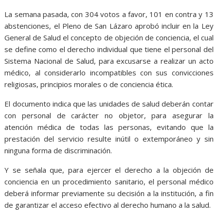
La semana pasada, con 304 votos a favor, 101 en contra y 13
abstenciones, el Pleno de San Lázaro aprobó incluir en la Ley
General de Salud el concepto de objeción de conciencia, el cual
se define como el derecho individual que tiene el personal del
Sistema Nacional de Salud, para excusarse a realizar un acto
médico, al considerarlo incompatibles con sus convicciones
religiosas, principios morales o de conciencia ética.
El documento indica que las unidades de salud deberán contar
con personal de carácter no objetor, para asegurar la
atención médica de todas las personas, evitando que la
prestación del servicio resulte inútil o extemporáneo y sin
ninguna forma de discriminación.
Y se señala que, para ejercer el derecho a la objeción de
conciencia en un procedimiento sanitario, el personal médico
deberá informar previamente su decisión a la institución, a fin
de garantizar el acceso efectivo al derecho humano a la salud.