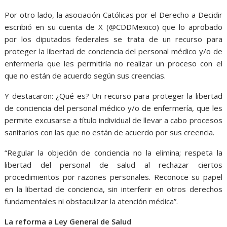
Por otro lado, la asociación Católicas por el Derecho a Decidir
escribió en su cuenta de X (@CDDMexico) que lo aprobado
por los diputados federales se trata de un recurso para
proteger la libertad de conciencia del personal médico y/o de
enfermería que les permitiría no realizar un proceso con el
que no están de acuerdo según sus creencias.
Y destacaron: ¿Qué es? Un recurso para proteger la libertad
de conciencia del personal médico y/o de enfermería, que les
permite excusarse a título individual de llevar a cabo procesos
sanitarios con las que no están de acuerdo por sus creencia.
“Regular la objeción de conciencia no la elimina; respeta la
libertad del personal de salud al rechazar ciertos
procedimientos por razones personales. Reconoce su papel
en la libertad de conciencia, sin interferir en otros derechos
fundamentales ni obstaculizar la atención médica”.
La reforma a Ley General de Salud