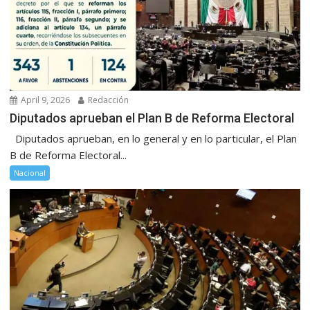
April 9, 2026
Redacción
Diputados aprueban el Plan B de Reforma Electoral
Diputados aprueban, en lo general y en lo particular, el Plan
B de Reforma Electoral...
Nacional