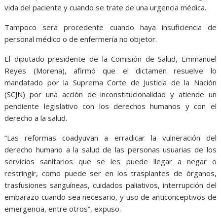
vida del paciente y cuando se trate de una urgencia médica.
Tampoco será procedente cuando haya insuficiencia de
personal médico o de enfermería no objetor.
El diputado presidente de la Comisión de Salud, Emmanuel
Reyes (Morena), afirmó que el dictamen resuelve lo
mandatado por la Suprema Corte de Justicia de la Nación
(SCJN) por una acción de inconstitucionalidad y atiende un
pendiente legislativo con los derechos humanos y con el
derecho a la salud.
“Las reformas coadyuvan a erradicar la vulneración del
derecho humano a la salud de las personas usuarias de los
servicios sanitarios que se les puede llegar a negar o
restringir, como puede ser en los trasplantes de órganos,
trasfusiones sanguíneas, cuidados paliativos, interrupción del
embarazo cuando sea necesario, y uso de anticonceptivos de
emergencia, entre otros”, expuso.