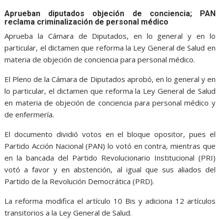
Aprueban diputados objeción de conciencia; PAN
reclama criminalización de personal médico
Aprueba la Cámara de Diputados, en lo general y en lo
particular, el dictamen que reforma la Ley General de Salud en
materia de objeción de conciencia para personal médico.
El Pleno de la Cámara de Diputados aprobó, en lo general y en
lo particular, el dictamen que reforma la Ley General de Salud
en materia de objeción de conciencia para personal médico y
de enfermería.
El documento dividió votos en el bloque opositor, pues el
Partido Acción Nacional (PAN) lo votó en contra, mientras que
en la bancada del Partido Revolucionario Institucional (PRI)
votó a favor y en abstención, al igual que sus aliados del
Partido de la Revolución Democrática (PRD).
La reforma modifica el artículo 10 Bis y adiciona 12 artículos
transitorios a la Ley General de Salud.