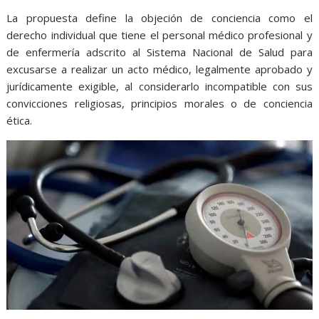
La propuesta define la objeción de conciencia como el
derecho individual que tiene el personal médico profesional y
de enfermería adscrito al Sistema Nacional de Salud para
excusarse a realizar un acto médico, legalmente aprobado y
jurídicamente exigible, al considerarlo incompatible con sus
convicciones religiosas, principios morales o de conciencia
ética.