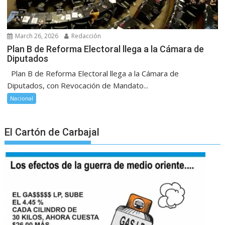
March 26, 2026
Redacción
Plan B de Reforma Electoral llega a la Cámara de
Diputados
Plan B de Reforma Electoral llega a la Cámara de
Diputados, con Revocación de Mandato...
Nacional
El Cartón de Carbajal