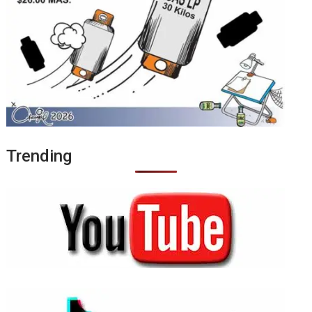
Trending