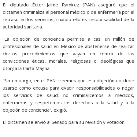
El diputado Éctor Jaime Ramírez (PAN) aseguró que el
dictamen criminaliza al personal médico o de enfermería por el
retraso en los servicios, cuando ello es responsabilidad de la
autoridad sanitaria.
“La objeción de conciencia permite a casi un millón de
profesionales de salud en México de abstenerse de realizar
ciertos procedimientos que vayan en contra de las
convicciones éticas, morales, religiosas o ideológicas que
otorga la Carta Magna.
“Sin embargo, en el PAN creemos que esa objeción no debe
usarse como excusa para evadir responsabilidades o negar
los servicios de salud; no criminalicemos a médicos,
enfermeras y respetemos los derechos a la salud y a la
objeción de conciencia”, exigió.
El dictamen se envió al Senado para su revisión y votación.
Médicos Médicos Médicos Médicos Médicos Médicos