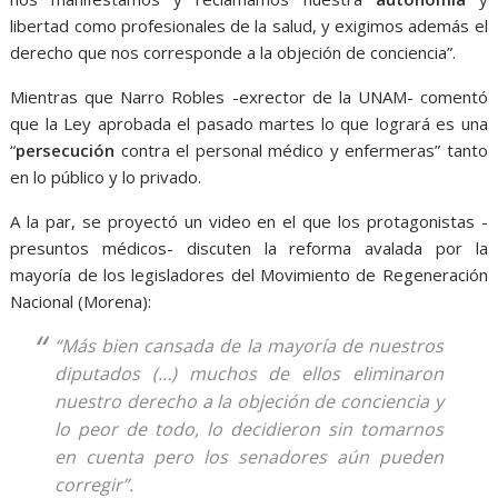
libertad como profesionales de la salud, y exigimos además el
derecho que nos corresponde a la objeción de conciencia”.
Mientras que Narro Robles -exrector de la UNAM- comentó
que la Ley aprobada el pasado martes lo que logrará es una
“
persecución
contra el personal médico y enfermeras” tanto
en lo público y lo privado.
A la par, se proyectó un video en el que los protagonistas -
presuntos médicos- discuten la reforma avalada por la
mayoría de los legisladores del Movimiento de Regeneración
Nacional (Morena):
“Más bien cansada de la mayoría de nuestros
diputados (…) muchos de ellos eliminaron
nuestro derecho a la objeción de conciencia y
lo peor de todo, lo decidieron sin tomarnos
en cuenta pero los senadores aún pueden
corregir”.