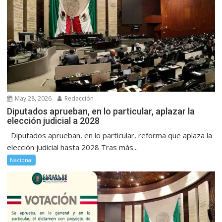
May 28, 2026
Redacción
Diputados aprueban, en lo particular, aplazar la
elección judicial a 2028
Diputados aprueban, en lo particular, reforma que aplaza la
elección judicial hasta 2028 Tras más...
Nacional