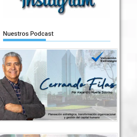
Nuestros Podcast