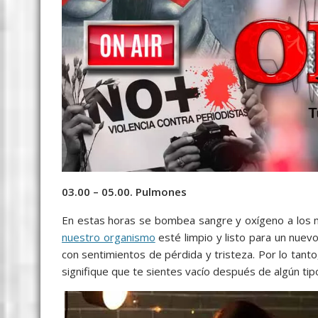
03.00 – 05.00. Pulmones
En estas horas se bombea sangre y oxígeno a los m
nuestro organismo
esté limpio y listo para un nuevo
con sentimientos de pérdida y tristeza. Por lo tanto,
signifique que te sientes vacío después de algún t