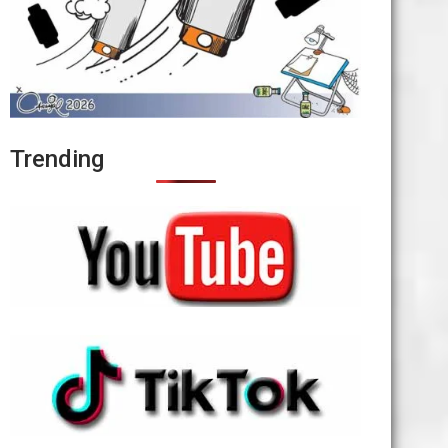
Trending