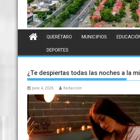
QUERÉTARO
MUNICIPIOS
EDUCACIÓ
DEPORTES
¿Te despiertas todas las noches a la m
June 4, 2026
Redacción