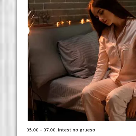
05.00 – 07.00. Intestino grueso