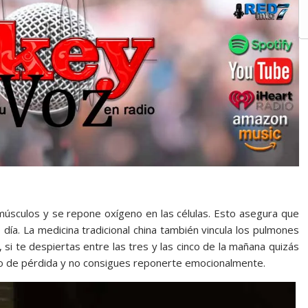
úsculos y se repone oxígeno en las células. Esto asegura que
 día. La medicina tradicional china también vincula los pulmones
 si te despiertas entre las tres y las cinco de la mañana quizás
ipo de pérdida y no consigues reponerte emocionalmente.