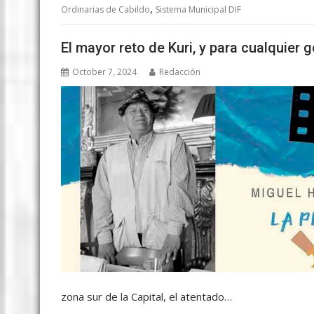
,
Ordinarias de Cabildo
Sistema Municipal DIF
El mayor reto de Kuri, y para cualquier 
October 7, 2024
Redacción
zona sur de la Capital, el atentado…