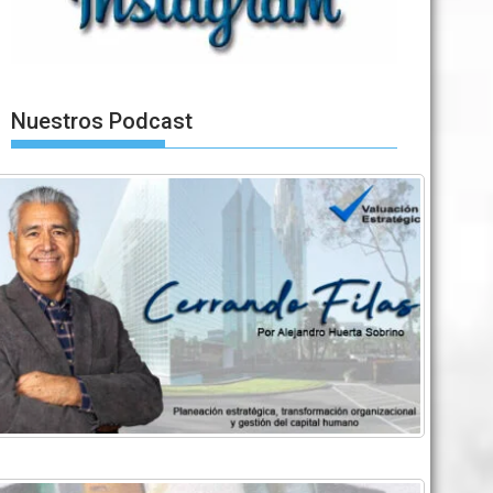
Nuestros Podcast