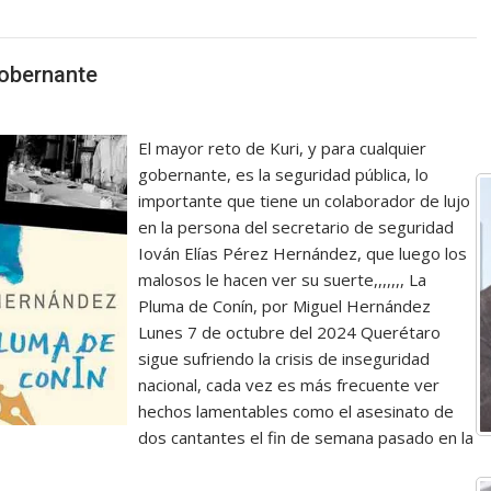
gobernante
El mayor reto de Kuri, y para cualquier
gobernante, es la seguridad pública, lo
importante que tiene un colaborador de lujo
en la persona del secretario de seguridad
Iován Elías Pérez Hernández, que luego los
malosos le hacen ver su suerte,,,,,,, La
Pluma de Conín, por Miguel Hernández
Lunes 7 de octubre del 2024 Querétaro
sigue sufriendo la crisis de inseguridad
nacional, cada vez es más frecuente ver
hechos lamentables como el asesinato de
dos cantantes el fin de semana pasado en la