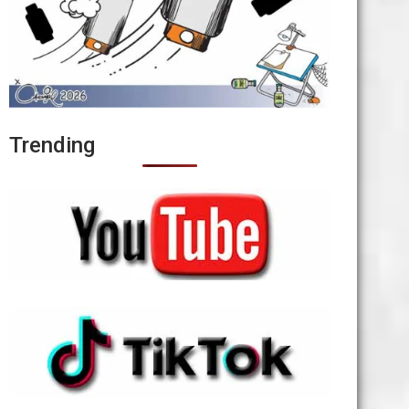
Trending