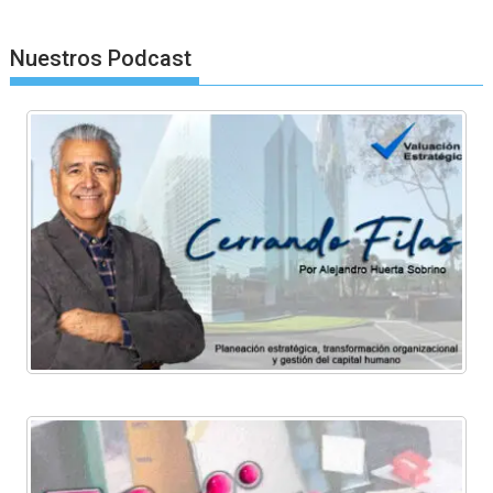
Nuestros Podcast