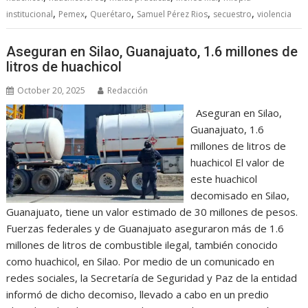
,
,
,
,
,
institucional
Pemex
Querétaro
Samuel Pérez Rios
secuestro
violencia
Aseguran en Silao, Guanajuato, 1.6 millones de
litros de huachicol
October 20, 2025
Redacción
Aseguran en Silao,
Guanajuato, 1.6
millones de litros de
huachicol El valor de
este huachicol
decomisado en Silao,
Guanajuato, tiene un valor estimado de 30 millones de pesos.
Fuerzas federales y de Guanajuato aseguraron más de 1.6
millones de litros de combustible ilegal, también conocido
como huachicol, en Silao. Por medio de un comunicado en
redes sociales, la Secretaría de Seguridad y Paz de la entidad
informó de dicho decomiso, llevado a cabo en un predio