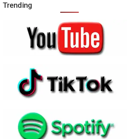
Trending