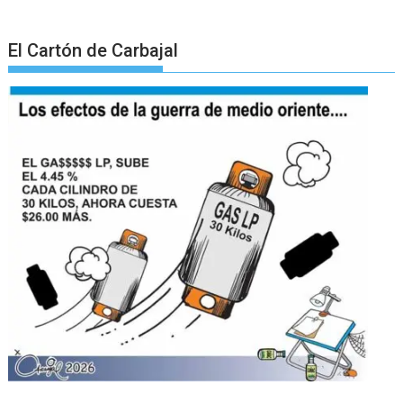
El Cartón de Carbajal