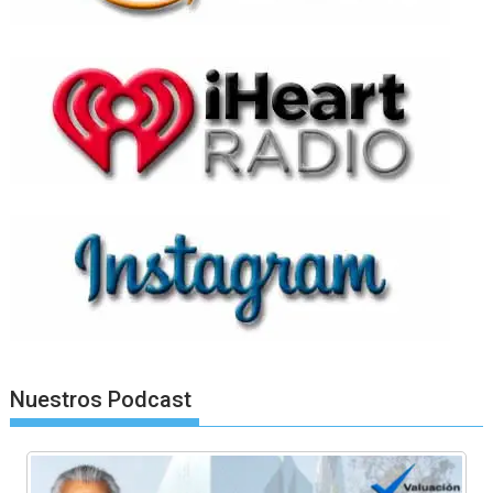
Nuestros Podcast