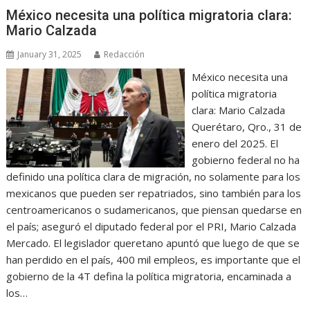
México necesita una política migratoria clara:
Mario Calzada
January 31, 2025
Redacción
México necesita una
política migratoria
clara: Mario Calzada
Querétaro, Qro., 31 de
enero del 2025. El
gobierno federal no ha
definido una política clara de migración, no solamente para los
mexicanos que pueden ser repatriados, sino también para los
centroamericanos o sudamericanos, que piensan quedarse en
el país; aseguró el diputado federal por el PRI, Mario Calzada
Mercado. El legislador queretano apuntó que luego de que se
han perdido en el país, 400 mil empleos, es importante que el
gobierno de la 4T defina la política migratoria, encaminada a
los…