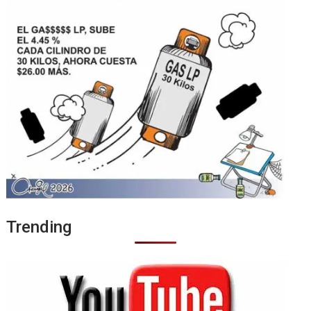
Trending