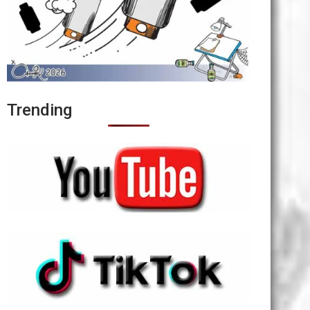
Trending