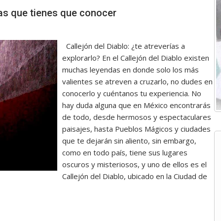
das que tienes que conocer
Callejón del Diablo: ¿te atreverías a
explorarlo? En el Callejón del Diablo existen
muchas leyendas en donde solo los más
valientes se atreven a cruzarlo, no dudes en
conocerlo y cuéntanos tu experiencia. No
hay duda alguna que en México encontrarás
de todo, desde hermosos y espectaculares
paisajes, hasta Pueblos Mágicos y ciudades
que te dejarán sin aliento, sin embargo,
como en todo país, tiene sus lugares
oscuros y misteriosos, y uno de ellos es el
Callejón del Diablo, ubicado en la Ciudad de