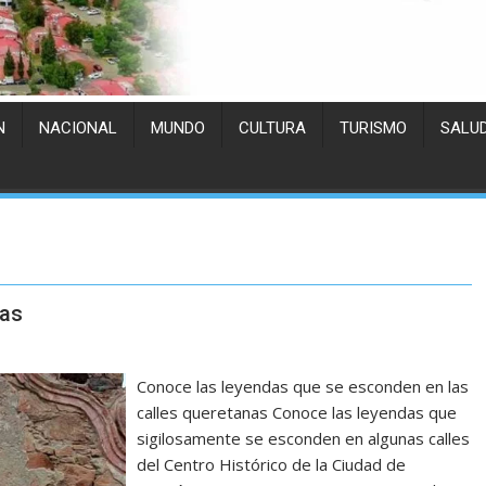
N
NACIONAL
MUNDO
CULTURA
TURISMO
SALU
das
Conoce las leyendas que se esconden en las
calles queretanas Conoce las leyendas que
sigilosamente se esconden en algunas calles
del Centro Histórico de la Ciudad de