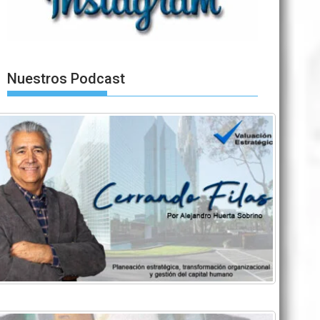
Nuestros Podcast