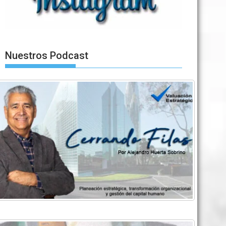
Nuestros Podcast