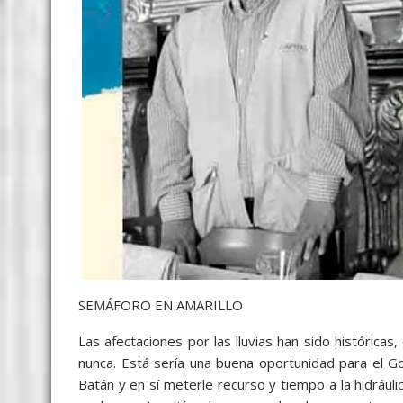
SEMÁFORO EN AMARILLO
Las afectaciones por las lluvias han sido histórica
nunca. Está sería una buena oportunidad para el G
Batán y en sí meterle recurso y tiempo a la hidrául