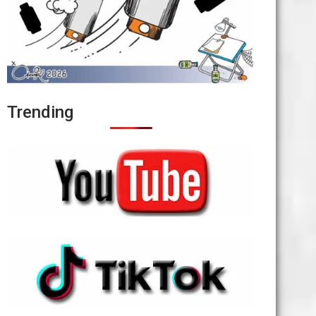
Trending