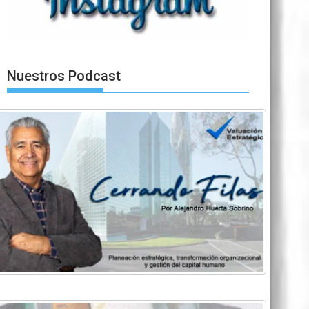
Nuestros Podcast