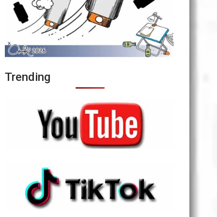
Trending