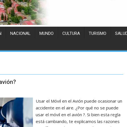
N
NACIONAL
MUNDO
CULTURA
TURISMO
SALU
 avión?
Usar el Móvil en el Avión puede ocasionar un
accidente en el aire. ¿Por qué no se puede
usar el móvil en el avión ?. Si bien esta regla
está cambiando, te explicamos las razones