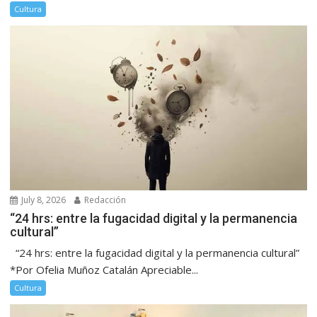
Cultura
July 8, 2026
Redacción
“24 hrs: entre la fugacidad digital y la permanencia
cultural”
“24 hrs: entre la fugacidad digital y la permanencia cultural”
*Por Ofelia Muñoz Catalán Apreciable...
Cultura