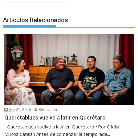
Artículos Relacionados
July 21, 2026
Redacción
Queretablues vuelve a latir en Querétaro
Queretablues vuelve a latir en Querétaro *Por Ofelia
Muñoz Catalán Antes de comenzar la temporada...