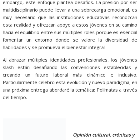
embargo, este enfoque plantea desafíos. La presión por ser
multidisciplinario puede llevar a una sobrecarga emocional, es
muy necesario que las instituciones educativas reconozcan
esta realidad y ofrezcan apoyo a estos jóvenes en su camino
hacia el equilibrio entre sus múltiples roles porque es esencial
fomentar un entorno donde se valore la diversidad de
habilidades y se promueva el bienestar integral.
Al abrazar múltiples identidades profesionales, los jóvenes
slash están desafiando las convenciones establecidas y
creando un futuro laboral más dinámico e inclusivo.
Particularmente celebro esta evolución y nuevo paradigma, en
una próxima entrega abordaré la temática: Polímatas a través
del tiempo.
Opinión cultural, crónicas y