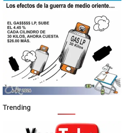
Trending