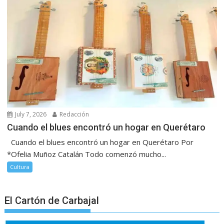
July 7, 2026
Redacción
Cuando el blues encontró un hogar en Querétaro
Cuando el blues encontró un hogar en Querétaro Por
*Ofelia Muñoz Catalán Todo comenzó mucho...
Cultura
El Cartón de Carbajal