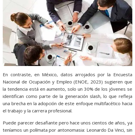
En contraste, en México, datos arrojados por la Encuesta
Nacional de Ocupación y Empleo (ENOE, 2023) sugieren que
la tendencia está en aumento, solo un 30% de los jóvenes se
identifican como parte de la generación slash, lo que refleja
una brecha en la adopción de este enfoque multifacético hacia
el trabajo y la carrera profesional.
Puede parecer desafiante pero hace unos cientos de años, ya
teníamos un polímata por antonomasia: Leonardo Da Vinci, sin