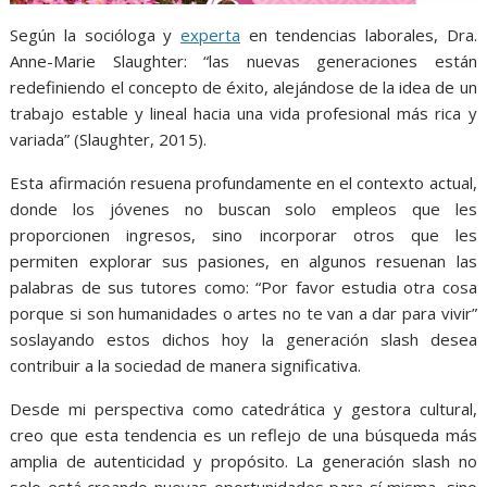
Según la socióloga y
experta
en tendencias laborales, Dra.
Anne-Marie Slaughter: “las nuevas generaciones están
redefiniendo el concepto de éxito, alejándose de la idea de un
trabajo estable y lineal hacia una vida profesional más rica y
variada” (Slaughter, 2015).
Esta afirmación resuena profundamente en el contexto actual,
donde los jóvenes no buscan solo empleos que les
proporcionen ingresos, sino incorporar otros que les
permiten explorar sus pasiones, en algunos resuenan las
palabras de sus tutores como: “Por favor estudia otra cosa
porque si son humanidades o artes no te van a dar para vivir”
soslayando estos dichos hoy la generación slash desea
contribuir a la sociedad de manera significativa.
Desde mi perspectiva como catedrática y gestora cultural,
creo que esta tendencia es un reflejo de una búsqueda más
amplia de autenticidad y propósito. La generación slash no