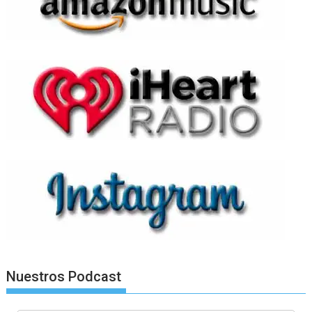
Nuestros Podcast