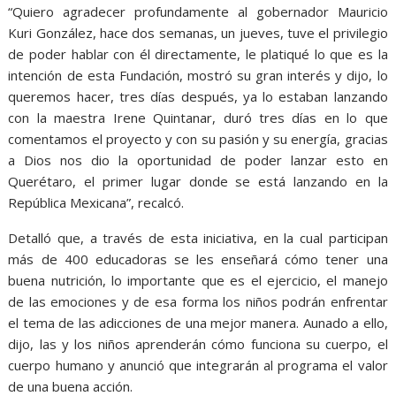
“Quiero agradecer profundamente al gobernador Mauricio
Kuri González, hace dos semanas, un jueves, tuve el privilegio
de poder hablar con él directamente, le platiqué lo que es la
intención de esta Fundación, mostró su gran interés y dijo, lo
queremos hacer, tres días después, ya lo estaban lanzando
con la maestra Irene Quintanar, duró tres días en lo que
comentamos el proyecto y con su pasión y su energía, gracias
a Dios nos dio la oportunidad de poder lanzar esto en
Querétaro, el primer lugar donde se está lanzando en la
República Mexicana”, recalcó.
Detalló que, a través de esta iniciativa, en la cual participan
más de 400 educadoras se les enseñará cómo tener una
buena nutrición, lo importante que es el ejercicio, el manejo
de las emociones y de esa forma los niños podrán enfrentar
el tema de las adicciones de una mejor manera. Aunado a ello,
dijo, las y los niños aprenderán cómo funciona su cuerpo, el
cuerpo humano y anunció que integrarán al programa el valor
de una buena acción.