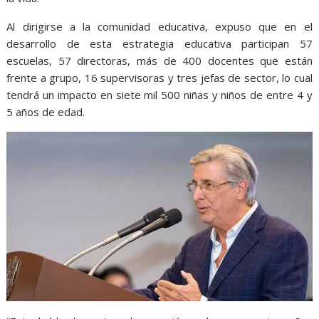
Al dirigirse a la comunidad educativa, expuso que en el
desarrollo de esta estrategia educativa participan 57
escuelas, 57 directoras, más de 400 docentes que están
frente a grupo, 16 supervisoras y tres jefas de sector, lo cual
tendrá un impacto en siete mil 500 niñas y niños de entre 4 y
5 años de edad.