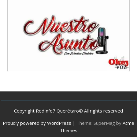
Copyright RedInfo7 Querétaro© All rights reserved
Proudly powered by WordPress
|
Theme: SuperMag by
Acme
Themes