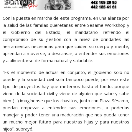
Con la puesta en marcha de este programa, en una alianza por
la salud de las familias queretanas entre Sesame Workshop y
el Gobierno del Estado, el mandatario refrendó el
compromiso de su gestión con la niñez de brindarles las
herramientas necesarias para que cuiden su cuerpo y mente,
aprendan a moverse, a descansar, a entender sus emociones
y a alimentarse de forma natural y saludable.
“Es el momento de actuar en conjunto, el gobierno solo no
puede y la sociedad civil sola tampoco puede, por eso este
tipo de proyectos hay que meternos hasta el fondo, porque
viene de la sociedad civil y viene de alguien que sabe y sabe
bien (…) imagínense que los chavitos, junto con Plaza Sésamo,
puedan empezar a entender sus emociones, a poderlas
manejar y poder tener una maduración que nos pueda tener
un mucho mejor futuro para nuestras hijas y para nuestros
hijos”, subrayó.