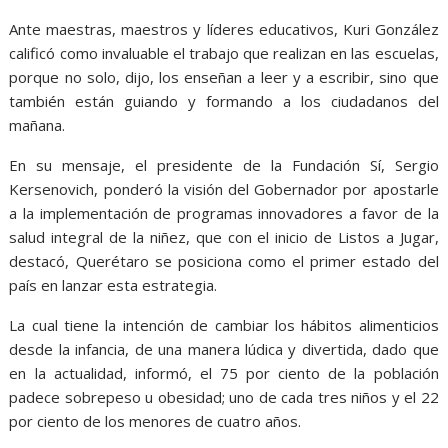
Ante maestras, maestros y líderes educativos, Kuri González
calificó como invaluable el trabajo que realizan en las escuelas,
porque no solo, dijo, los enseñan a leer y a escribir, sino que
también están guiando y formando a los ciudadanos del
mañana.
En su mensaje, el presidente de la Fundación Sí, Sergio
Kersenovich, ponderó la visión del Gobernador por apostarle
a la implementación de programas innovadores a favor de la
salud integral de la niñez, que con el inicio de Listos a Jugar,
destacó, Querétaro se posiciona como el primer estado del
país en lanzar esta estrategia.
La cual tiene la intención de cambiar los hábitos alimenticios
desde la infancia, de una manera lúdica y divertida, dado que
en la actualidad, informó, el 75 por ciento de la población
padece sobrepeso u obesidad; uno de cada tres niños y el 22
por ciento de los menores de cuatro años.