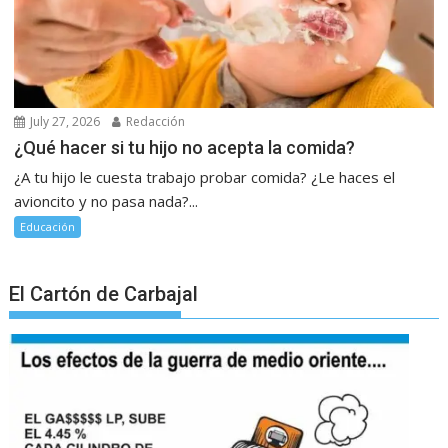
July 27, 2026
Redacción
¿Qué hacer si tu hijo no acepta la comida?
¿A tu hijo le cuesta trabajo probar comida? ¿Le haces el
avioncito y no pasa nada?...
Educación
El Cartón de Carbajal