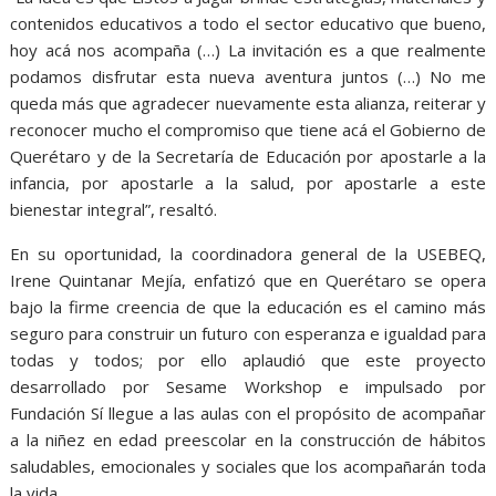
contenidos educativos a todo el sector educativo que bueno,
hoy acá nos acompaña (…) La invitación es a que realmente
podamos disfrutar esta nueva aventura juntos (…) No me
queda más que agradecer nuevamente esta alianza, reiterar y
reconocer mucho el compromiso que tiene acá el Gobierno de
Querétaro y de la Secretaría de Educación por apostarle a la
infancia, por apostarle a la salud, por apostarle a este
bienestar integral”, resaltó.
En su oportunidad, la coordinadora general de la USEBEQ,
Irene Quintanar Mejía, enfatizó que en Querétaro se opera
bajo la firme creencia de que la educación es el camino más
seguro para construir un futuro con esperanza e igualdad para
todas y todos; por ello aplaudió que este proyecto
desarrollado por Sesame Workshop e impulsado por
Fundación Sí llegue a las aulas con el propósito de acompañar
a la niñez en edad preescolar en la construcción de hábitos
saludables, emocionales y sociales que los acompañarán toda
la vida.