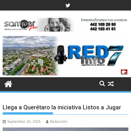
Skip
to
content
Llega a Querétaro la iniciativa Listos a Jugar
September 25, 2025
Redacción