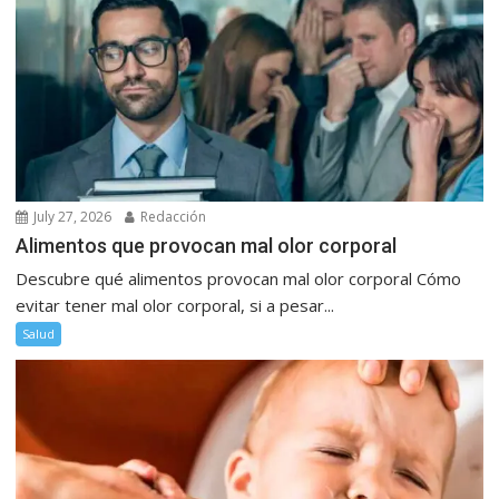
July 27, 2026
Redacción
Alimentos que provocan mal olor corporal
Descubre qué alimentos provocan mal olor corporal Cómo
evitar tener mal olor corporal, si a pesar...
Salud