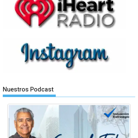
Nuestros Podcast