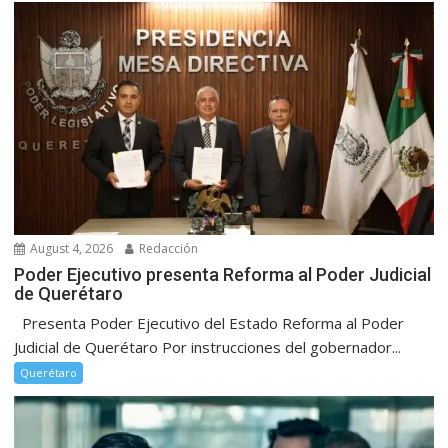
August 4, 2026
Redacción
Poder Ejecutivo presenta Reforma al Poder Judicial
de Querétaro
Presenta Poder Ejecutivo del Estado Reforma al Poder
Judicial de Querétaro Por instrucciones del gobernador...
Querétaro