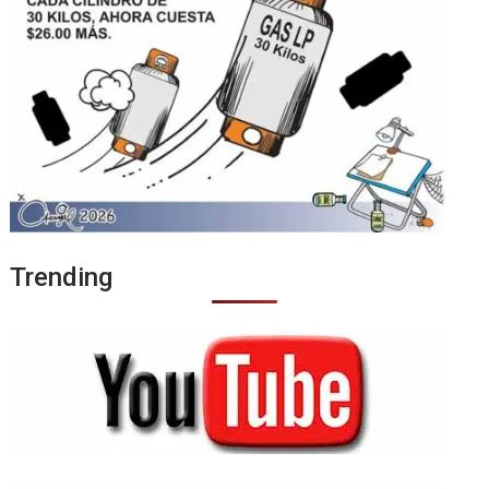
Trending