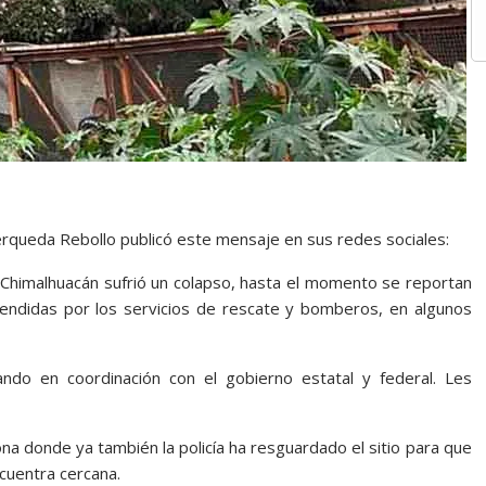
erqueda Rebollo publicó este mensaje en sus redes sociales:
 Chimalhuacán sufrió un colapso, hasta el momento se reportan
endidas por los servicios de rescate y bomberos, en algunos
ndo en coordinación con el gobierno estatal y federal. Les
a donde ya también la policía ha resguardado el sitio para que
cuentra cercana.