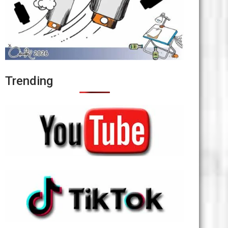
Trending