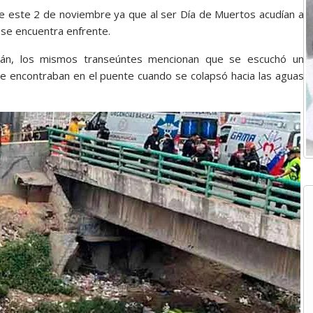
e este 2 de noviembre ya que al ser Día de Muertos acudían a
 se encuentra enfrente.
acán, los mismos transeúntes mencionan que se escuchó un
e encontraban en el puente cuando se colapsó hacia las aguas