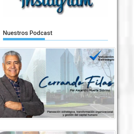
Nuestros Podcast