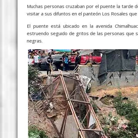
Muchas personas cruzaban por el puente la tarde d
visitar a sus difuntos en el panteón Los Rosales que
El puente está ubicado en la avenida Chimalhu
estruendo seguido de gritos de las personas que s
negras.