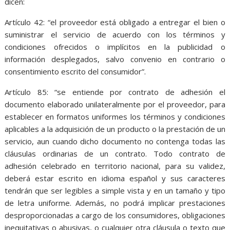
dicen:
Artículo 42: “el proveedor está obligado a entregar el bien o
suministrar el servicio de acuerdo con los términos y
condiciones ofrecidos o implícitos en la publicidad o
información desplegados, salvo convenio en contrario o
consentimiento escrito del consumidor”.
Artículo 85: “se entiende por contrato de adhesión el
documento elaborado unilateralmente por el proveedor, para
establecer en formatos uniformes los términos y condiciones
aplicables a la adquisición de un producto o la prestación de un
servicio, aun cuando dicho documento no contenga todas las
cláusulas ordinarias de un contrato. Todo contrato de
adhesión celebrado en territorio nacional, para su validez,
deberá estar escrito en idioma español y sus caracteres
tendrán que ser legibles a simple vista y en un tamaño y tipo
de letra uniforme. Además, no podrá implicar prestaciones
desproporcionadas a cargo de los consumidores, obligaciones
inequitativas o abusivas, o cualquier otra cláusula o texto que