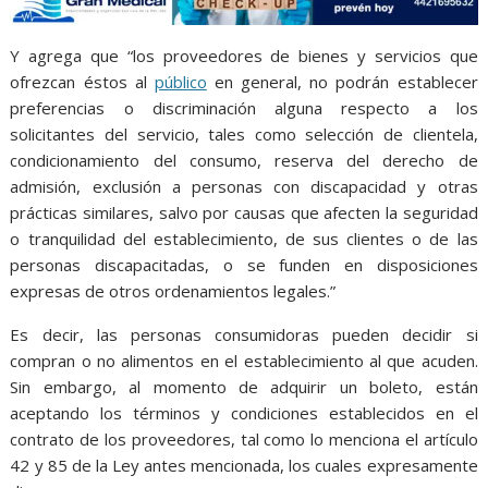
Y agrega que “los proveedores de bienes y servicios que
ofrezcan éstos al
público
en general, no podrán establecer
preferencias o discriminación alguna respecto a los
solicitantes del servicio, tales como selección de clientela,
condicionamiento del consumo, reserva del derecho de
admisión, exclusión a personas con discapacidad y otras
prácticas similares, salvo por causas que afecten la seguridad
o tranquilidad del establecimiento, de sus clientes o de las
personas discapacitadas, o se funden en disposiciones
expresas de otros ordenamientos legales.”
Es decir, las personas consumidoras pueden decidir si
compran o no alimentos en el establecimiento al que acuden.
Sin embargo, al momento de adquirir un boleto, están
aceptando los términos y condiciones establecidos en el
contrato de los proveedores, tal como lo menciona el artículo
42 y 85 de la Ley antes mencionada, los cuales expresamente