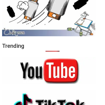
Trending