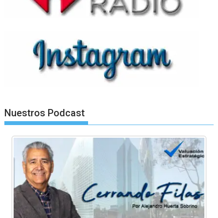
Nuestros Podcast