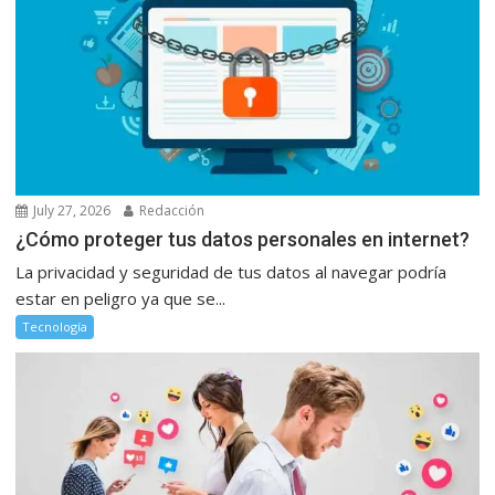
July 27, 2026
Redacción
¿Cómo proteger tus datos personales en internet?
La privacidad y seguridad de tus datos al navegar podría
estar en peligro ya que se...
Tecnología