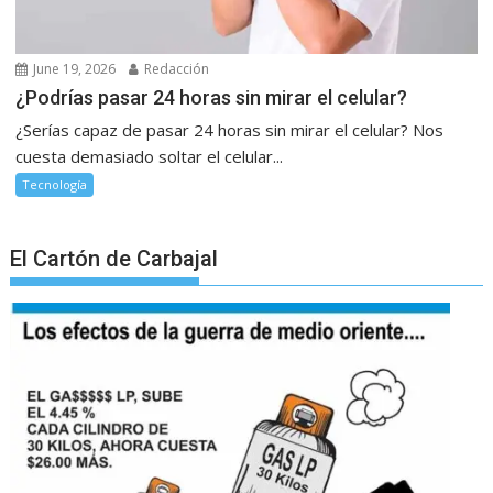
June 19, 2026
Redacción
¿Podrías pasar 24 horas sin mirar el celular?
¿Serías capaz de pasar 24 horas sin mirar el celular? Nos
cuesta demasiado soltar el celular...
Tecnología
El Cartón de Carbajal