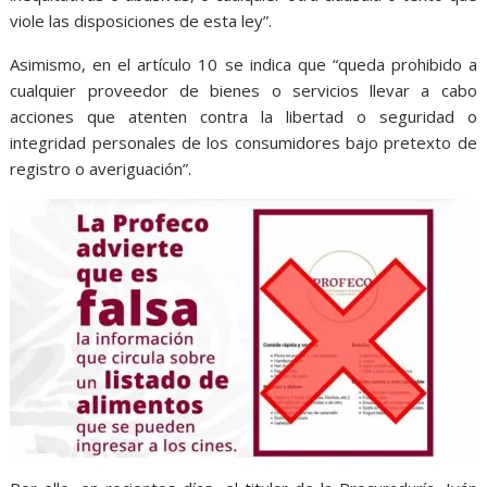
viole las disposiciones de esta ley”.
Asimismo, en el artículo 10 se indica que “queda prohibido a
cualquier proveedor de bienes o servicios llevar a cabo
acciones que atenten contra la libertad o seguridad o
integridad personales de los consumidores bajo pretexto de
registro o averiguación”.