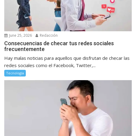
June 25, 2026
Redacción
Consecuencias de checar tus redes sociales
frecuentemente
Hay malas noticias para aquellos que disfrutan de checar las
redes sociales como el Facebook, Twitter,...
Tecnología