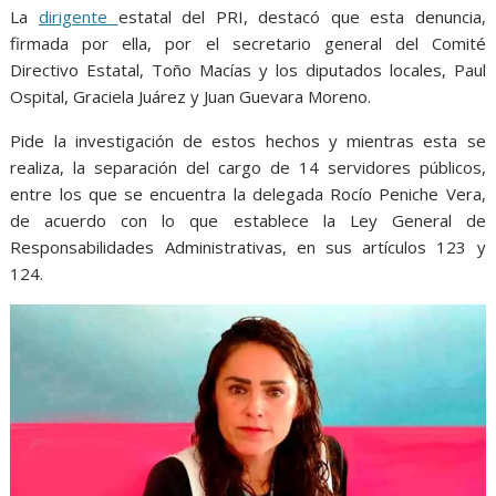
La
dirigente
estatal del PRI, destacó que esta denuncia,
firmada por ella, por el secretario general del Comité
Directivo Estatal, Toño Macías y los diputados locales, Paul
Ospital, Graciela Juárez y Juan Guevara Moreno.
Pide la investigación de estos hechos y mientras esta se
realiza, la separación del cargo de 14 servidores públicos,
entre los que se encuentra la delegada Rocío Peniche Vera,
de acuerdo con lo que establece la Ley General de
Responsabilidades Administrativas, en sus artículos 123 y
124.