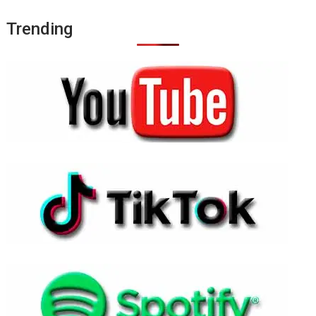
Trending