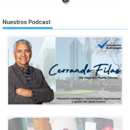
Nuestros Podcast