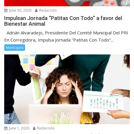
June 30, 2026
Redacción
Impulsan Jornada “Patitas Con Todo” a favor del
Bienestar Animal
Adrián Alvaradejo, Presidente Del Comité Municipal Del PRI
En Corregidora, Impulsa Jornada “Patitas Con Todo”...
Municipios
June 1, 2026
Redacción