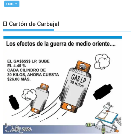
Cultura
El Cartón de Carbajal