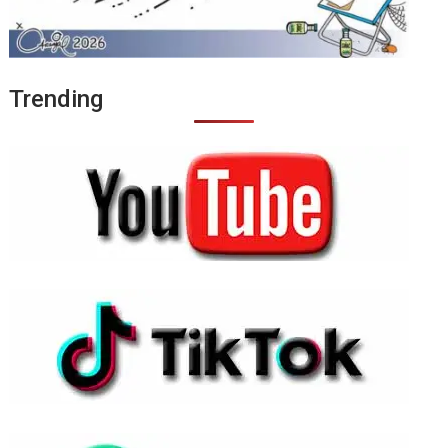
Trending