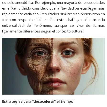
es solo anecdótica. Por ejemplo, una mayoría de encuestados
en el Reino Unido consideró que la Navidad parecía llegar más
rápidamente cada año. Resultados similares se observaron en
Irak con respecto al Ramadán. Estos hallazgos destacan la
universalidad del fenómeno, aunque se viva de formas
ligeramente diferentes según el contexto cultural.
Estrategias para “desacelerar” el tiempo