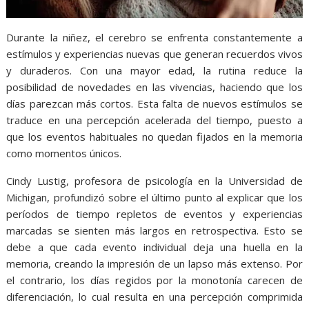
Durante la niñez, el cerebro se enfrenta constantemente a
estímulos y experiencias nuevas que generan recuerdos vivos
y duraderos. Con una mayor edad, la rutina reduce la
posibilidad de novedades en las vivencias, haciendo que los
días parezcan más cortos. Esta falta de nuevos estímulos se
traduce en una percepción acelerada del tiempo, puesto a
que los eventos habituales no quedan fijados en la memoria
como momentos únicos.
Cindy Lustig, profesora de psicología en la Universidad de
Michigan, profundizó sobre el último punto al explicar que los
períodos de tiempo repletos de eventos y experiencias
marcadas se sienten más largos en retrospectiva. Esto se
debe a que cada evento individual deja una huella en la
memoria, creando la impresión de un lapso más extenso. Por
el contrario, los días regidos por la monotonía carecen de
diferenciación, lo cual resulta en una percepción comprimida