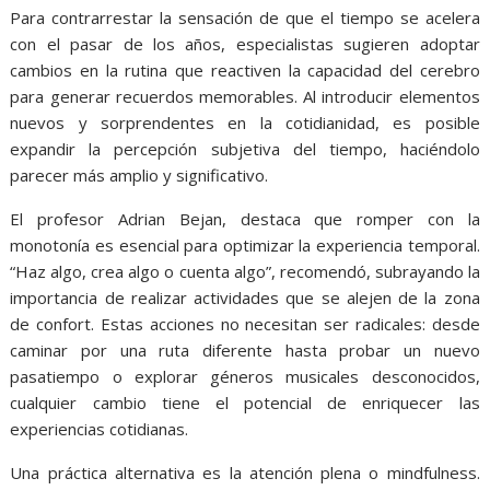
Para contrarrestar la sensación de que el tiempo se acelera
con el pasar de los años, especialistas sugieren adoptar
cambios en la rutina que reactiven la capacidad del cerebro
para generar recuerdos memorables. Al introducir elementos
nuevos y sorprendentes en la cotidianidad, es posible
expandir la percepción subjetiva del tiempo, haciéndolo
parecer más amplio y significativo.
El profesor Adrian Bejan, destaca que romper con la
monotonía es esencial para optimizar la experiencia temporal.
“Haz algo, crea algo o cuenta algo”, recomendó, subrayando la
importancia de realizar actividades que se alejen de la zona
de confort. Estas acciones no necesitan ser radicales: desde
caminar por una ruta diferente hasta probar un nuevo
pasatiempo o explorar géneros musicales desconocidos,
cualquier cambio tiene el potencial de enriquecer las
experiencias cotidianas.
Una práctica alternativa es la atención plena o mindfulness.