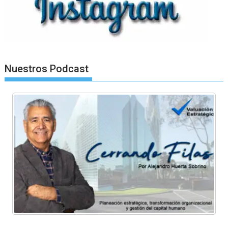
Nuestros Podcast