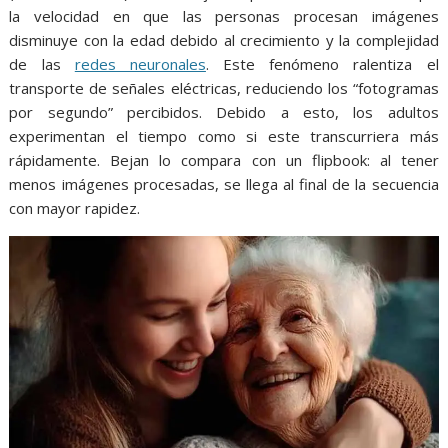
la velocidad en que las personas procesan imágenes
disminuye con la edad debido al crecimiento y la complejidad
de las
redes neuronales
. Este fenómeno ralentiza el
transporte de señales eléctricas, reduciendo los “fotogramas
por segundo” percibidos. Debido a esto, los adultos
experimentan el tiempo como si este transcurriera más
rápidamente. Bejan lo compara con un flipbook: al tener
menos imágenes procesadas, se llega al final de la secuencia
con mayor rapidez.