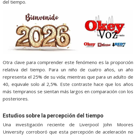
del tiempo.
Otra clave para comprender este fenómeno es la proporción
relativa del tiempo. Para un niño de cuatro años, un año
representa el 25% de su vida; mientras que para un adulto de
40, equivale solo al 2,5%. Este contraste hace que los años
más tempranos se sientan más largos en comparación con los
posteriores.
Estudios sobre la percepción del tiempo
Una investigación reciente de Liverpool John Moores
University corroboró que esta percepción de aceleración no