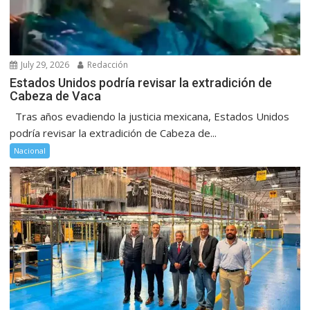
July 29, 2026
Redacción
Estados Unidos podría revisar la extradición de
Cabeza de Vaca
Tras años evadiendo la justicia mexicana, Estados Unidos
podría revisar la extradición de Cabeza de...
Nacional