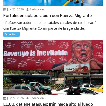
July 27, 2026
Redacción
Fortalecen colaboración con Fuerza Migrante
Refuerzan autoridades estatales canales de colaboración
con Fuerza Migrante Como parte de la agenda de...
Querétaro
July 27, 2026
Redacción
EE.UU. detiene ataques; Irán niega alto al fuego