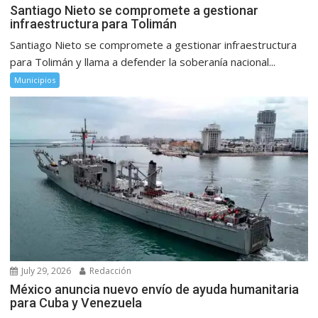
Santiago Nieto se compromete a gestionar
infraestructura para Tolimán
Santiago Nieto se compromete a gestionar infraestructura
para Tolimán y llama a defender la soberanía nacional...
Municipios
July 29, 2026
Redacción
México anuncia nuevo envío de ayuda humanitaria
para Cuba y Venezuela