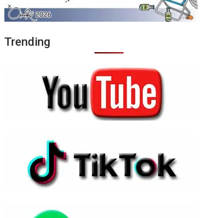
Trending