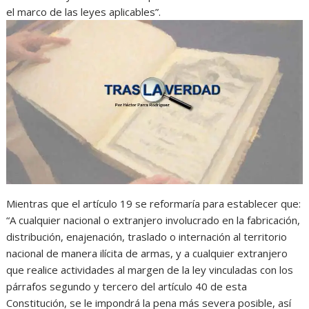
el marco de las leyes aplicables”.
Mientras que el artículo 19 se reformaría para establecer que:
“A cualquier nacional o extranjero involucrado en la fabricación,
distribución, enajenación, traslado o internación al territorio
nacional de manera ilícita de armas, y a cualquier extranjero
que realice actividades al margen de la ley vinculadas con los
párrafos segundo y tercero del artículo 40 de esta
Constitución, se le impondrá la pena más severa posible, así