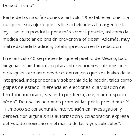
Donald Trump?
Parte de las modificaciones al artículo 19 establecen que “…a
cualquier extranjero que realice actividades al margen de la
ley … se le impondrá la pena más severa posible, así como la
medida cautelar de prisión preventiva oficiosa”. Además, muy
mal redactada la adición, total imprecisión en la redacción.
En el artículo 40 se pretende “que el pueblo de México, bajo
ninguna circunstancia, aceptará intervenciones, intromisiones
o cualquier otro acto desde el extranjero que sea lesivo de la
integridad, independencia y soberanía de la nación, tales como
golpes de estado, injerencia en elecciones o la violación del
territorio mexicano, sea esta por tierra, aire, mar o espacio
aéreo”. De risa las adiciones promovidas por la presidente. Y
“Tampoco se consentirá la intervención en investigación y
persecución alguna sin la autorización y colaboración expresa
del Estado mexicano en el marco de las leyes aplicables”.