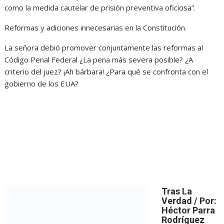
como la medida cautelar de prisión preventiva oficiosa”.
Reformas y adiciones innecesarias en la Constitución.
La señora debió promover conjuntamente las reformas al
Código Penal Federal ¿La pena más severa posible? ¿A
criterio del juez? ¡Ah bárbara! ¿Para qué se confronta con el
gobierno de los EUA?
Tras La
Verdad / Por:
Héctor Parra
Rodríguez