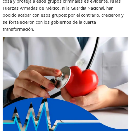
cosa y proteja a esos grupos criminales es evidente. Ni las
Fuerzas Armadas de México, ni la Guardia Nacional, han
podido acabar con esos grupos; por el contrario, crecieron y
se fortalecieron con los gobiernos de la cuarta
transformación.