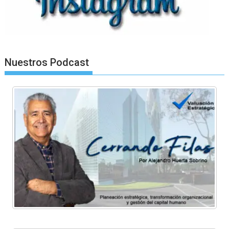
Nuestros Podcast