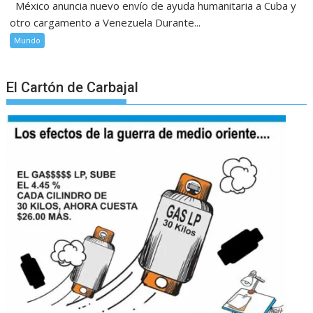
México anuncia nuevo envío de ayuda humanitaria a Cuba y
otro cargamento a Venezuela Durante...
Mundo
El Cartón de Carbajal