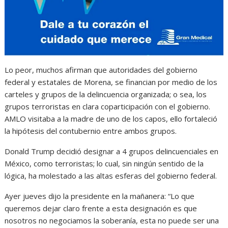
Lo peor, muchos afirman que autoridades del gobierno
federal y estatales de Morena, se financian por medio de los
carteles y grupos de la delincuencia organizada; o sea, los
grupos terroristas en clara coparticipación con el gobierno.
AMLO visitaba a la madre de uno de los capos, ello fortaleció
la hipótesis del contubernio entre ambos grupos.
Donald Trump decidió designar a 4 grupos delincuenciales en
México, como terroristas; lo cual, sin ningún sentido de la
lógica, ha molestado a las altas esferas del gobierno federal.
Ayer jueves dijo la presidente en la mañanera: “Lo que
queremos dejar claro frente a esta designación es que
nosotros no negociamos la soberanía, esta no puede ser una