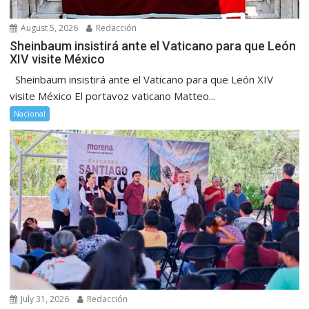
August 5, 2026
Redacción
Sheinbaum insistirá ante el Vaticano para que León
XIV visite México
Sheinbaum insistirá ante el Vaticano para que León XIV
visite México El portavoz vaticano Matteo...
Nacional
July 31, 2026
Redacción