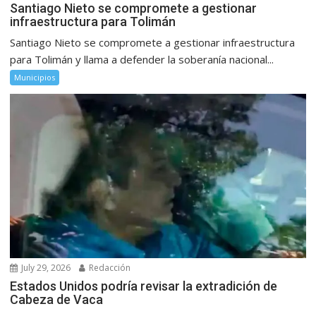
Santiago Nieto se compromete a gestionar
infraestructura para Tolimán
Santiago Nieto se compromete a gestionar infraestructura
para Tolimán y llama a defender la soberanía nacional...
Municipios
July 29, 2026
Redacción
Estados Unidos podría revisar la extradición de
Cabeza de Vaca