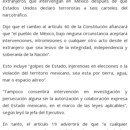
extranjeros que intervengan en México después de que
Estados Unidos declaró terroristas a seis carteles del
narcotráfico.
Dijo que el cambio al artículo 40 de la Constitución afianzará
que “el pueblo de México, bajo ninguna circunstancia aceptará
intervenciones, intromisiones o cualquier otro acto desde el
extranjero que sea lesivo de la integridad, independencia y
soberanía de la Nación”.
Esto incluye “golpes de Estado, injerencias en elecciones o la
violación del territorio mexicano, sea esta por tierra, agua,
mar o espacio aéreo”.
“Tampoco consentirá intervención en investigación y
persecución alguna sin la autorización y colaboración expresa
del Estado mexicano, en el marco de las leyes aplicables”,
según leyó la jefa del Ejecutivo.
En tanto, el artículo 19 advertirá de que “a cualquier