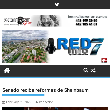
Skip
to
content
Senado recibe reformas de Sheinbaum
February 21, 2025
Redacción