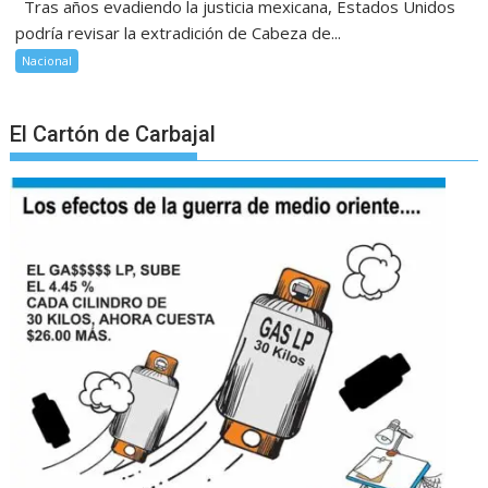
Tras años evadiendo la justicia mexicana, Estados Unidos
podría revisar la extradición de Cabeza de...
Nacional
El Cartón de Carbajal