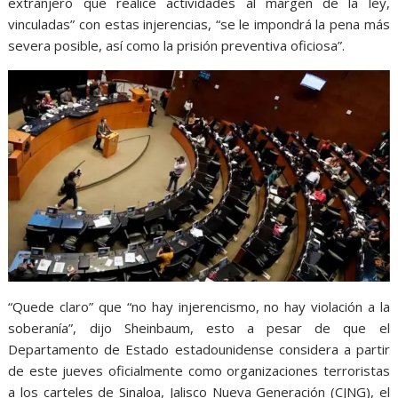
extranjero que realice actividades al margen de la ley,
vinculadas” con estas injerencias, “se le impondrá la pena más
severa posible, así como la prisión preventiva oficiosa”.
“Quede claro” que “no hay injerencismo, no hay violación a la
soberanía”, dijo Sheinbaum, esto a pesar de que el
Departamento de Estado estadounidense considera a partir
de este jueves oficialmente como organizaciones terroristas
a los carteles de Sinaloa, Jalisco Nueva Generación (CJNG), el