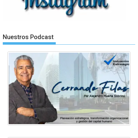
Nuestros Podcast