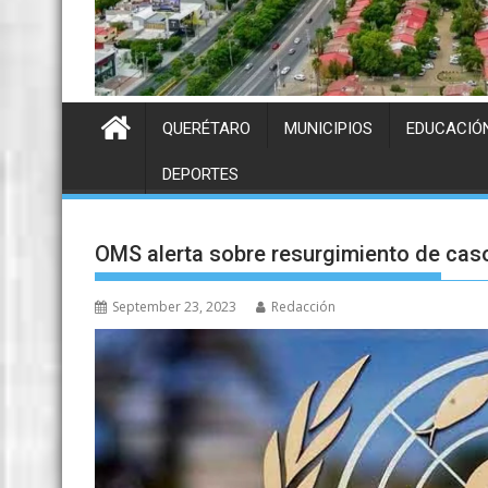
QUERÉTARO
MUNICIPIOS
EDUCACIÓ
DEPORTES
OMS alerta sobre resurgimiento de cas
September 23, 2023
Redacción