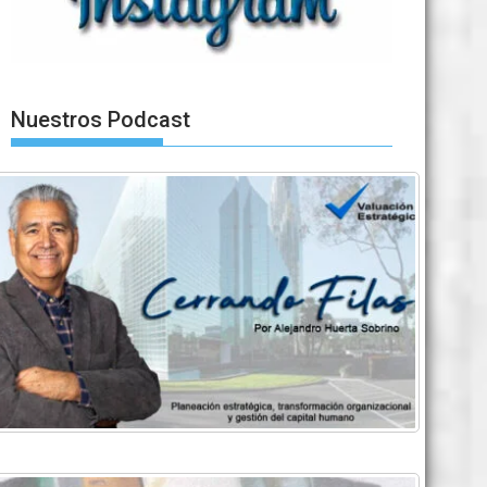
Nuestros Podcast