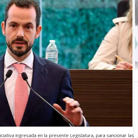
ciativa ingresada en la presente Legislatura, para sancionar las