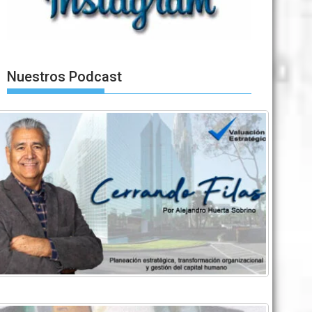
Nuestros Podcast