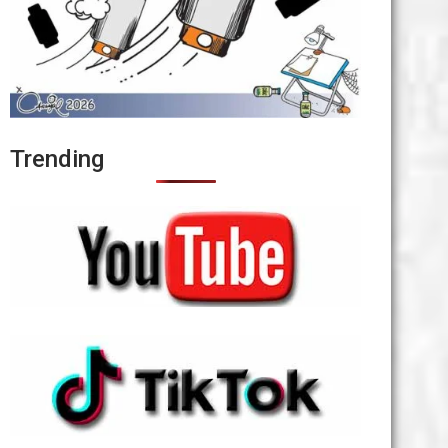
Trending