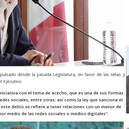
ulsado desde la pasada Legislatura, en favor de las niñas y
l Ejecutivo.
iniciativa con el tema de acecho, que es una de sus formas
redes sociales, entre otras; así como.la ley que sanciona el
este delito se refiere a tener relaciones con un menor de
or medio de las redes sociales o medios digitales”.