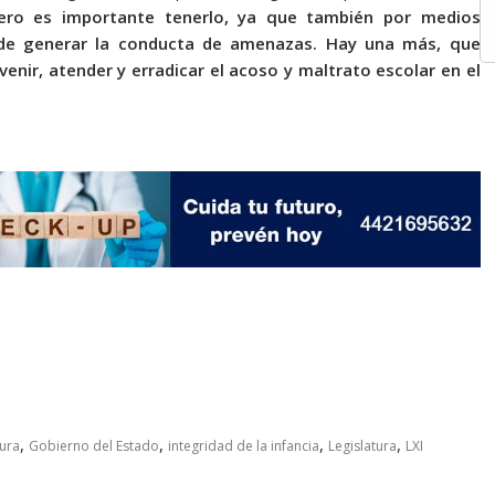
pero es importante tenerlo, ya que también por medios
puede generar la conducta de amenazas. Hay una más, que
nir, atender y erradicar el acoso y maltrato escolar en el
,
,
,
,
ura
Gobierno del Estado
integridad de la infancia
Legislatura
LXI