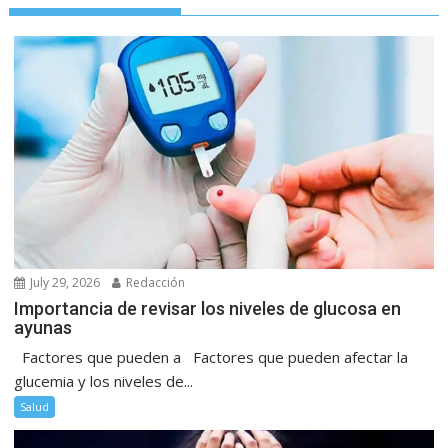
July 29, 2026
Redacción
Importancia de revisar los niveles de glucosa en
ayunas
Factores que pueden a Factores que pueden afectar la
glucemia y los niveles de...
Salud