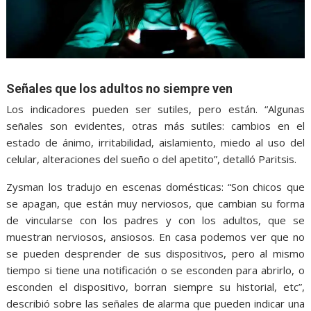
Señales que los adultos no siempre ven
Los indicadores pueden ser sutiles, pero están. “Algunas
señales son evidentes, otras más sutiles: cambios en el
estado de ánimo, irritabilidad, aislamiento, miedo al uso del
celular, alteraciones del sueño o del apetito”, detalló Paritsis.
Zysman los tradujo en escenas domésticas: “Son chicos que
se apagan, que están muy nerviosos, que cambian su forma
de vincularse con los padres y con los adultos, que se
muestran nerviosos, ansiosos. En casa podemos ver que no
se pueden desprender de sus dispositivos, pero al mismo
tiempo si tiene una notificación o se esconden para abrirlo, o
esconden el dispositivo, borran siempre su historial, etc”,
describió sobre las señales de alarma que pueden indicar una