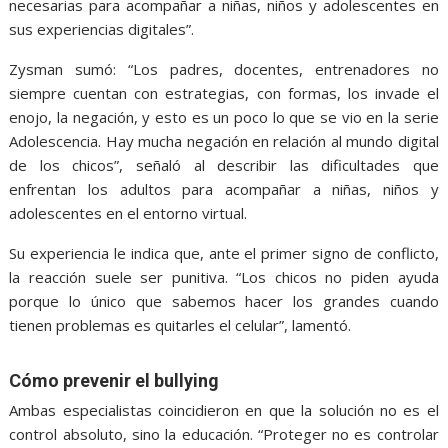
necesarias para acompañar a niñas, niños y adolescentes en
sus experiencias digitales”.
Zysman sumó: “Los padres, docentes, entrenadores no
siempre cuentan con estrategias, con formas, los invade el
enojo, la negación, y esto es un poco lo que se vio en la serie
Adolescencia. Hay mucha negación en relación al mundo digital
de los chicos”, señaló al describir las dificultades que
enfrentan los adultos para acompañar a niñas, niños y
adolescentes en el entorno virtual.
Su experiencia le indica que, ante el primer signo de conflicto,
la reacción suele ser punitiva. “Los chicos no piden ayuda
porque lo único que sabemos hacer los grandes cuando
tienen problemas es quitarles el celular”, lamentó.
Cómo prevenir el bullying
Ambas especialistas coincidieron en que la solución no es el
control absoluto, sino la educación. “Proteger no es controlar