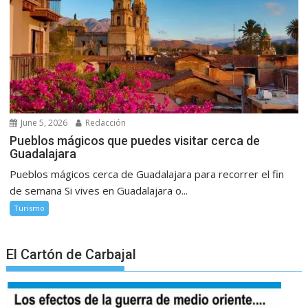
June 5, 2026
Redacción
Pueblos mágicos que puedes visitar cerca de
Guadalajara
Pueblos mágicos cerca de Guadalajara para recorrer el fin
de semana Si vives en Guadalajara o...
Turismo
El Cartón de Carbajal