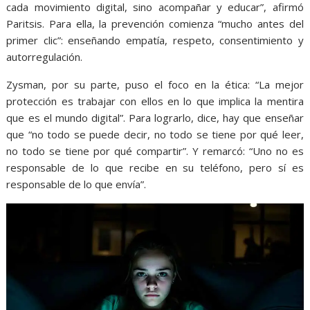
cada movimiento digital, sino acompañar y educar”, afirmó
Paritsis. Para ella, la prevención comienza “mucho antes del
primer clic”: enseñando empatía, respeto, consentimiento y
autorregulación.
Zysman, por su parte, puso el foco en la ética: “La mejor
protección es trabajar con ellos en lo que implica la mentira
que es el mundo digital”. Para lograrlo, dice, hay que enseñar
que “no todo se puede decir, no todo se tiene por qué leer,
no todo se tiene por qué compartir”. Y remarcó: “Uno no es
responsable de lo que recibe en su teléfono, pero sí es
responsable de lo que envía”.