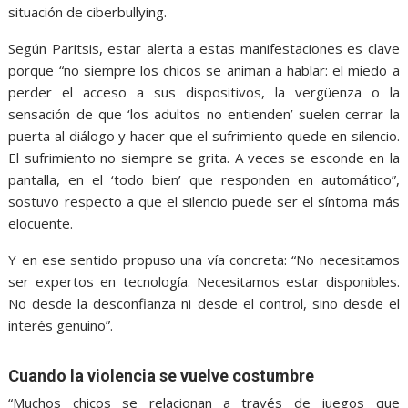
situación de ciberbullying.
Según Paritsis, estar alerta a estas manifestaciones es clave
porque “no siempre los chicos se animan a hablar: el miedo a
perder el acceso a sus dispositivos, la vergüenza o la
sensación de que ‘los adultos no entienden’ suelen cerrar la
puerta al diálogo y hacer que el sufrimiento quede en silencio.
El sufrimiento no siempre se grita. A veces se esconde en la
pantalla, en el ‘todo bien’ que responden en automático”,
sostuvo respecto a que el silencio puede ser el síntoma más
elocuente.
Y en ese sentido propuso una vía concreta: “No necesitamos
ser expertos en tecnología. Necesitamos estar disponibles.
No desde la desconfianza ni desde el control, sino desde el
interés genuino”.
Cuando la violencia se vuelve costumbre
“Muchos chicos se relacionan a través de juegos que