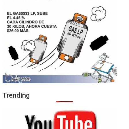
Trending