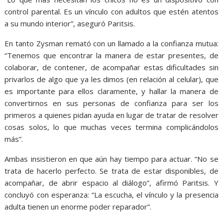
control parental. Es un vínculo con adultos que estén atentos
a su mundo interior”, aseguró Paritsis.
En tanto Zysman remató con un llamado a la confianza mutua:
“Tenemos que encontrar la manera de estar presentes, de
colaborar, de contener, de acompañar estas dificultades sin
privarlos de algo que ya les dimos (en relación al celular), que
es importante para ellos claramente, y hallar la manera de
convertirnos en sus personas de confianza para ser los
primeros a quienes pidan ayuda en lugar de tratar de resolver
cosas solos, lo que muchas veces termina complicándolos
más”.
Ambas insistieron en que aún hay tiempo para actuar. “No se
trata de hacerlo perfecto. Se trata de estar disponibles, de
acompañar, de abrir espacio al diálogo”, afirmó Paritsis. Y
concluyó con esperanza: “La escucha, el vínculo y la presencia
adulta tienen un enorme poder reparador”.