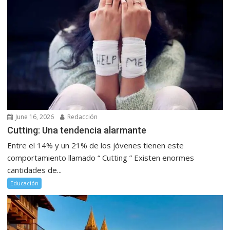
June 16, 2026
Redacción
Cutting: Una tendencia alarmante
Entre el 14% y un 21% de los jóvenes tienen este
comportamiento llamado “ Cutting ” Existen enormes
cantidades de...
Educación