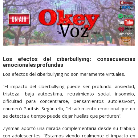
Los efectos del ciberbullying: consecuencias
emocionales profundas
Los efectos del ciberbullying no son meramente virtuales.
“El impacto del ciberbullying puede ser profundo: ansiedad,
tristeza, baja autoestima, retraimiento social, insomnio,
dificultad para concentrarse, pensamientos autolesivos”,
enumeró Paritsis. Según ella, “el sufrimiento emocional que no
se detecta a tiempo puede dejar huellas que perduren”.
Zysman aportó una mirada complementaria desde su trabajo
con adolescentes: “Estamos viendo realmente el impacto en