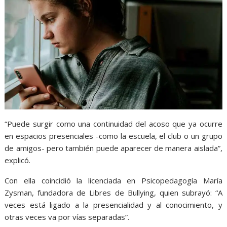
“Puede surgir como una continuidad del acoso que ya ocurre
en espacios presenciales -como la escuela, el club o un grupo
de amigos- pero también puede aparecer de manera aislada”,
explicó.
Con ella coincidió la licenciada en Psicopedagogía María
Zysman, fundadora de Libres de Bullying, quien subrayó: “A
veces está ligado a la presencialidad y al conocimiento, y
otras veces va por vías separadas”.