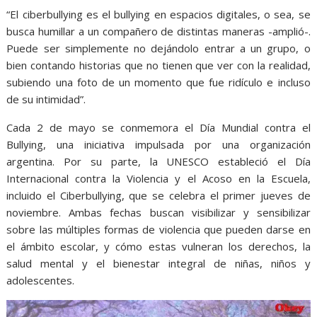
“El ciberbullying es el bullying en espacios digitales, o sea, se
busca humillar a un compañero de distintas maneras -amplió-.
Puede ser simplemente no dejándolo entrar a un grupo, o
bien contando historias que no tienen que ver con la realidad,
subiendo una foto de un momento que fue ridículo e incluso
de su intimidad”.
Cada 2 de mayo se conmemora el Día Mundial contra el
Bullying, una iniciativa impulsada por una organización
argentina. Por su parte, la UNESCO estableció el Día
Internacional contra la Violencia y el Acoso en la Escuela,
incluido el Ciberbullying, que se celebra el primer jueves de
noviembre. Ambas fechas buscan visibilizar y sensibilizar
sobre las múltiples formas de violencia que pueden darse en
el ámbito escolar, y cómo estas vulneran los derechos, la
salud mental y el bienestar integral de niñas, niños y
adolescentes.