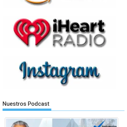
Nuestros Podcast