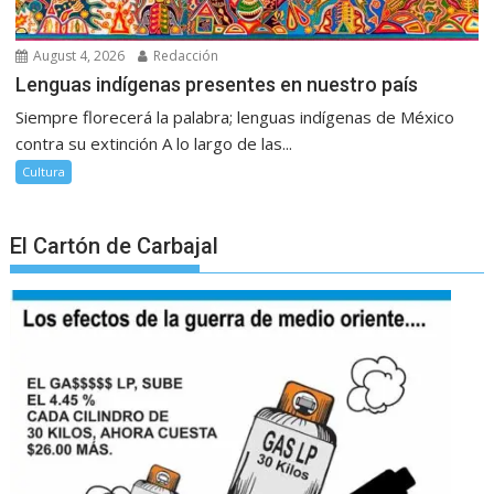
August 4, 2026
Redacción
Lenguas indígenas presentes en nuestro país
Siempre florecerá la palabra; lenguas indígenas de México
contra su extinción A lo largo de las...
Cultura
El Cartón de Carbajal