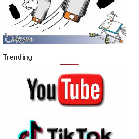
Trending