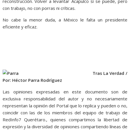
reconstrucción. Volver a levantar Acapulco sí se puede, pero
con trabajo, no con porras ni críticas.
No cabe la menor duda, a México le falta un presidente
eficiente y eficaz.
Tras La Verdad /
Por: Héctor Parra Rodríguez
Las opiniones expresadas en este documento son de
exclusiva responsabilidad del autor y no necesariamente
representan la opinión del Portal que lo replica y pueden o no,
coincidir con las de los miembros del equipo de trabajo de
RedInfo7 Querétaro., quienes compartimos la libertad de
expresión y la diversidad de opiniones compartiendo líneas de