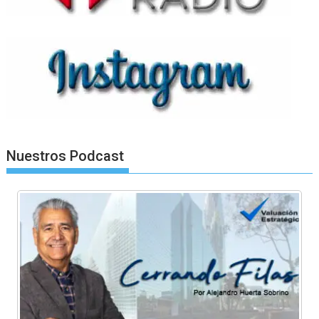
Nuestros Podcast