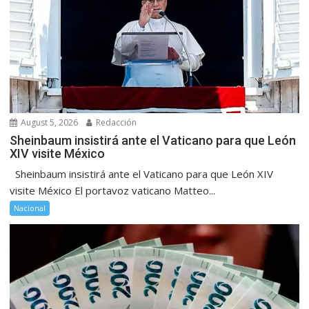
August 5, 2026
Redacción
Sheinbaum insistirá ante el Vaticano para que León
XIV visite México
Sheinbaum insistirá ante el Vaticano para que León XIV
visite México El portavoz vaticano Matteo...
Nacional