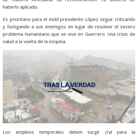
haberlo aplicado.
Es prioritario para el inútil presidente López seguir criticando
y fustigando a sus enemigos en lugar de resolver el severo
problema humanitario que se vive en Guerrero. Una crisis de
salud a la vuelta de la esquina.
Los empleos temporales deben surgir ¡Ya! para la