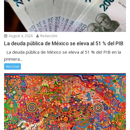
August 4, 2026
Redacción
La deuda pública de México se eleva al 51 % del PIB
La deuda pública de México se eleva al 51 % del PIB en la
primera...
Nacional