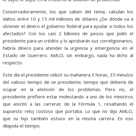
Conservadoramente, los que saben del tema, calculan los
daños entre 10 y 15 mil millones de dólares ¿De dónde va a
obtener el dinero el gobierno federal para ayudar a todos los
afectados? Con los casi 2 billones de pesos que pidió el
presidente para un crédito y lo aprobarán sus correligionarios,
habría dinero para atender la urgencia y emergencia en el
Estado de Guerrero. AMLO, sin embargo, nada ha dicho al
respecto.
Este día el presidente utilizó su mañanera 3 horas, 35 minutos
del valioso tiempo de un presidente; tiempo que debería de
ocupar en la atención de los problemas. Pero no, el
presidente prefiere estar molestando a uno de los ministros
que asistió a las carreras de la Fórmula 1, resaltando el
supuesto reloj costoso que portaba. Lo que no dijo AMLO,
que su hijo también estuvo en la misma carrera. En eso
dilapida el tiempo.